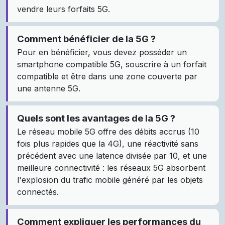
vendre leurs forfaits 5G.
Comment bénéficier de la 5G ?
Pour en bénéficier, vous devez posséder un
smartphone compatible 5G, souscrire à un forfait
compatible et être dans une zone couverte par
une antenne 5G.
Quels sont les avantages de la 5G ?
Le réseau mobile 5G offre des débits accrus (10
fois plus rapides que la 4G), une réactivité sans
précédent avec une latence divisée par 10, et une
meilleure connectivité : les réseaux 5G absorbent
l'explosion du trafic mobile généré par les objets
connectés.
Comment expliquer les performances du