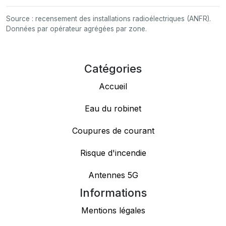
Source : recensement des installations radioélectriques (ANFR).
Données par opérateur agrégées par zone.
Catégories
Accueil
Eau du robinet
Coupures de courant
Risque d'incendie
Antennes 5G
Informations
Mentions légales