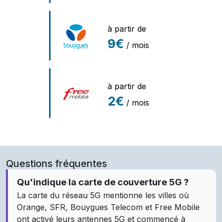
à partir de
9€
/ mois
à partir de
2€
/ mois
Questions fréquentes
Qu'indique la carte de couverture 5G ?
La carte du réseau 5G mentionne les villes où
Orange, SFR, Bouygues Telecom et Free Mobile
ont activé leurs antennes 5G et commencé à