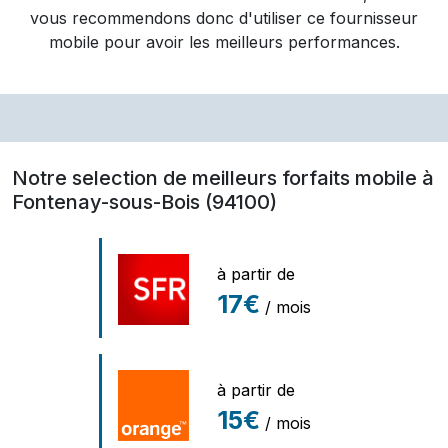
vous recommendons donc d'utiliser ce fournisseur
mobile pour avoir les meilleurs performances.
Notre selection de meilleurs forfaits mobile à
Fontenay-sous-Bois (94100)
à partir de
17€
/ mois
à partir de
15€
/ mois