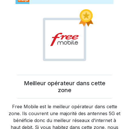
Meilleur opérateur dans cette
zone
Free Mobile
est le meilleur opérateur dans cette
zone. Ils couvrent une majorité des antennes 5G et
bénéficie donc du meilleur réseaux d'internet à
haut debit. Si vous habitez dans cette zone, nous