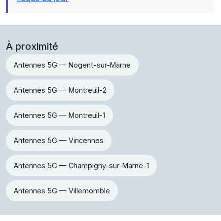
À proximité
Antennes 5G — Nogent-sur-Marne
Antennes 5G — Montreuil-2
Antennes 5G — Montreuil-1
Antennes 5G — Vincennes
Antennes 5G — Champigny-sur-Marne-1
Antennes 5G — Villemomble