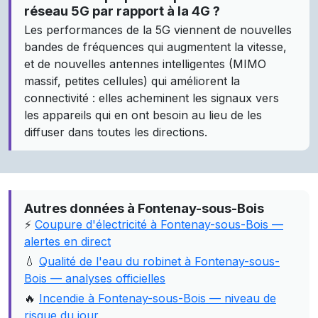
réseau 5G par rapport à la 4G ?
Les performances de la 5G viennent de nouvelles
bandes de fréquences qui augmentent la vitesse,
et de nouvelles antennes intelligentes (MIMO
massif, petites cellules) qui améliorent la
connectivité : elles acheminent les signaux vers
les appareils qui en ont besoin au lieu de les
diffuser dans toutes les directions.
Autres données à Fontenay-sous-Bois
⚡
Coupure d'électricité à Fontenay-sous-Bois —
alertes en direct
💧
Qualité de l'eau du robinet à Fontenay-sous-
Bois — analyses officielles
🔥
Incendie à Fontenay-sous-Bois — niveau de
risque du jour