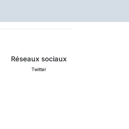
Réseaux sociaux
Twitter