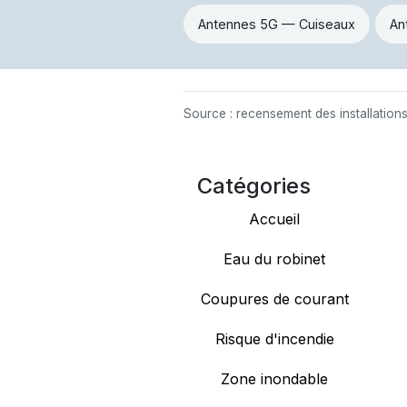
Antennes 5G — Cuiseaux
An
Source : recensement des installation
Catégories
Accueil
Eau du robinet
Coupures de courant
Risque d'incendie
Zone inondable