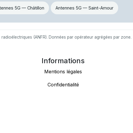
tennes 5G — Châtillon
Antennes 5G — Saint-Amour
s radioélectriques (ANFR). Données par opérateur agrégées par zone.
Informations
Mentions légales
Confidentialité