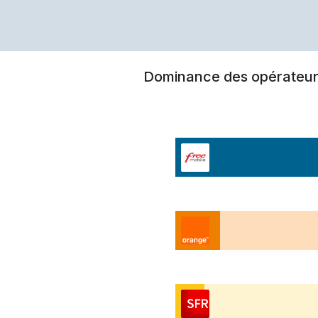
Dominance des opérateur