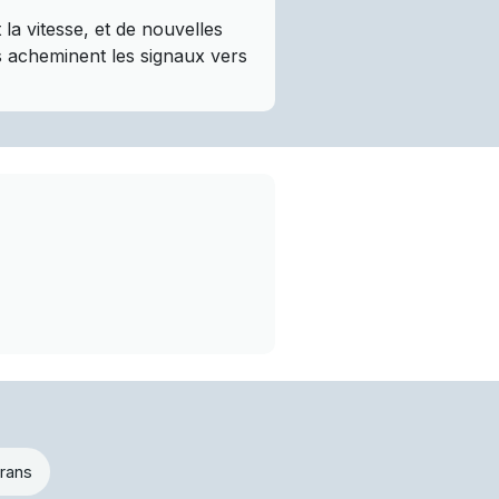
a vitesse, et de nouvelles
es acheminent les signaux vers
rans