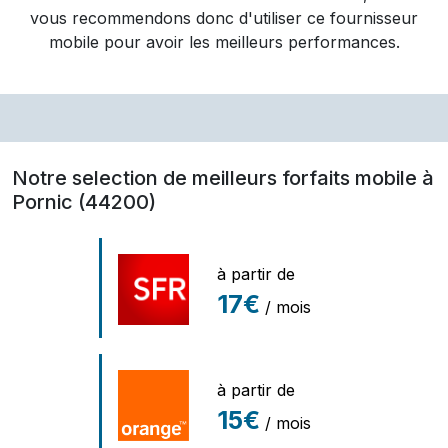
vous recommendons donc d'utiliser ce fournisseur
mobile pour avoir les meilleurs performances.
Notre selection de meilleurs forfaits mobile à
Pornic (44200)
à partir de
17€
/ mois
à partir de
15€
/ mois