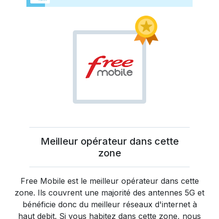
Meilleur opérateur dans cette
zone
Free Mobile
est le meilleur opérateur dans cette
zone. Ils couvrent une majorité des antennes 5G et
bénéficie donc du meilleur réseaux d'internet à
haut debit. Si vous habitez dans cette zone, nous