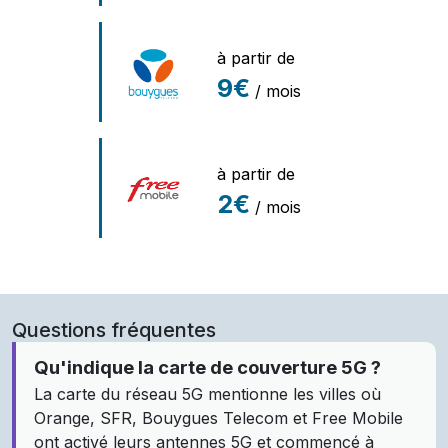
à partir de
9€
/ mois
à partir de
2€
/ mois
Questions fréquentes
Qu'indique la carte de couverture 5G ?
La carte du réseau 5G mentionne les villes où
Orange, SFR, Bouygues Telecom et Free Mobile
ont activé leurs antennes 5G et commencé à