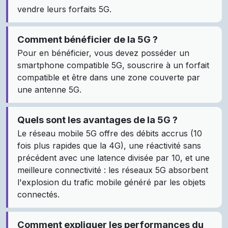
vendre leurs forfaits 5G.
Comment bénéficier de la 5G ?
Pour en bénéficier, vous devez posséder un
smartphone compatible 5G, souscrire à un forfait
compatible et être dans une zone couverte par
une antenne 5G.
Quels sont les avantages de la 5G ?
Le réseau mobile 5G offre des débits accrus (10
fois plus rapides que la 4G), une réactivité sans
précédent avec une latence divisée par 10, et une
meilleure connectivité : les réseaux 5G absorbent
l'explosion du trafic mobile généré par les objets
connectés.
Comment expliquer les performances du