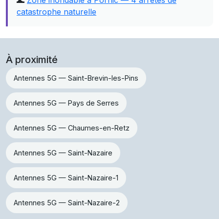
🌊
Zone inondable à Pornic — 4 arrêtés de
catastrophe naturelle
À proximité
Antennes 5G — Saint-Brevin-les-Pins
Antennes 5G — Pays de Serres
Antennes 5G — Chaumes-en-Retz
Antennes 5G — Saint-Nazaire
Antennes 5G — Saint-Nazaire-1
Antennes 5G — Saint-Nazaire-2