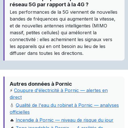
réseau 5G par rapport à la 4G ?
Les performances de la 5G viennent de nouvelles
bandes de fréquences qui augmentent la vitesse,
et de nouvelles antennes intelligentes (MIMO
massif, petites cellules) qui améliorent la
connectivité : elles acheminent les signaux vers
les appareils qui en ont besoin au lieu de les
diffuser dans toutes les directions.
Autres données à Pornic
⚡
Coupure d'électricité à Pornic — alertes en
direct
💧
Qualité de l'eau du robinet à Pornic — analyses
officielles
🔥
Incendie à Pornic — niveau de risque du jour