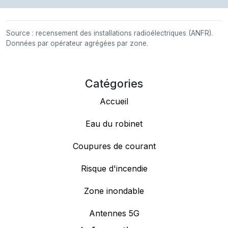
Source : recensement des installations radioélectriques (ANFR).
Données par opérateur agrégées par zone.
Catégories
Accueil
Eau du robinet
Coupures de courant
Risque d'incendie
Zone inondable
Antennes 5G