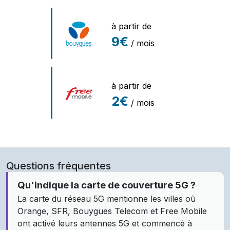
à partir de
9€
/ mois
à partir de
2€
/ mois
Questions fréquentes
Qu'indique la carte de couverture 5G ?
La carte du réseau 5G mentionne les villes où
Orange, SFR, Bouygues Telecom et Free Mobile
ont activé leurs antennes 5G et commencé à