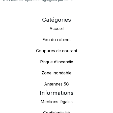
Catégories
Accueil
Eau du robinet
Coupures de courant
Risque d'incendie
Zone inondable
Antennes 5G
Informations
Mentions légales
Confidentialité