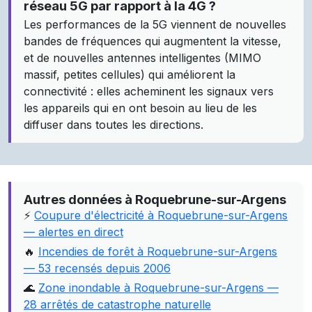
réseau 5G par rapport à la 4G ?
Les performances de la 5G viennent de nouvelles
bandes de fréquences qui augmentent la vitesse,
et de nouvelles antennes intelligentes (MIMO
massif, petites cellules) qui améliorent la
connectivité : elles acheminent les signaux vers
les appareils qui en ont besoin au lieu de les
diffuser dans toutes les directions.
Autres données à Roquebrune-sur-Argens
⚡
Coupure d'électricité à Roquebrune-sur-Argens
— alertes en direct
🔥
Incendies de forêt à Roquebrune-sur-Argens
— 53 recensés depuis 2006
🌊
Zone inondable à Roquebrune-sur-Argens —
28 arrêtés de catastrophe naturelle