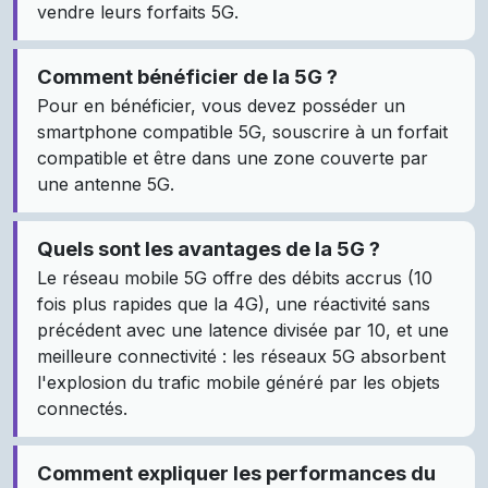
vendre leurs forfaits 5G.
Comment bénéficier de la 5G ?
Pour en bénéficier, vous devez posséder un
smartphone compatible 5G, souscrire à un forfait
compatible et être dans une zone couverte par
une antenne 5G.
Quels sont les avantages de la 5G ?
Le réseau mobile 5G offre des débits accrus (10
fois plus rapides que la 4G), une réactivité sans
précédent avec une latence divisée par 10, et une
meilleure connectivité : les réseaux 5G absorbent
l'explosion du trafic mobile généré par les objets
connectés.
Comment expliquer les performances du