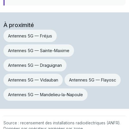
À proximité
Antennes 5G — Fréjus
Antennes 5G — Sainte-Maxime
Antennes 5G — Draguignan
Antennes 5G — Vidauban
Antennes 5G — Flayosc
Antennes 5G — Mandelieu-la-Napoule
Source : recensement des installations radioélectriques (ANFR).
Données par opérateur agrégées par zone.