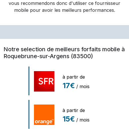
vous recommendons donc d'utiliser ce fournisseur
mobile pour avoir les meilleurs performances.
Notre selection de meilleurs forfaits mobile à
Roquebrune-sur-Argens (83500)
à partir de
17€
/ mois
à partir de
15€
/ mois