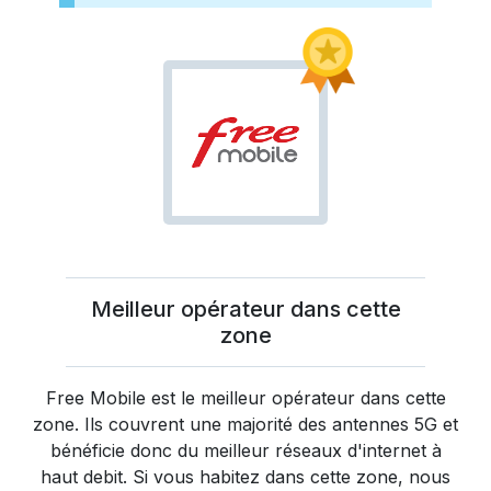
Meilleur opérateur dans cette
zone
Free Mobile
est le meilleur opérateur dans cette
zone. Ils couvrent une majorité des antennes 5G et
bénéficie donc du meilleur réseaux d'internet à
haut debit. Si vous habitez dans cette zone, nous