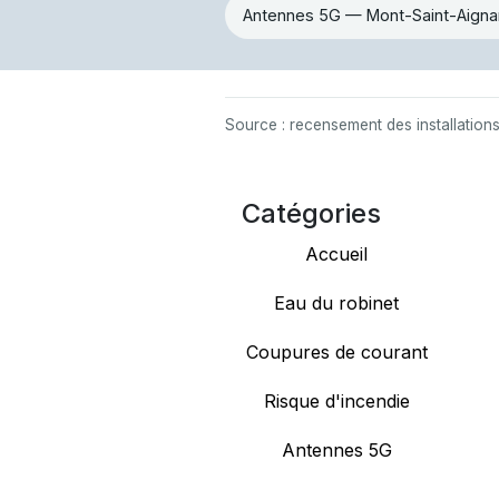
Antennes 5G — Mont-Saint-Aigna
Source : recensement des installation
Catégories
Accueil
Eau du robinet
Coupures de courant
Risque d'incendie
Antennes 5G