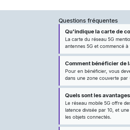
Questions fréquentes
Qu'indique la carte de c
La carte du réseau 5G mentio
antennes 5G et commencé à ve
Comment bénéficier de l
Pour en bénéficier, vous dev
dans une zone couverte par 
Quels sont les avantages
Le réseau mobile 5G offre des
latence divisée par 10, et un
les objets connectés.