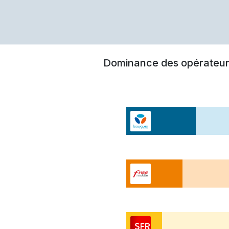
Dominance des opérateur