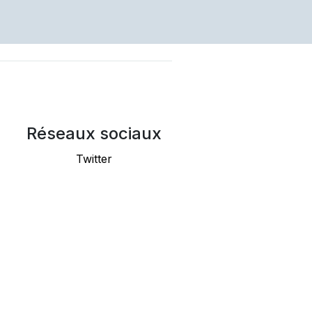
Réseaux sociaux
Twitter