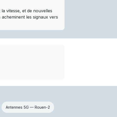
a vitesse, et de nouvelles
es acheminent les signaux vers
Antennes 5G — Rouen-2