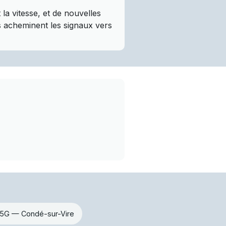
a vitesse, et de nouvelles
es acheminent les signaux vers
5G — Condé-sur-Vire