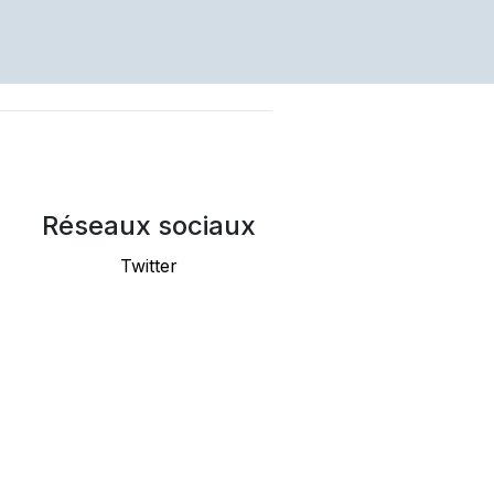
Réseaux sociaux
Twitter