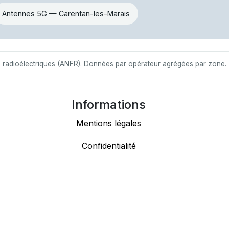
Antennes 5G — Carentan-les-Marais
s radioélectriques (ANFR). Données par opérateur agrégées par zone.
Informations
Mentions légales
Confidentialité