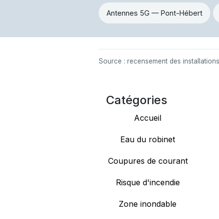
Antennes 5G — Pont-Hébert
Source : recensement des installation
Catégories
Accueil
Eau du robinet
Coupures de courant
Risque d'incendie
Zone inondable