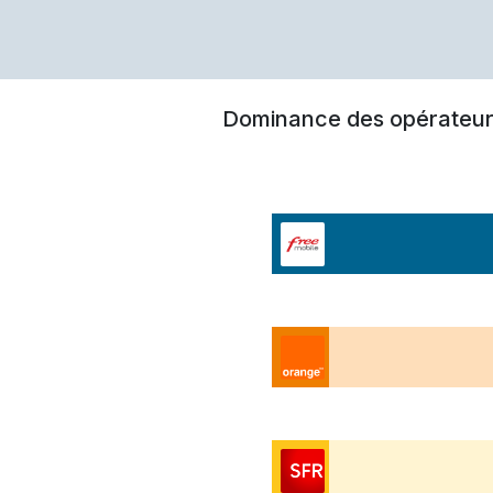
Dominance des opérateur