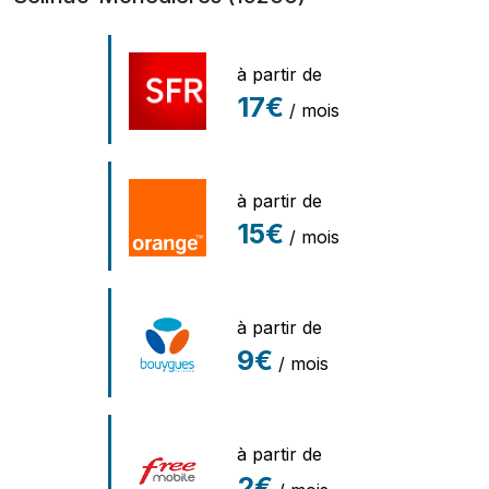
à partir de
17€
/ mois
à partir de
15€
/ mois
à partir de
9€
/ mois
à partir de
2€