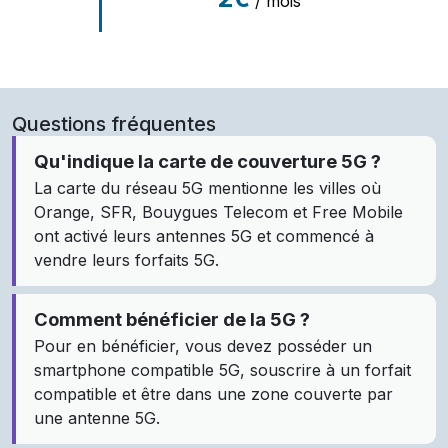
/ mois
Questions fréquentes
Qu'indique la carte de couverture 5G ?
La carte du réseau 5G mentionne les villes où
Orange, SFR, Bouygues Telecom et Free Mobile
ont activé leurs antennes 5G et commencé à
vendre leurs forfaits 5G.
Comment bénéficier de la 5G ?
Pour en bénéficier, vous devez posséder un
smartphone compatible 5G, souscrire à un forfait
compatible et être dans une zone couverte par
une antenne 5G.