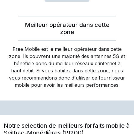
Meilleur opérateur dans cette
zone
Free Mobile
est le meilleur opérateur dans cette
zone. Ils couvrent une majorité des antennes 5G et
bénéficie donc du meilleur réseaux d'internet à
haut debit. Si vous habitez dans cette zone, nous
vous recommendons donc d'utiliser ce fournisseur
mobile pour avoir les meilleurs performances.
Notre selection de meilleurs forfaits mobile à
Seilhac-Monédières (19200)