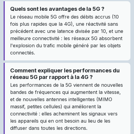
Quels sont les avantages de la 5G ?
Le réseau mobile 5G offre des débits accrus (10
fois plus rapides que la 4G), une réactivité sans
précédent avec une latence divisée par 10, et une
meilleure connectivité : les réseaux 5G absorbent
l'explosion du trafic mobile généré par les objets
connectés.
Comment expliquer les performances du
réseau 5G par rapport à la 4G ?
Les performances de la 5G viennent de nouvelles
bandes de fréquences qui augmentent la vitesse,
et de nouvelles antennes intelligentes (MIMO
massif, petites cellules) qui améliorent la
connectivité : elles acheminent les signaux vers
les appareils qui en ont besoin au lieu de les
diffuser dans toutes les directions.