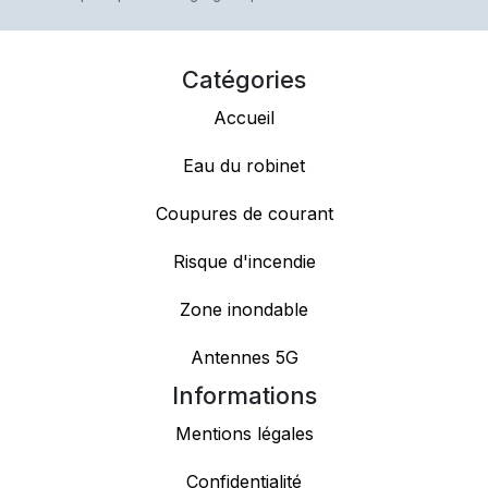
Catégories
Accueil
Eau du robinet
Coupures de courant
Risque d'incendie
Zone inondable
Antennes 5G
Informations
Mentions légales
Confidentialité