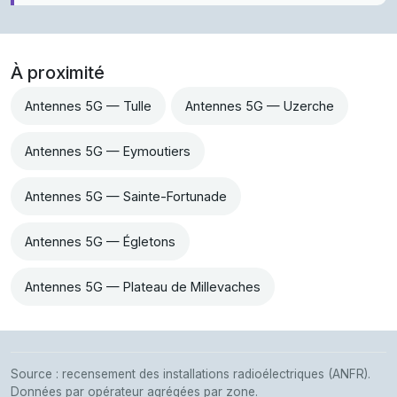
À proximité
Antennes 5G — Tulle
Antennes 5G — Uzerche
Antennes 5G — Eymoutiers
Antennes 5G — Sainte-Fortunade
Antennes 5G — Égletons
Antennes 5G — Plateau de Millevaches
Source : recensement des installations radioélectriques (ANFR).
Données par opérateur agrégées par zone.