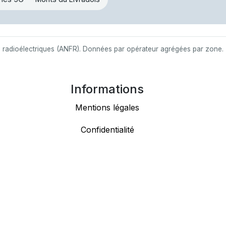
s radioélectriques (ANFR). Données par opérateur agrégées par zone.
Informations
Mentions légales
Confidentialité