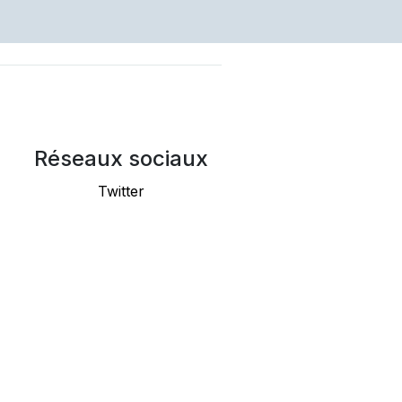
Réseaux sociaux
Twitter