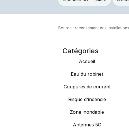
Source : recensement des installation
Catégories
Accueil
Eau du robinet
Coupures de courant
Risque d'incendie
Zone inondable
Antennes 5G