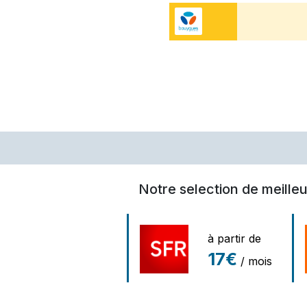
Notre selection de meilleu
à partir de
17€
/ mois