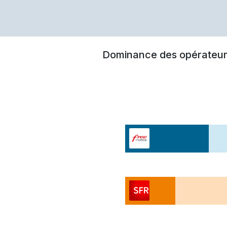
Dominance des opérateur