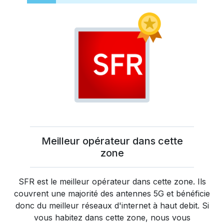
Meilleur opérateur dans cette
zone
SFR
est le meilleur opérateur dans cette zone. Ils
couvrent une majorité des antennes 5G et bénéficie
donc du meilleur réseaux d'internet à haut debit. Si
vous habitez dans cette zone, nous vous