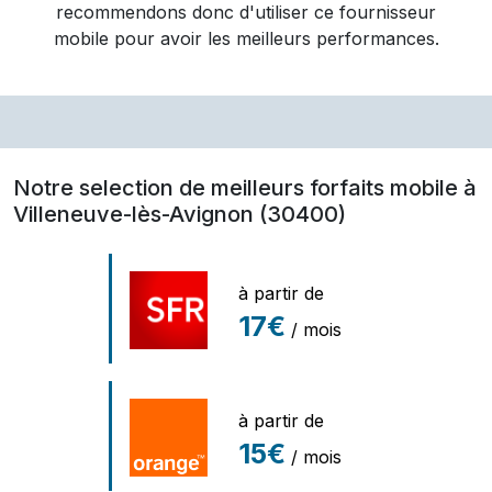
recommendons donc d'utiliser ce fournisseur
mobile pour avoir les meilleurs performances.
Notre selection de meilleurs forfaits mobile à
Villeneuve-lès-Avignon (30400)
à partir de
17€
/ mois
à partir de
15€
/ mois