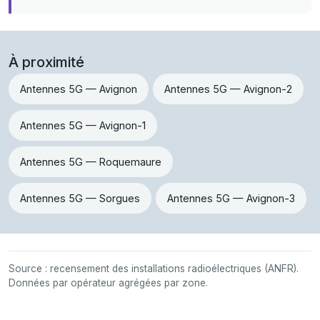
À proximité
Antennes 5G — Avignon
Antennes 5G — Avignon-2
Antennes 5G — Avignon-1
Antennes 5G — Roquemaure
Antennes 5G — Sorgues
Antennes 5G — Avignon-3
Source : recensement des installations radioélectriques (ANFR).
Données par opérateur agrégées par zone.