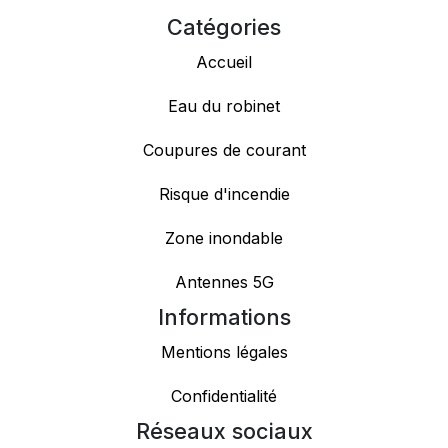
Catégories
Accueil
Eau du robinet
Coupures de courant
Risque d'incendie
Zone inondable
Antennes 5G
Informations
Mentions légales
Confidentialité
Réseaux sociaux