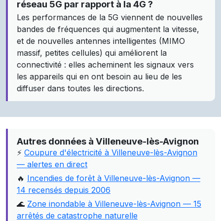
réseau 5G par rapport à la 4G ?
Les performances de la 5G viennent de nouvelles
bandes de fréquences qui augmentent la vitesse,
et de nouvelles antennes intelligentes (MIMO
massif, petites cellules) qui améliorent la
connectivité : elles acheminent les signaux vers
les appareils qui en ont besoin au lieu de les
diffuser dans toutes les directions.
Autres données à Villeneuve-lès-Avignon
⚡
Coupure d'électricité à Villeneuve-lès-Avignon
— alertes en direct
🔥
Incendies de forêt à Villeneuve-lès-Avignon —
14 recensés depuis 2006
🌊
Zone inondable à Villeneuve-lès-Avignon — 15
arrêtés de catastrophe naturelle