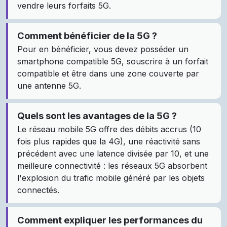
vendre leurs forfaits 5G.
Comment bénéficier de la 5G ?
Pour en bénéficier, vous devez posséder un
smartphone compatible 5G, souscrire à un forfait
compatible et être dans une zone couverte par
une antenne 5G.
Quels sont les avantages de la 5G ?
Le réseau mobile 5G offre des débits accrus (10
fois plus rapides que la 4G), une réactivité sans
précédent avec une latence divisée par 10, et une
meilleure connectivité : les réseaux 5G absorbent
l'explosion du trafic mobile généré par les objets
connectés.
Comment expliquer les performances du