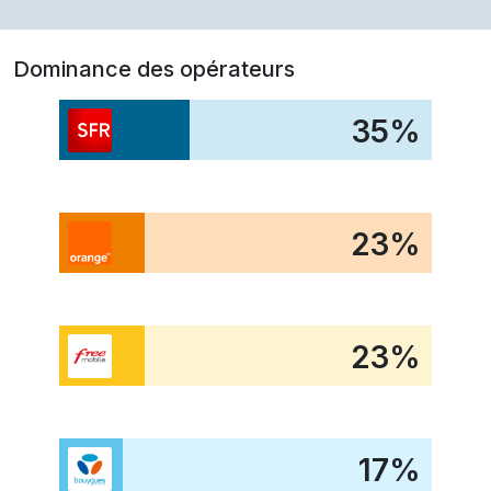
Dominance des opérateurs
35
%
23
%
23
%
17
%