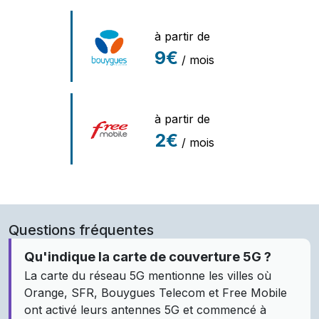
à partir de
9€
/ mois
à partir de
2€
/ mois
Questions fréquentes
Qu'indique la carte de couverture 5G ?
La carte du réseau 5G mentionne les villes où
Orange, SFR, Bouygues Telecom et Free Mobile
ont activé leurs antennes 5G et commencé à