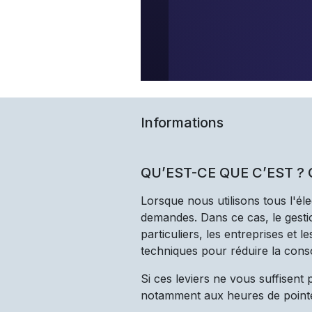
Informations
QU’EST-CE QUE C’EST ?
Lorsque nous utilisons tous l'él
demandes. Dans ce cas, le gestio
particuliers, les entreprises et 
techniques pour réduire la cons
Si ces leviers ne vous suffisent
notamment aux heures de point