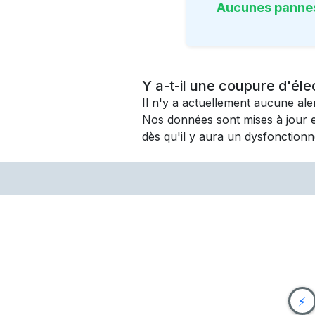
Aucunes panne
Y a-t-il une coupure d'éle
Il n'y a actuellement aucune al
Nos données sont mises à jour 
dès qu'il y aura un dysfonctionn
⚡