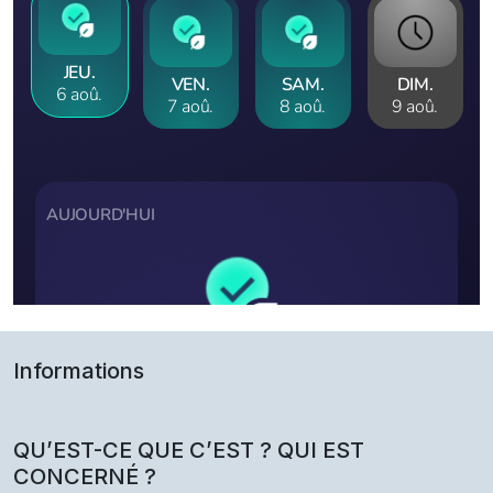
Informations
QU’EST-CE QUE C’EST ? QUI EST
CONCERNÉ ?