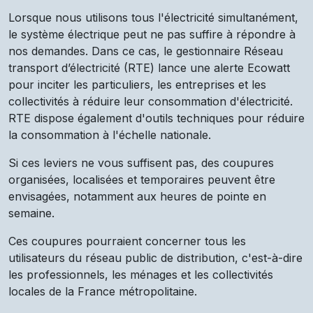
Lorsque nous utilisons tous l'électricité simultanément,
le système électrique peut ne pas suffire à répondre à
nos demandes. Dans ce cas, le gestionnaire Réseau
transport d’électricité (RTE) lance une alerte Ecowatt
pour inciter les particuliers, les entreprises et les
collectivités à réduire leur consommation d'électricité.
RTE dispose également d'outils techniques pour réduire
la consommation à l'échelle nationale.
Si ces leviers ne vous suffisent pas, des coupures
organisées, localisées et temporaires peuvent être
envisagées, notamment aux heures de pointe en
semaine.
Ces coupures pourraient concerner tous les
utilisateurs du réseau public de distribution, c'est-à-dire
les professionnels, les ménages et les collectivités
locales de la France métropolitaine.