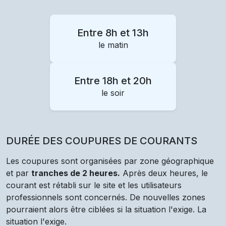
Entre 8h et 13h
le matin
Entre 18h et 20h
le soir
DURÉE DES COUPURES DE COURANTS
Les coupures sont organisées par zone géographique
et par
tranches de 2 heures.
Après deux heures, le
courant est rétabli sur le site et les utilisateurs
professionnels sont concernés. De nouvelles zones
pourraient alors être ciblées si la situation l'exige. La
situation l'exige.