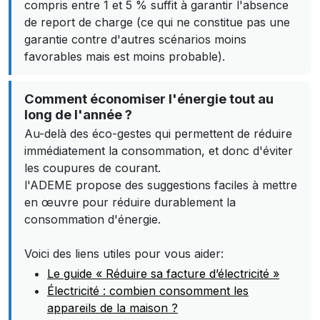
compris entre 1 et 5 % suffit à garantir l'absence
de report de charge (ce qui ne constitue pas une
garantie contre d'autres scénarios moins
favorables mais est moins probable).
Comment économiser l'énergie tout au
long de l'année ?
Au-delà des éco-gestes qui permettent de réduire
immédiatement la consommation, et donc d'éviter
les coupures de courant.
l'ADEME propose des suggestions faciles à mettre
en œuvre pour réduire durablement la
consommation d'énergie.
Voici des liens utiles pour vous aider:
Le guide « Réduire sa facture d’électricité »
Électricité : combien consomment les
appareils de la maison ?