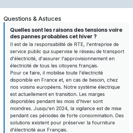
Questions & Astuces
Quelles sont les raisons des tensions voire
des pannes probables cet hiver ?
Il est de la responsabilité de RTE, l'entreprise de
service public qui supervise le réseau de transport
d'électricité, d'assurer l'approvisionnement en
électricité de tous les citoyens français.
Pour ce faire, il mobilise toute l'électricité
disponible en France et, en cas de besoin, chez
nos voisins européens. Notre système électrique
est actuellement en transition. Les marges
disponibles pendant les mois d'hiver sont
moindres. Jusqu'en 2024, la vigilance est de mise
pendant ces périodes de forte consommation. Des
solutions existent pour préserver la fourniture
d'électricité aux Français.