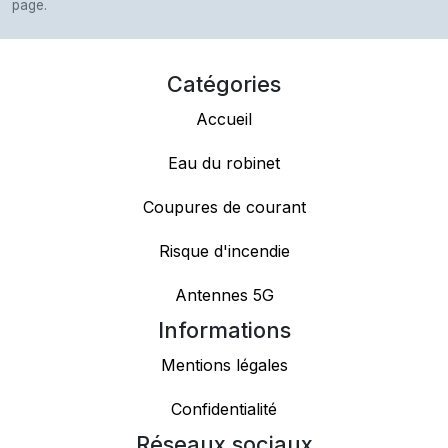
page.
Catégories
Accueil
Eau du robinet
Coupures de courant
Risque d'incendie
Antennes 5G
Informations
Mentions légales
Confidentialité
Réseaux sociaux