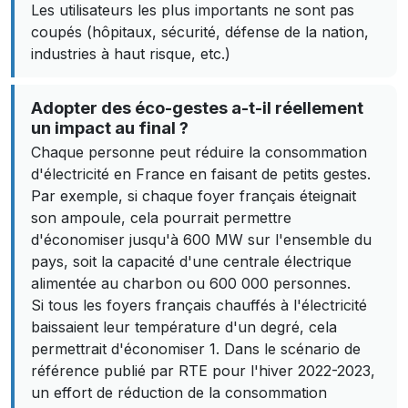
Les utilisateurs les plus importants ne sont pas
coupés (hôpitaux, sécurité, défense de la nation,
industries à haut risque, etc.)
Adopter des éco-gestes a-t-il réellement
un impact au final ?
Chaque personne peut réduire la consommation
d'électricité en France en faisant de petits gestes.
Par exemple, si chaque foyer français éteignait
son ampoule, cela pourrait permettre
d'économiser jusqu'à 600 MW sur l'ensemble du
pays, soit la capacité d'une centrale électrique
alimentée au charbon ou 600 000 personnes.
Si tous les foyers français chauffés à l'électricité
baissaient leur température d'un degré, cela
permettrait d'économiser 1. Dans le scénario de
référence publié par RTE pour l'hiver 2022-2023,
un effort de réduction de la consommation