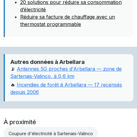
20 solutions pour réduire sa consommation
d’électricité
Réduire sa facture de chauffage avec un
thermostat programmable
Autres données à Arbellara
📡
Antennes 5G proches d'Arbellara — zone de
Sartenais-Valinco, à 0,6 km
🔥
Incendies de forêt à Arbellara — 17 recensés
depuis 2006
À proximité
Coupure d'électricité à Sartenais-Valinco