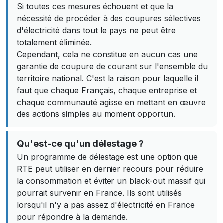
Si toutes ces mesures échouent et que la
nécessité de procéder à des coupures sélectives
d'électricité dans tout le pays ne peut être
totalement éliminée.
Cependant, cela ne constitue en aucun cas une
garantie de coupure de courant sur l'ensemble du
territoire national. C'est la raison pour laquelle il
faut que chaque Français, chaque entreprise et
chaque communauté agisse en mettant en œuvre
des actions simples au moment opportun.
Qu'est-ce qu'un délestage ?
Un programme de délestage est une option que
RTE peut utiliser en dernier recours pour réduire
la consommation et éviter un black-out massif qui
pourrait survenir en France. Ils sont utilisés
lorsqu'il n'y a pas assez d'électricité en France
pour répondre à la demande.