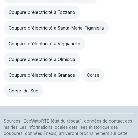
Coupure d'électricité à Fozzano
Coupure d'électricité à Santa-Maria-Figaniella
Coupure d'électricité à Viggianello
Coupure d'électricité à Olmiccia
Coupure d'électricité à Granace
Corse
Corse-du-Sud
Sources : EcoWatt/RTE (état du réseau), données de contact des
mairies. Les informations locales détaillées (historique des
coupures, données Enedis) arriveront prochainement sur cette