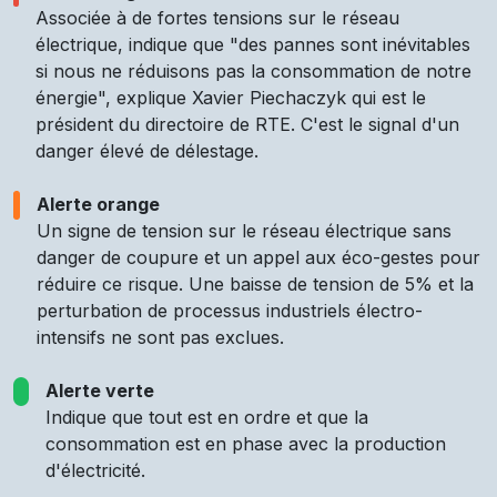
Associée à de fortes tensions sur le réseau
électrique, indique que "des pannes sont inévitables
si nous ne réduisons pas la consommation de notre
énergie", explique Xavier Piechaczyk qui est le
président du directoire de RTE. C'est le signal d'un
danger élevé de délestage.
Alerte orange
Un signe de tension sur le réseau électrique sans
danger de coupure et un appel aux éco-gestes pour
réduire ce risque. Une baisse de tension de 5% et la
perturbation de processus industriels électro-
intensifs ne sont pas exclues.
Alerte verte
Indique que tout est en ordre et que la
consommation est en phase avec la production
d'électricité.