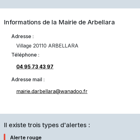
Informations de la Mairie de
Arbellara
Adresse :
Village 20110 ARBELLARA
Téléphone :
04 95 73 43 97
Adresse mail :
mairie.darbellara@wanadoo.fr
Il existe trois types d'alertes :
Alerte rouge