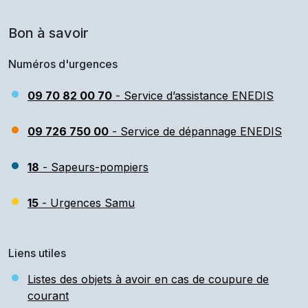
Bon à savoir
Numéros d'urgences
09 70 82 00 70
- Service d’assistance ENEDIS
09 726 750 00
- Service de dépannage ENEDIS
18
- Sapeurs-pompiers
15
- Urgences Samu
Liens utiles
Listes des objets à avoir en cas de coupure de
courant