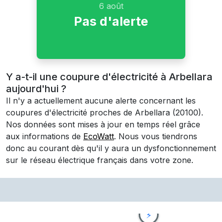
6 août
Pas d'alerte
Y a-t-il une coupure d'électricité à Arbellara
aujourd'hui ?
Il n'y a actuellement aucune alerte concernant les
coupures d'électricité proches de
Arbellara
(20100)
.
Nos données sont mises à jour en temps réel grâce
aux informations de
EcoWatt
. Nous vous tiendrons
donc au courant dès qu'il y aura un dysfonctionnement
sur le réseau électrique français dans votre zone.
⚡