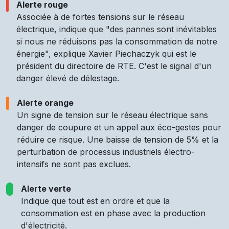
Alerte rouge
Associée à de fortes tensions sur le réseau
électrique, indique que "des pannes sont inévitables
si nous ne réduisons pas la consommation de notre
énergie", explique Xavier Piechaczyk qui est le
président du directoire de RTE. C'est le signal d'un
danger élevé de délestage.
Alerte orange
Un signe de tension sur le réseau électrique sans
danger de coupure et un appel aux éco-gestes pour
réduire ce risque. Une baisse de tension de 5% et la
perturbation de processus industriels électro-
intensifs ne sont pas exclues.
Alerte verte
Indique que tout est en ordre et que la
consommation est en phase avec la production
d'électricité.