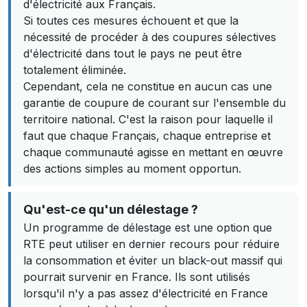
d'électricité aux Français.
Si toutes ces mesures échouent et que la
nécessité de procéder à des coupures sélectives
d'électricité dans tout le pays ne peut être
totalement éliminée.
Cependant, cela ne constitue en aucun cas une
garantie de coupure de courant sur l'ensemble du
territoire national. C'est la raison pour laquelle il
faut que chaque Français, chaque entreprise et
chaque communauté agisse en mettant en œuvre
des actions simples au moment opportun.
Qu'est-ce qu'un délestage ?
Un programme de délestage est une option que
RTE peut utiliser en dernier recours pour réduire
la consommation et éviter un black-out massif qui
pourrait survenir en France. Ils sont utilisés
lorsqu'il n'y a pas assez d'électricité en France