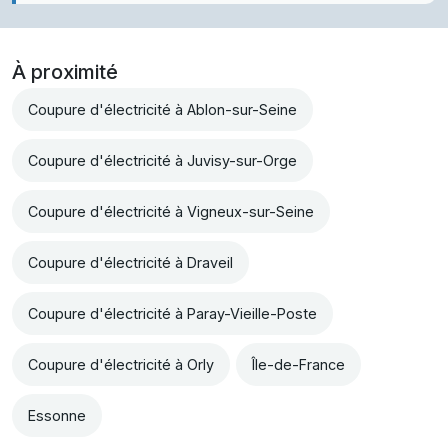
À proximité
Coupure d'électricité à Ablon-sur-Seine
Coupure d'électricité à Juvisy-sur-Orge
Coupure d'électricité à Vigneux-sur-Seine
Coupure d'électricité à Draveil
Coupure d'électricité à Paray-Vieille-Poste
Coupure d'électricité à Orly
Île-de-France
Essonne