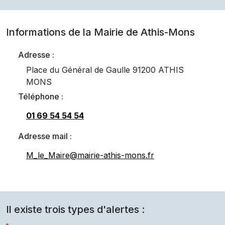
Informations de la Mairie de
Athis-Mons
Adresse :
Place du Général de Gaulle 91200 ATHIS
MONS
Téléphone :
01 69 54 54 54
Adresse mail :
M_le_Maire@mairie-athis-mons.fr
Il existe trois types d'alertes :