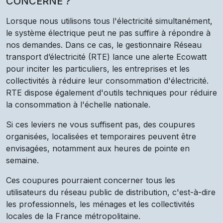
CONCERNÉ ?
Lorsque nous utilisons tous l'électricité simultanément,
le système électrique peut ne pas suffire à répondre à
nos demandes. Dans ce cas, le gestionnaire Réseau
transport d’électricité (RTE) lance une alerte Ecowatt
pour inciter les particuliers, les entreprises et les
collectivités à réduire leur consommation d'électricité.
RTE dispose également d'outils techniques pour réduire
la consommation à l'échelle nationale.
Si ces leviers ne vous suffisent pas, des coupures
organisées, localisées et temporaires peuvent être
envisagées, notamment aux heures de pointe en
semaine.
Ces coupures pourraient concerner tous les
utilisateurs du réseau public de distribution, c'est-à-dire
les professionnels, les ménages et les collectivités
locales de la France métropolitaine.