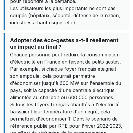
pour répondre à la demande.
Les utilisateurs les plus importants ne sont pas
coupés (hôpitaux, sécurité, défense de la nation,
industries à haut risque, etc.)
Adopter des éco-gestes a-t-il réellement
un impact au final ?
Chaque personne peut réduire la consommation
d'électricité en France en faisant de petits gestes.
Par exemple, si chaque foyer français éteignait
son ampoule, cela pourrait permettre
d'économiser jusqu'à 600 MW sur l'ensemble du
pays, soit la capacité d'une centrale électrique
alimentée au charbon ou 600 000 personnes.
Si tous les foyers français chauffés à l'électricité
baissaient leur température d'un degré, cela
permettrait d'économiser 1. Dans le scénario de
référence publié par RTE pour l'hiver 2022-2023,