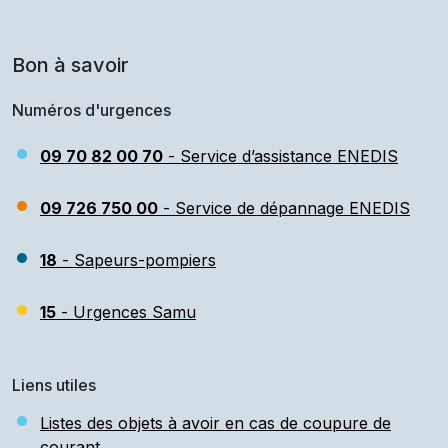
Bon à savoir
Numéros d'urgences
09 70 82 00 70
- Service d’assistance ENEDIS
09 726 750 00
- Service de dépannage ENEDIS
18
- Sapeurs-pompiers
15
- Urgences Samu
Liens utiles
Listes des objets à avoir en cas de coupure de
courant