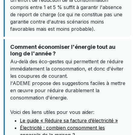
un effort de réduction de la consommation
compris entre 1 et 5 % suffit à garantir l'absence
de report de charge (ce qui ne constitue pas une
garantie contre d'autres scénarios moins
favorables mais est moins probable).
Comment économiser l'énergie tout au
long de l'année ?
Au-delà des éco-gestes qui permettent de réduire
immédiatement la consommation, et donc d'éviter
les coupures de courant.
l'ADEME propose des suggestions faciles à mettre
en œuvre pour réduire durablement la
consommation d'énergie.
Voici des liens utiles pour vous aider:
Le guide « Réduire sa facture d’électricité »
Électricité : combien consomment les