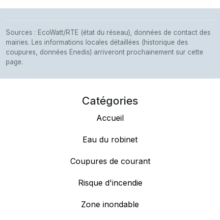
Sources : EcoWatt/RTE (état du réseau), données de contact des
mairies. Les informations locales détaillées (historique des
coupures, données Enedis) arriveront prochainement sur cette
page.
Catégories
Accueil
Eau du robinet
Coupures de courant
Risque d'incendie
Zone inondable