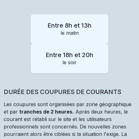
Entre 8h et 13h
le matin
Entre 18h et 20h
le soir
DURÉE DES COUPURES DE COURANTS
Les coupures sont organisées par zone géographique
et par
tranches de 2 heures.
Après deux heures, le
courant est rétabli sur le site et les utilisateurs
professionnels sont concernés. De nouvelles zones
pourraient alors être ciblées si la situation l'exige. La