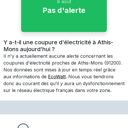
8 août
Pas d'alerte
Y a-t-il une coupure d'électricité à Athis-
Mons aujourd'hui ?
Il n'y a actuellement aucune alerte concernant les
coupures d'électricité proches de
Athis-Mons
(91200)
.
Nos données sont mises à jour en temps réel grâce
aux informations de
EcoWatt
. Nous vous tiendrons
donc au courant dès qu'il y aura un dysfonctionnement
sur le réseau électrique français dans votre zone.