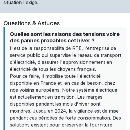
situation l'exige.
Questions & Astuces
Quelles sont les raisons des tensions voire
des pannes probables cet hiver ?
Il est de la responsabilité de RTE, l'entreprise de
service public qui supervise le réseau de transport
d'électricité, d'assurer l'approvisionnement en
électricité de tous les citoyens français.
Pour ce faire, il mobilise toute l'électricité
disponible en France et, en cas de besoin, chez
nos voisins européens. Notre système électrique
est actuellement en transition. Les marges
disponibles pendant les mois d'hiver sont
moindres. Jusqu'en 2024, la vigilance est de mise
pendant ces périodes de forte consommation. Des
solutions existent pour préserver la fourniture