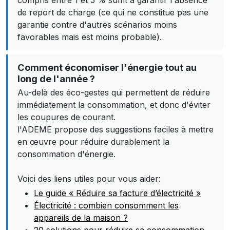
compris entre 1 et 5 % suffit à garantir l'absence
de report de charge (ce qui ne constitue pas une
garantie contre d'autres scénarios moins
favorables mais est moins probable).
Comment économiser l'énergie tout au
long de l'année ?
Au-delà des éco-gestes qui permettent de réduire
immédiatement la consommation, et donc d'éviter
les coupures de courant.
l'ADEME propose des suggestions faciles à mettre
en œuvre pour réduire durablement la
consommation d'énergie.
Voici des liens utiles pour vous aider:
Le guide « Réduire sa facture d’électricité »
Électricité : combien consomment les
appareils de la maison ?