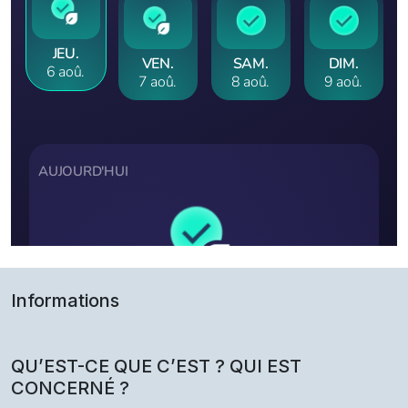
Informations
QU’EST-CE QUE C’EST ? QUI EST
CONCERNÉ ?