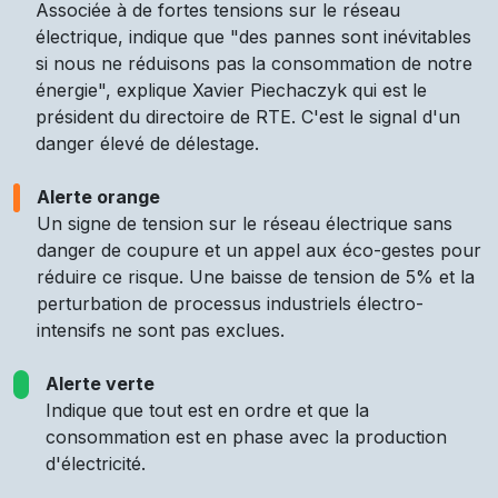
Associée à de fortes tensions sur le réseau
électrique, indique que "des pannes sont inévitables
si nous ne réduisons pas la consommation de notre
énergie", explique Xavier Piechaczyk qui est le
président du directoire de RTE. C'est le signal d'un
danger élevé de délestage.
Alerte orange
Un signe de tension sur le réseau électrique sans
danger de coupure et un appel aux éco-gestes pour
réduire ce risque. Une baisse de tension de 5% et la
perturbation de processus industriels électro-
intensifs ne sont pas exclues.
Alerte verte
Indique que tout est en ordre et que la
consommation est en phase avec la production
d'électricité.