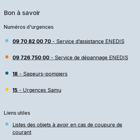
Bon à savoir
Numéros d'urgences
09 70 82 00 70
- Service d’assistance ENEDIS
09 726 750 00
- Service de dépannage ENEDIS
18
- Sapeurs-pompiers
15
- Urgences Samu
Liens utiles
Listes des objets à avoir en cas de coupure de
courant