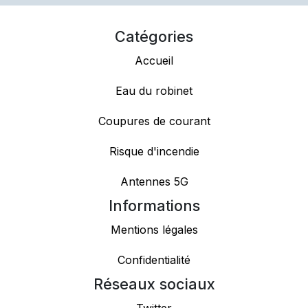
Catégories
Accueil
Eau du robinet
Coupures de courant
Risque d'incendie
Antennes 5G
Informations
Mentions légales
Confidentialité
Réseaux sociaux