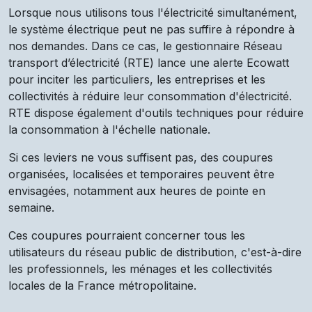
Lorsque nous utilisons tous l'électricité simultanément,
le système électrique peut ne pas suffire à répondre à
nos demandes. Dans ce cas, le gestionnaire Réseau
transport d’électricité (RTE) lance une alerte Ecowatt
pour inciter les particuliers, les entreprises et les
collectivités à réduire leur consommation d'électricité.
RTE dispose également d'outils techniques pour réduire
la consommation à l'échelle nationale.
Si ces leviers ne vous suffisent pas, des coupures
organisées, localisées et temporaires peuvent être
envisagées, notamment aux heures de pointe en
semaine.
Ces coupures pourraient concerner tous les
utilisateurs du réseau public de distribution, c'est-à-dire
les professionnels, les ménages et les collectivités
locales de la France métropolitaine.