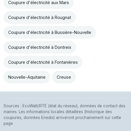
Coupure d'électricité aux Mars
Coupure d'électricité à Rougnat
Coupure d'électricité à Bussière-Nouvelle
Coupure d'électricité à Dontreix
Coupure d'électricité à Fontanières
Nouvelle-Aquitaine
Creuse
Sources : EcoWatt/RTE (état du réseau), données de contact des
mairies. Les informations locales détaillées (historique des
coupures, données Enedis) arriveront prochainement sur cette
page.