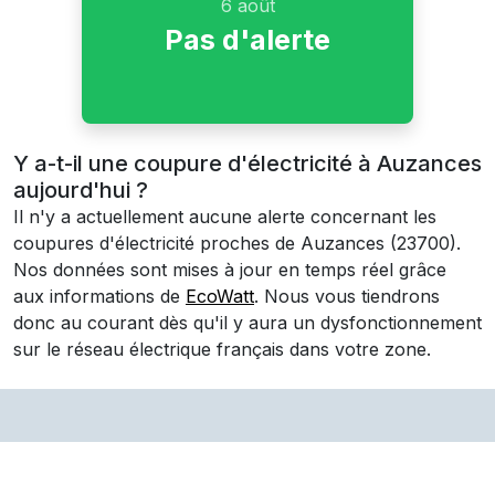
6 août
Pas d'alerte
Y a-t-il une coupure d'électricité à Auzances
aujourd'hui ?
Il n'y a actuellement aucune alerte concernant les
coupures d'électricité proches de
Auzances
(23700)
.
Nos données sont mises à jour en temps réel grâce
aux informations de
EcoWatt
. Nous vous tiendrons
donc au courant dès qu'il y aura un dysfonctionnement
sur le réseau électrique français dans votre zone.