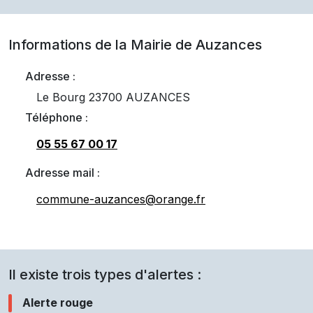
Informations de la Mairie de
Auzances
Adresse :
Le Bourg 23700 AUZANCES
Téléphone :
05 55 67 00 17
Adresse mail :
commune-auzances@orange.fr
Il existe trois types d'alertes :
Alerte rouge