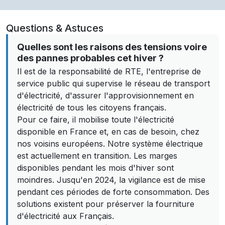
Questions & Astuces
Quelles sont les raisons des tensions voire
des pannes probables cet hiver ?
Il est de la responsabilité de RTE, l'entreprise de
service public qui supervise le réseau de transport
d'électricité, d'assurer l'approvisionnement en
électricité de tous les citoyens français.
Pour ce faire, il mobilise toute l'électricité
disponible en France et, en cas de besoin, chez
nos voisins européens. Notre système électrique
est actuellement en transition. Les marges
disponibles pendant les mois d'hiver sont
moindres. Jusqu'en 2024, la vigilance est de mise
pendant ces périodes de forte consommation. Des
solutions existent pour préserver la fourniture
d'électricité aux Français.