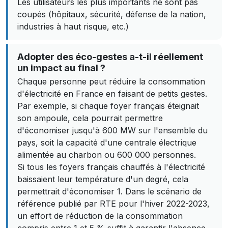
Les utilisateurs les plus importants ne sont pas
coupés (hôpitaux, sécurité, défense de la nation,
industries à haut risque, etc.)
Adopter des éco-gestes a-t-il réellement
un impact au final ?
Chaque personne peut réduire la consommation
d'électricité en France en faisant de petits gestes.
Par exemple, si chaque foyer français éteignait
son ampoule, cela pourrait permettre
d'économiser jusqu'à 600 MW sur l'ensemble du
pays, soit la capacité d'une centrale électrique
alimentée au charbon ou 600 000 personnes.
Si tous les foyers français chauffés à l'électricité
baissaient leur température d'un degré, cela
permettrait d'économiser 1. Dans le scénario de
référence publié par RTE pour l'hiver 2022-2023,
un effort de réduction de la consommation