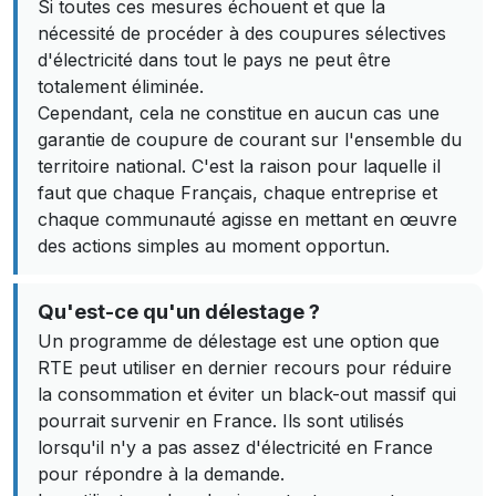
Si toutes ces mesures échouent et que la
nécessité de procéder à des coupures sélectives
d'électricité dans tout le pays ne peut être
totalement éliminée.
Cependant, cela ne constitue en aucun cas une
garantie de coupure de courant sur l'ensemble du
territoire national. C'est la raison pour laquelle il
faut que chaque Français, chaque entreprise et
chaque communauté agisse en mettant en œuvre
des actions simples au moment opportun.
Qu'est-ce qu'un délestage ?
Un programme de délestage est une option que
RTE peut utiliser en dernier recours pour réduire
la consommation et éviter un black-out massif qui
pourrait survenir en France. Ils sont utilisés
lorsqu'il n'y a pas assez d'électricité en France
pour répondre à la demande.