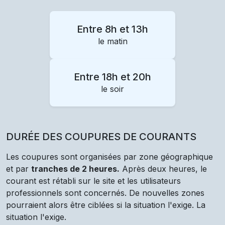
Entre 8h et 13h
le matin
Entre 18h et 20h
le soir
DURÉE DES COUPURES DE COURANTS
Les coupures sont organisées par zone géographique
et par
tranches de 2 heures.
Après deux heures, le
courant est rétabli sur le site et les utilisateurs
professionnels sont concernés. De nouvelles zones
pourraient alors être ciblées si la situation l'exige. La
situation l'exige.