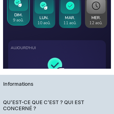
Informations
QU’EST-CE QUE C’EST ? QUI EST
CONCERNÉ ?