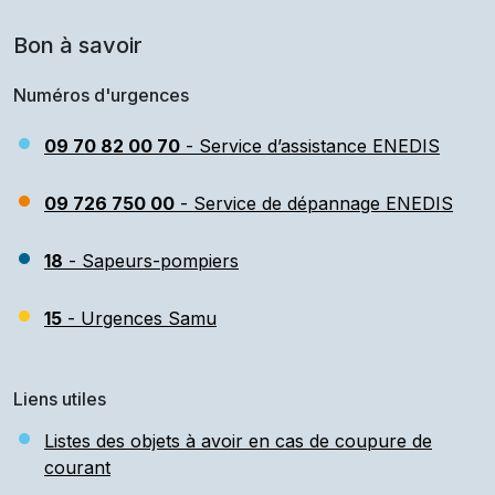
Bon à savoir
Numéros d'urgences
09 70 82 00 70
- Service d’assistance ENEDIS
09 726 750 00
- Service de dépannage ENEDIS
18
- Sapeurs-pompiers
15
- Urgences Samu
Liens utiles
Listes des objets à avoir en cas de coupure de
courant