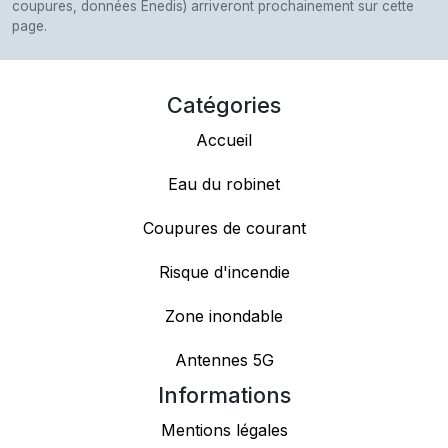
coupures, données Enedis) arriveront prochainement sur cette
page.
Catégories
Accueil
Eau du robinet
Coupures de courant
Risque d'incendie
Zone inondable
Antennes 5G
Informations
Mentions légales