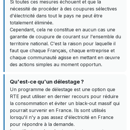
Si toutes ces mesures échouent et que la
nécessité de procéder à des coupures sélectives
d'électricité dans tout le pays ne peut être
totalement éliminée.
Cependant, cela ne constitue en aucun cas une
garantie de coupure de courant sur l'ensemble du
territoire national. C'est la raison pour laquelle il
faut que chaque Français, chaque entreprise et
chaque communauté agisse en mettant en œuvre
des actions simples au moment opportun.
Qu'est-ce qu'un délestage ?
Un programme de délestage est une option que
RTE peut utiliser en dernier recours pour réduire
la consommation et éviter un black-out massif qui
pourrait survenir en France. Ils sont utilisés
lorsqu'il n'y a pas assez d'électricité en France
pour répondre à la demande.