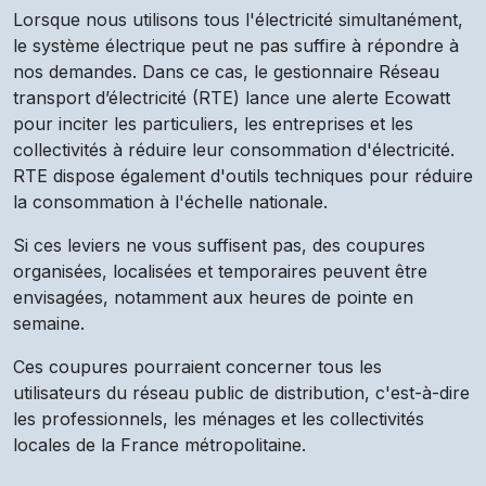
Lorsque nous utilisons tous l'électricité simultanément,
le système électrique peut ne pas suffire à répondre à
nos demandes. Dans ce cas, le gestionnaire Réseau
transport d’électricité (RTE) lance une alerte Ecowatt
pour inciter les particuliers, les entreprises et les
collectivités à réduire leur consommation d'électricité.
RTE dispose également d'outils techniques pour réduire
la consommation à l'échelle nationale.
Si ces leviers ne vous suffisent pas, des coupures
organisées, localisées et temporaires peuvent être
envisagées, notamment aux heures de pointe en
semaine.
Ces coupures pourraient concerner tous les
utilisateurs du réseau public de distribution, c'est-à-dire
les professionnels, les ménages et les collectivités
locales de la France métropolitaine.