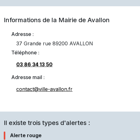
Informations de la Mairie de
Avallon
Adresse :
37 Grande rue 89200 AVALLON
Téléphone :
03 86 34 13 50
Adresse mail :
contact@ville-avallon.fr
Il existe trois types d'alertes :
Alerte rouge