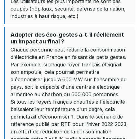
Les utilisateurs les plus importants ne sont pas
coupés (hôpitaux, sécurité, défense de la nation,
industries à haut risque, etc.)
Adopter des éco-gestes a-t-il réellement
un impact au final ?
Chaque personne peut réduire la consommation
d'électricité en France en faisant de petits gestes.
Par exemple, si chaque foyer français éteignait
son ampoule, cela pourrait permettre
d'économiser jusqu'à 600 MW sur l'ensemble du
pays, soit la capacité d'une centrale électrique
alimentée au charbon ou 600 000 personnes.
Si tous les foyers français chauffés à l'électricité
baissaient leur température d'un degré, cela
permettrait d'économiser 1. Dans le scénario de
référence publié par RTE pour l'hiver 2022-2023,
un effort de réduction de la consommation