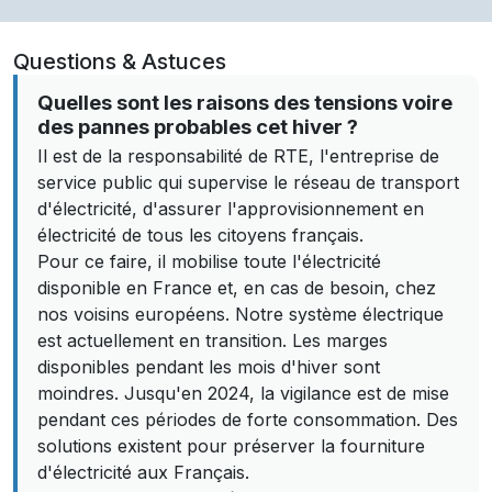
Questions & Astuces
Quelles sont les raisons des tensions voire
des pannes probables cet hiver ?
Il est de la responsabilité de RTE, l'entreprise de
service public qui supervise le réseau de transport
d'électricité, d'assurer l'approvisionnement en
électricité de tous les citoyens français.
Pour ce faire, il mobilise toute l'électricité
disponible en France et, en cas de besoin, chez
nos voisins européens. Notre système électrique
est actuellement en transition. Les marges
disponibles pendant les mois d'hiver sont
moindres. Jusqu'en 2024, la vigilance est de mise
pendant ces périodes de forte consommation. Des
solutions existent pour préserver la fourniture
d'électricité aux Français.