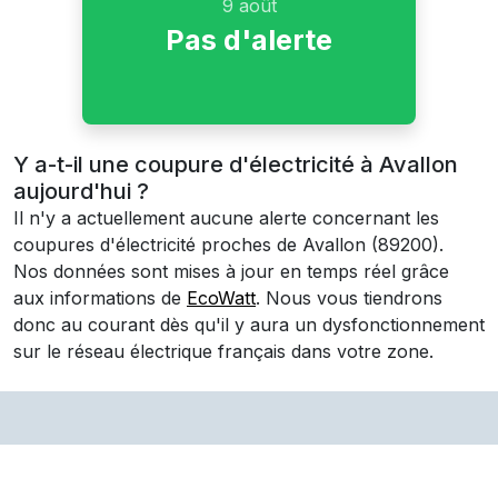
9 août
Pas d'alerte
Y a-t-il une coupure d'électricité à Avallon
aujourd'hui ?
Il n'y a actuellement aucune alerte concernant les
coupures d'électricité proches de
Avallon
(89200)
.
Nos données sont mises à jour en temps réel grâce
aux informations de
EcoWatt
. Nous vous tiendrons
donc au courant dès qu'il y aura un dysfonctionnement
sur le réseau électrique français dans votre zone.