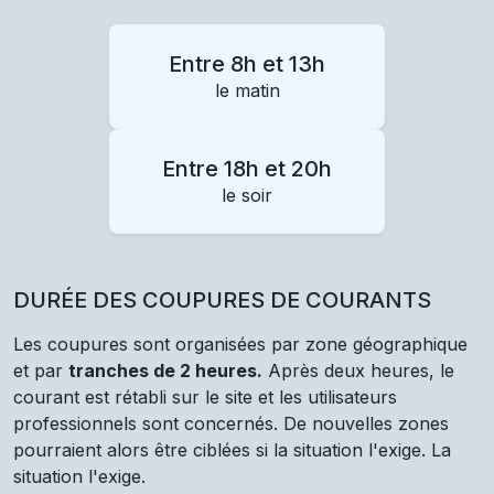
Entre 8h et 13h
le matin
Entre 18h et 20h
le soir
DURÉE DES COUPURES DE COURANTS
Les coupures sont organisées par zone géographique
et par
tranches de 2 heures.
Après deux heures, le
courant est rétabli sur le site et les utilisateurs
professionnels sont concernés. De nouvelles zones
pourraient alors être ciblées si la situation l'exige. La
situation l'exige.