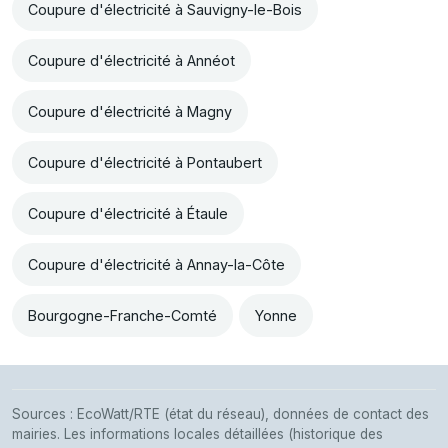
Coupure d'électricité à Sauvigny-le-Bois
Coupure d'électricité à Annéot
Coupure d'électricité à Magny
Coupure d'électricité à Pontaubert
Coupure d'électricité à Étaule
Coupure d'électricité à Annay-la-Côte
Bourgogne-Franche-Comté
Yonne
Sources : EcoWatt/RTE (état du réseau), données de contact des
mairies. Les informations locales détaillées (historique des