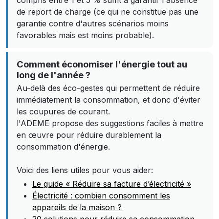
compris entre 1 et 5 % suffit à garantir l'absence
de report de charge (ce qui ne constitue pas une
garantie contre d'autres scénarios moins
favorables mais est moins probable).
Comment économiser l'énergie tout au
long de l'année ?
Au-delà des éco-gestes qui permettent de réduire
immédiatement la consommation, et donc d'éviter
les coupures de courant.
l'ADEME propose des suggestions faciles à mettre
en œuvre pour réduire durablement la
consommation d'énergie.
Voici des liens utiles pour vous aider:
Le guide « Réduire sa facture d’électricité »
Électricité : combien consomment les
appareils de la maison ?