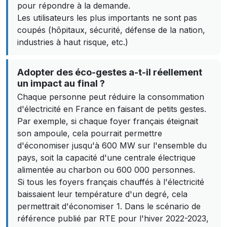
pour répondre à la demande.
Les utilisateurs les plus importants ne sont pas
coupés (hôpitaux, sécurité, défense de la nation,
industries à haut risque, etc.)
Adopter des éco-gestes a-t-il réellement
un impact au final ?
Chaque personne peut réduire la consommation
d'électricité en France en faisant de petits gestes.
Par exemple, si chaque foyer français éteignait
son ampoule, cela pourrait permettre
d'économiser jusqu'à 600 MW sur l'ensemble du
pays, soit la capacité d'une centrale électrique
alimentée au charbon ou 600 000 personnes.
Si tous les foyers français chauffés à l'électricité
baissaient leur température d'un degré, cela
permettrait d'économiser 1. Dans le scénario de
référence publié par RTE pour l'hiver 2022-2023,