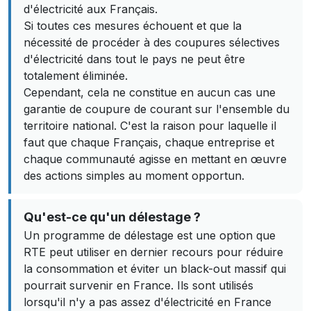
d'électricité aux Français.
Si toutes ces mesures échouent et que la
nécessité de procéder à des coupures sélectives
d'électricité dans tout le pays ne peut être
totalement éliminée.
Cependant, cela ne constitue en aucun cas une
garantie de coupure de courant sur l'ensemble du
territoire national. C'est la raison pour laquelle il
faut que chaque Français, chaque entreprise et
chaque communauté agisse en mettant en œuvre
des actions simples au moment opportun.
Qu'est-ce qu'un délestage ?
Un programme de délestage est une option que
RTE peut utiliser en dernier recours pour réduire
la consommation et éviter un black-out massif qui
pourrait survenir en France. Ils sont utilisés
lorsqu'il n'y a pas assez d'électricité en France