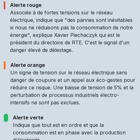
Alerte rouge
Associée à de fortes tensions sur le réseau
électrique, indique que "des pannes sont inévitables
si nous ne réduisons pas la consommation de notre
énergie", explique Xavier Piechaczyk qui est le
président du directoire de RTE. C'est le signal d'un
danger élevé de délestage.
Alerte orange
Un signe de tension sur le réseau électrique sans
danger de coupure et un appel aux éco-gestes pour
réduire ce risque. Une baisse de tension de 5% et la
perturbation de processus industriels électro-
intensifs ne sont pas exclues.
Alerte verte
Indique que tout est en ordre et que la
consommation est en phase avec la production