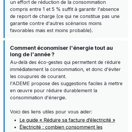
un effort de réduction de la consommation
compris entre 1 et 5 % suffit à garantir l'absence
de report de charge (ce qui ne constitue pas une
garantie contre d'autres scénarios moins
favorables mais est moins probable).
Comment économiser l'énergie tout au
long de l'année ?
Au-delà des éco-gestes qui permettent de réduire
immédiatement la consommation, et donc d'éviter
les coupures de courant.
l'ADEME propose des suggestions faciles à mettre
en œuvre pour réduire durablement la
consommation d'énergie.
Voici des liens utiles pour vous aider:
Le guide « Réduire sa facture d’électricité »
Électricité : combien consomment les