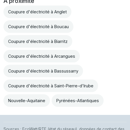
À proximité
Coupure d'électricité à Anglet
Coupure d'électricité à Boucau
Coupure d'électricité à Biarritz
Coupure d'électricité à Arcangues
Coupure d'électricité à Bassussarry
Coupure d'électricité à Saint-Pierre-d'Irube
Nouvelle-Aquitaine
Pyrénées-Atlantiques
Sources : EcoWatt/RTE (état du réseau), données de contact des