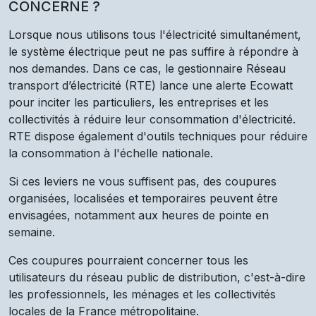
CONCERNÉ ?
Lorsque nous utilisons tous l'électricité simultanément,
le système électrique peut ne pas suffire à répondre à
nos demandes. Dans ce cas, le gestionnaire Réseau
transport d’électricité (RTE) lance une alerte Ecowatt
pour inciter les particuliers, les entreprises et les
collectivités à réduire leur consommation d'électricité.
RTE dispose également d'outils techniques pour réduire
la consommation à l'échelle nationale.
Si ces leviers ne vous suffisent pas, des coupures
organisées, localisées et temporaires peuvent être
envisagées, notamment aux heures de pointe en
semaine.
Ces coupures pourraient concerner tous les
utilisateurs du réseau public de distribution, c'est-à-dire
les professionnels, les ménages et les collectivités
locales de la France métropolitaine.