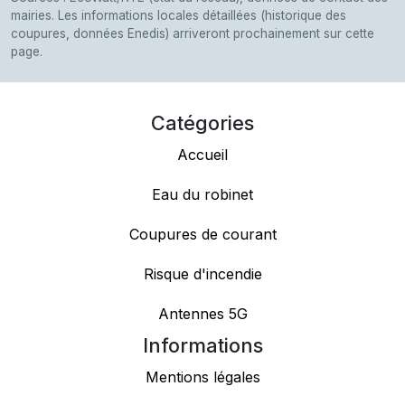
mairies. Les informations locales détaillées (historique des
coupures, données Enedis) arriveront prochainement sur cette
page.
Catégories
Accueil
Eau du robinet
Coupures de courant
Risque d'incendie
Antennes 5G
Informations
Mentions légales