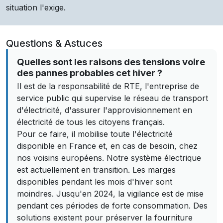
situation l'exige.
Questions & Astuces
Quelles sont les raisons des tensions voire
des pannes probables cet hiver ?
Il est de la responsabilité de RTE, l'entreprise de
service public qui supervise le réseau de transport
d'électricité, d'assurer l'approvisionnement en
électricité de tous les citoyens français.
Pour ce faire, il mobilise toute l'électricité
disponible en France et, en cas de besoin, chez
nos voisins européens. Notre système électrique
est actuellement en transition. Les marges
disponibles pendant les mois d'hiver sont
moindres. Jusqu'en 2024, la vigilance est de mise
pendant ces périodes de forte consommation. Des
solutions existent pour préserver la fourniture