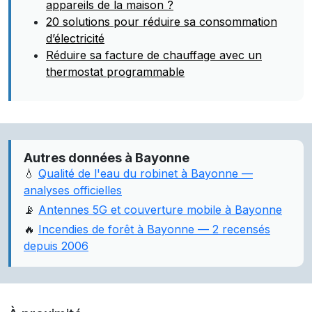
appareils de la maison ?
20 solutions pour réduire sa consommation
d’électricité
Réduire sa facture de chauffage avec un
thermostat programmable
Autres données à Bayonne
💧
Qualité de l'eau du robinet à Bayonne —
analyses officielles
📡
Antennes 5G et couverture mobile à Bayonne
🔥
Incendies de forêt à Bayonne — 2 recensés
depuis 2006