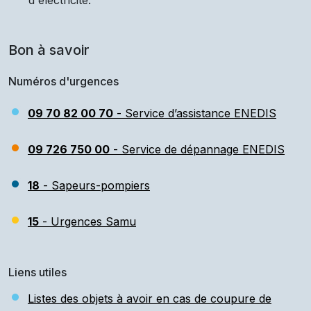
d'électricité.
Bon à savoir
Numéros d'urgences
09 70 82 00 70
- Service d’assistance ENEDIS
09 726 750 00
- Service de dépannage ENEDIS
18
- Sapeurs-pompiers
15
- Urgences Samu
Liens utiles
Listes des objets à avoir en cas de coupure de