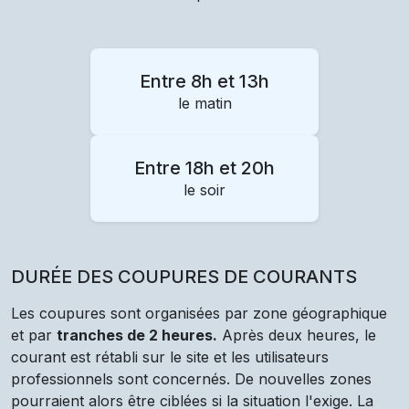
Entre 8h et 13h
le matin
Entre 18h et 20h
le soir
DURÉE DES COUPURES DE COURANTS
Les coupures sont organisées par zone géographique
et par
tranches de 2 heures.
Après deux heures, le
courant est rétabli sur le site et les utilisateurs
professionnels sont concernés. De nouvelles zones
pourraient alors être ciblées si la situation l'exige. La