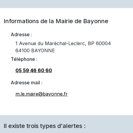
Informations de la Mairie de
Bayonne
Adresse :
1 Avenue du Maréchal-Leclerc, BP 60004
64100 BAYONNE
Téléphone :
05 59 46 60 60
Adresse mail :
m.le.maire@bayonne.fr
Il existe trois types d'alertes :