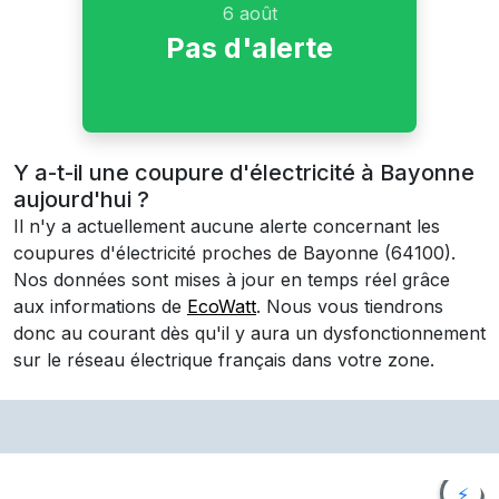
6 août
Pas d'alerte
Y a-t-il une coupure d'électricité à Bayonne
aujourd'hui ?
Il n'y a actuellement aucune alerte concernant les
coupures d'électricité proches de
Bayonne
(64100)
.
Nos données sont mises à jour en temps réel grâce
aux informations de
EcoWatt
. Nous vous tiendrons
donc au courant dès qu'il y aura un dysfonctionnement
sur le réseau électrique français dans votre zone.
⚡