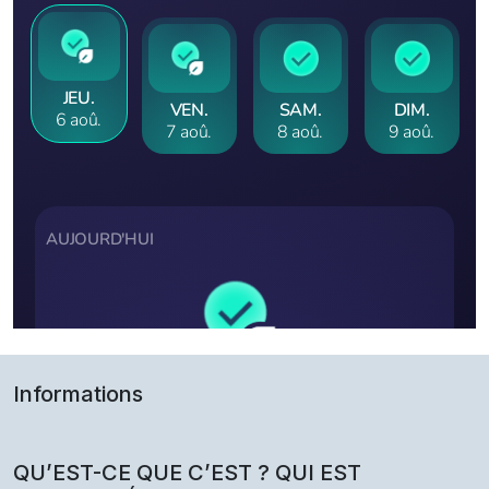
Informations
QU’EST-CE QUE C’EST ? QUI EST