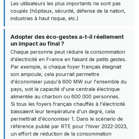
Les utilisateurs les plus importants ne sont pas
coupés (hôpitaux, sécurité, défense de la nation,
industries à haut risque, etc.)
Adopter des éco-gestes a-t-il réellement
un impact au final ?
Chaque personne peut réduire la consommation
d'électricité en France en faisant de petits gestes.
Par exemple, si chaque foyer français éteignait
son ampoule, cela pourrait permettre
d'économiser jusqu'à 600 MW sur l'ensemble du
pays, soit la capacité d'une centrale électrique
alimentée au charbon ou 600 000 personnes.
Si tous les foyers français chauffés à l'électricité
baissaient leur température d'un degré, cela
permettrait d'économiser 1. Dans le scénario de
référence publié par RTE pour l'hiver 2022-2023,
un effort de réduction de la consommation