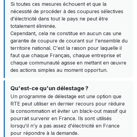
Si toutes ces mesures échouent et que la
nécessité de procéder à des coupures sélectives
d'électricité dans tout le pays ne peut être
totalement éliminée.
Cependant, cela ne constitue en aucun cas une
garantie de coupure de courant sur l'ensemble du
territoire national. C'est la raison pour laquelle il
faut que chaque Français, chaque entreprise et
chaque communauté agisse en mettant en œuvre
des actions simples au moment opportun.
Qu'est-ce qu'un délestage ?
Un programme de délestage est une option que
RTE peut utiliser en dernier recours pour réduire
la consommation et éviter un black-out massif qui
pourrait survenir en France. Ils sont utilisés
lorsqu'il n'y a pas assez d'électricité en France
pour répondre à la demande.