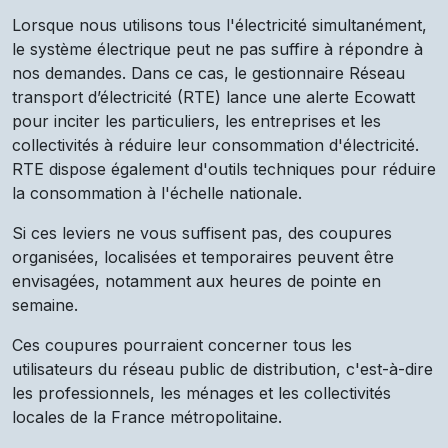
Lorsque nous utilisons tous l'électricité simultanément,
le système électrique peut ne pas suffire à répondre à
nos demandes. Dans ce cas, le gestionnaire Réseau
transport d’électricité (RTE) lance une alerte Ecowatt
pour inciter les particuliers, les entreprises et les
collectivités à réduire leur consommation d'électricité.
RTE dispose également d'outils techniques pour réduire
la consommation à l'échelle nationale.
Si ces leviers ne vous suffisent pas, des coupures
organisées, localisées et temporaires peuvent être
envisagées, notamment aux heures de pointe en
semaine.
Ces coupures pourraient concerner tous les
utilisateurs du réseau public de distribution, c'est-à-dire
les professionnels, les ménages et les collectivités
locales de la France métropolitaine.