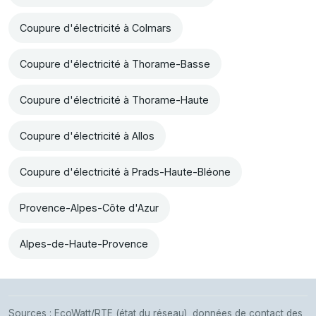
Coupure d'électricité à Colmars
Coupure d'électricité à Thorame-Basse
Coupure d'électricité à Thorame-Haute
Coupure d'électricité à Allos
Coupure d'électricité à Prads-Haute-Bléone
Provence-Alpes-Côte d'Azur
Alpes-de-Haute-Provence
Sources : EcoWatt/RTE (état du réseau), données de contact des