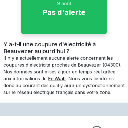
9 août
Pas d'alerte
Y a-t-il une coupure d'électricité à
Beauvezer aujourd'hui ?
Il n'y a actuellement aucune alerte concernant les
coupures d'électricité proches de
Beauvezer
(04300)
.
Nos données sont mises à jour en temps réel grâce
aux informations de
EcoWatt
. Nous vous tiendrons
donc au courant dès qu'il y aura un dysfonctionnement
sur le réseau électrique français dans votre zone.