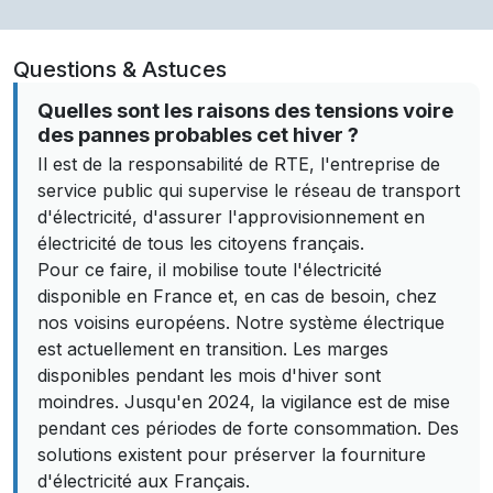
Questions & Astuces
Quelles sont les raisons des tensions voire
des pannes probables cet hiver ?
Il est de la responsabilité de RTE, l'entreprise de
service public qui supervise le réseau de transport
d'électricité, d'assurer l'approvisionnement en
électricité de tous les citoyens français.
Pour ce faire, il mobilise toute l'électricité
disponible en France et, en cas de besoin, chez
nos voisins européens. Notre système électrique
est actuellement en transition. Les marges
disponibles pendant les mois d'hiver sont
moindres. Jusqu'en 2024, la vigilance est de mise
pendant ces périodes de forte consommation. Des
solutions existent pour préserver la fourniture
d'électricité aux Français.