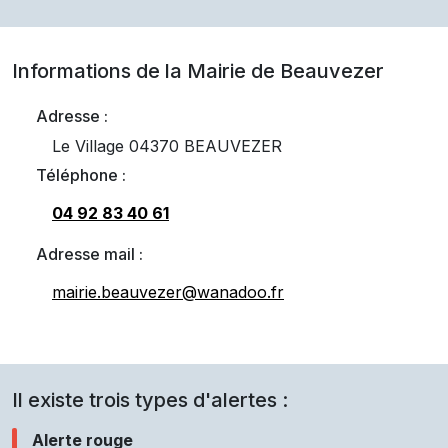
Informations de la Mairie de
Beauvezer
Adresse :
Le Village 04370 BEAUVEZER
Téléphone :
04 92 83 40 61
Adresse mail :
mairie.beauvezer@wanadoo.fr
Il existe trois types d'alertes :
Alerte rouge