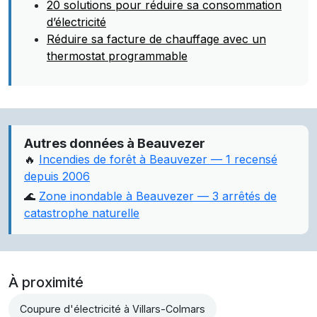
20 solutions pour réduire sa consommation
d’électricité
Réduire sa facture de chauffage avec un
thermostat programmable
Autres données à Beauvezer
🔥
Incendies de forêt à Beauvezer — 1 recensé
depuis 2006
🌊
Zone inondable à Beauvezer — 3 arrêtés de
catastrophe naturelle
À proximité
Coupure d'électricité à Villars-Colmars