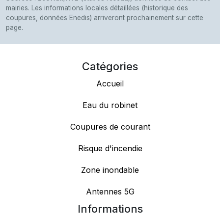
mairies. Les informations locales détaillées (historique des
coupures, données Enedis) arriveront prochainement sur cette
page.
Catégories
Accueil
Eau du robinet
Coupures de courant
Risque d'incendie
Zone inondable
Antennes 5G
Informations