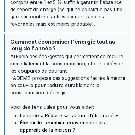
compris entre 1 et 5 % suffit à garantir l'absence
de report de charge (ce qui ne constitue pas une
garantie contre d'autres scénarios moins
favorables mais est moins probable).
Comment économiser l'énergie tout au
long de l'année ?
Au-delà des éco-gestes qui permettent de réduire
immédiatement la consommation, et donc d'éviter
les coupures de courant.
l'ADEME propose des suggestions faciles à mettre
en œuvre pour réduire durablement la
consommation d'énergie.
Voici des liens utiles pour vous aider:
Le guide « Réduire sa facture d’électricité »
Électricité : combien consomment les
appareils de la maison ?