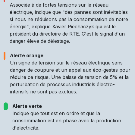
Associée à de fortes tensions sur le réseau
électrique, indique que "des pannes sont inévitables
si nous ne réduisons pas la consommation de notre
énergie", explique Xavier Piechaczyk qui est le
président du directoire de RTE. C'est le signal d'un
danger élevé de délestage.
Alerte orange
Un signe de tension sur le réseau électrique sans
danger de coupure et un appel aux éco-gestes pour
réduire ce risque. Une baisse de tension de 5% et la
perturbation de processus industriels électro-
intensifs ne sont pas exclues.
Alerte verte
Indique que tout est en ordre et que la
consommation est en phase avec la production
d'électricité.