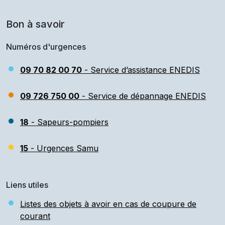
Bon à savoir
Numéros d'urgences
09 70 82 00 70
- Service d’assistance ENEDIS
09 726 750 00
- Service de dépannage ENEDIS
18
- Sapeurs-pompiers
15
- Urgences Samu
Liens utiles
Listes des objets à avoir en cas de coupure de
courant