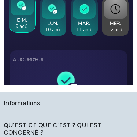
Informations
QU’EST-CE QUE C’EST ? QUI EST
CONCERNÉ ?