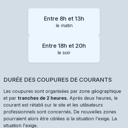
Entre 8h et 13h
le matin
Entre 18h et 20h
le soir
DURÉE DES COUPURES DE COURANTS
Les coupures sont organisées par zone géographique
et par
tranches de 2 heures.
Après deux heures, le
courant est rétabli sur le site et les utilisateurs
professionnels sont concernés. De nouvelles zones
pourraient alors être ciblées si la situation l'exige. La
situation l'exige.