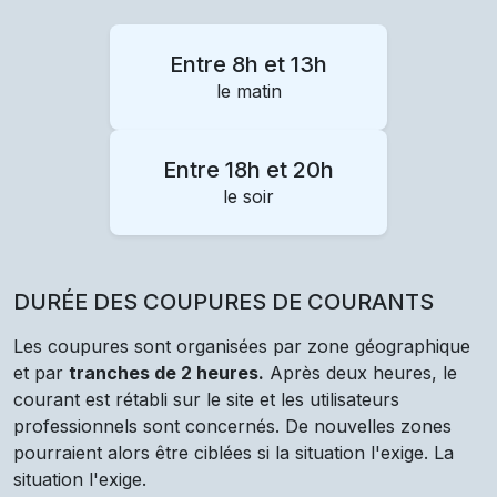
Entre 8h et 13h
le matin
Entre 18h et 20h
le soir
DURÉE DES COUPURES DE COURANTS
Les coupures sont organisées par zone géographique
et par
tranches de 2 heures.
Après deux heures, le
courant est rétabli sur le site et les utilisateurs
professionnels sont concernés. De nouvelles zones
pourraient alors être ciblées si la situation l'exige. La
situation l'exige.