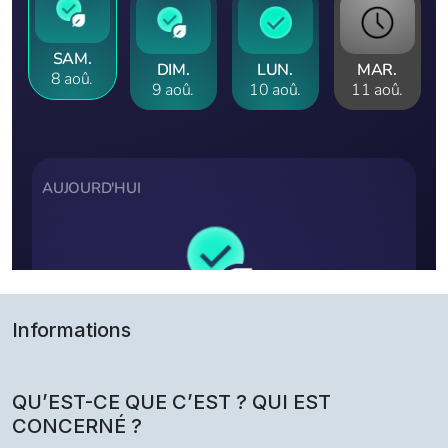
Informations
QU’EST-CE QUE C’EST ? QUI EST
CONCERNÉ ?