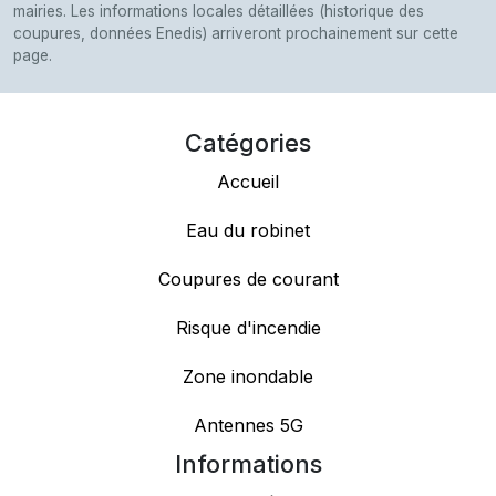
mairies. Les informations locales détaillées (historique des
coupures, données Enedis) arriveront prochainement sur cette
page.
Catégories
Accueil
Eau du robinet
Coupures de courant
Risque d'incendie
Zone inondable
Antennes 5G
Informations