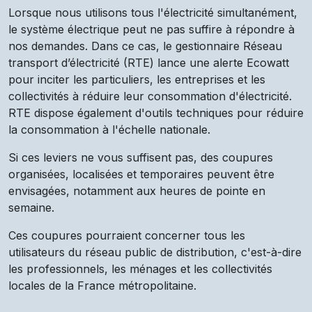
Lorsque nous utilisons tous l'électricité simultanément,
le système électrique peut ne pas suffire à répondre à
nos demandes. Dans ce cas, le gestionnaire Réseau
transport d’électricité (RTE) lance une alerte Ecowatt
pour inciter les particuliers, les entreprises et les
collectivités à réduire leur consommation d'électricité.
RTE dispose également d'outils techniques pour réduire
la consommation à l'échelle nationale.
Si ces leviers ne vous suffisent pas, des coupures
organisées, localisées et temporaires peuvent être
envisagées, notamment aux heures de pointe en
semaine.
Ces coupures pourraient concerner tous les
utilisateurs du réseau public de distribution, c'est-à-dire
les professionnels, les ménages et les collectivités
locales de la France métropolitaine.