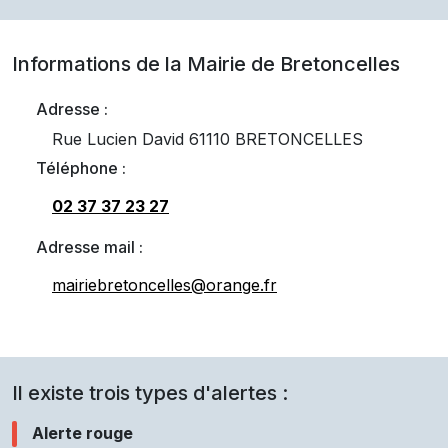
Informations de la Mairie de
Bretoncelles
Adresse :
Rue Lucien David 61110 BRETONCELLES
Téléphone :
02 37 37 23 27
Adresse mail :
mairiebretoncelles@orange.fr
Il existe trois types d'alertes :
Alerte rouge