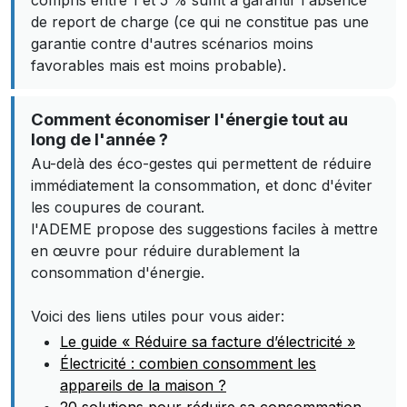
compris entre 1 et 5 % suffit à garantir l'absence
de report de charge (ce qui ne constitue pas une
garantie contre d'autres scénarios moins
favorables mais est moins probable).
Comment économiser l'énergie tout au
long de l'année ?
Au-delà des éco-gestes qui permettent de réduire
immédiatement la consommation, et donc d'éviter
les coupures de courant.
l'ADEME propose des suggestions faciles à mettre
en œuvre pour réduire durablement la
consommation d'énergie.
Voici des liens utiles pour vous aider:
Le guide « Réduire sa facture d’électricité »
Électricité : combien consomment les
appareils de la maison ?