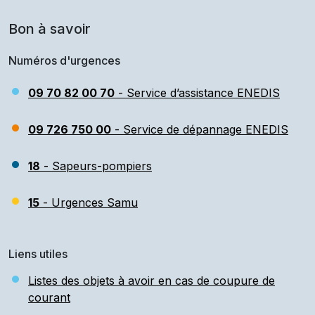
Bon à savoir
Numéros d'urgences
09 70 82 00 70
- Service d’assistance ENEDIS
09 726 750 00
- Service de dépannage ENEDIS
18
- Sapeurs-pompiers
15
- Urgences Samu
Liens utiles
Listes des objets à avoir en cas de coupure de
courant