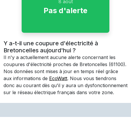
8 août
Pas d'alerte
Y a-t-il une coupure d'électricité à
Bretoncelles aujourd'hui ?
Il n'y a actuellement aucune alerte concernant les
coupures d'électricité proches de
Bretoncelles
(61100)
.
Nos données sont mises à jour en temps réel grâce
aux informations de
EcoWatt
. Nous vous tiendrons
donc au courant dès qu'il y aura un dysfonctionnement
sur le réseau électrique français dans votre zone.