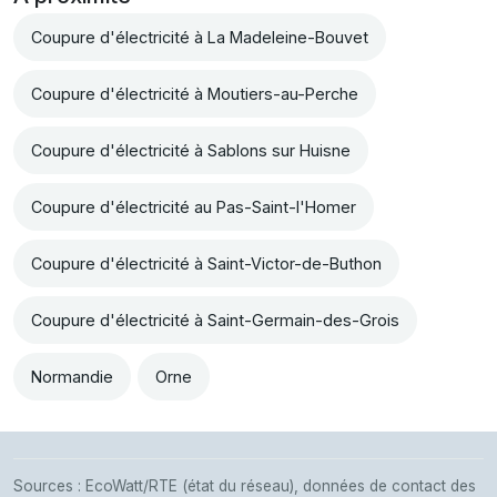
Coupure d'électricité à La Madeleine-Bouvet
Coupure d'électricité à Moutiers-au-Perche
Coupure d'électricité à Sablons sur Huisne
Coupure d'électricité au Pas-Saint-l'Homer
Coupure d'électricité à Saint-Victor-de-Buthon
Coupure d'électricité à Saint-Germain-des-Grois
Normandie
Orne
Sources : EcoWatt/RTE (état du réseau), données de contact des