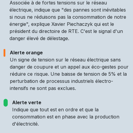
Associée à de fortes tensions sur le réseau
électrique, indique que "des pannes sont inévitables
si nous ne réduisons pas la consommation de notre
énergie", explique Xavier Piechaczyk qui est le
président du directoire de RTE. C'est le signal d'un
danger élevé de délestage.
Alerte orange
Un signe de tension sur le réseau électrique sans
danger de coupure et un appel aux éco-gestes pour
réduire ce risque. Une baisse de tension de 5% et la
perturbation de processus industriels électro-
intensifs ne sont pas exclues.
Alerte verte
Indique que tout est en ordre et que la
consommation est en phase avec la production
d'électricité.