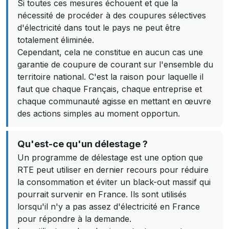
Si toutes ces mesures échouent et que la
nécessité de procéder à des coupures sélectives
d'électricité dans tout le pays ne peut être
totalement éliminée.
Cependant, cela ne constitue en aucun cas une
garantie de coupure de courant sur l'ensemble du
territoire national. C'est la raison pour laquelle il
faut que chaque Français, chaque entreprise et
chaque communauté agisse en mettant en œuvre
des actions simples au moment opportun.
Qu'est-ce qu'un délestage ?
Un programme de délestage est une option que
RTE peut utiliser en dernier recours pour réduire
la consommation et éviter un black-out massif qui
pourrait survenir en France. Ils sont utilisés
lorsqu'il n'y a pas assez d'électricité en France
pour répondre à la demande.