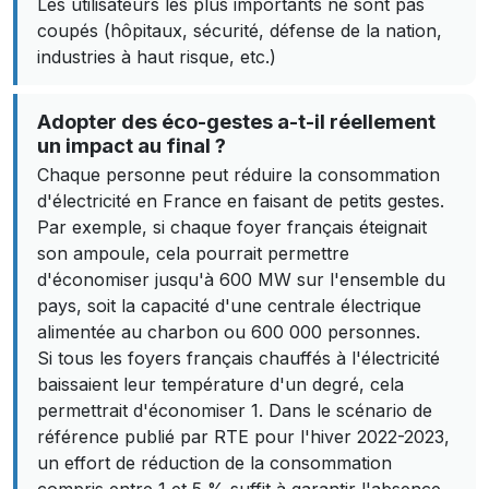
Les utilisateurs les plus importants ne sont pas
coupés (hôpitaux, sécurité, défense de la nation,
industries à haut risque, etc.)
Adopter des éco-gestes a-t-il réellement
un impact au final ?
Chaque personne peut réduire la consommation
d'électricité en France en faisant de petits gestes.
Par exemple, si chaque foyer français éteignait
son ampoule, cela pourrait permettre
d'économiser jusqu'à 600 MW sur l'ensemble du
pays, soit la capacité d'une centrale électrique
alimentée au charbon ou 600 000 personnes.
Si tous les foyers français chauffés à l'électricité
baissaient leur température d'un degré, cela
permettrait d'économiser 1. Dans le scénario de
référence publié par RTE pour l'hiver 2022-2023,
un effort de réduction de la consommation