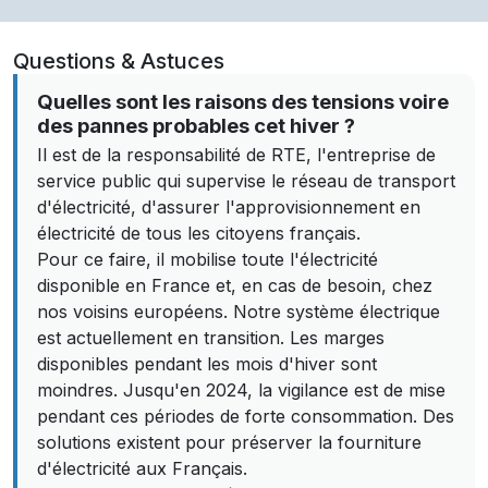
Questions & Astuces
Quelles sont les raisons des tensions voire
des pannes probables cet hiver ?
Il est de la responsabilité de RTE, l'entreprise de
service public qui supervise le réseau de transport
d'électricité, d'assurer l'approvisionnement en
électricité de tous les citoyens français.
Pour ce faire, il mobilise toute l'électricité
disponible en France et, en cas de besoin, chez
nos voisins européens. Notre système électrique
est actuellement en transition. Les marges
disponibles pendant les mois d'hiver sont
moindres. Jusqu'en 2024, la vigilance est de mise
pendant ces périodes de forte consommation. Des
solutions existent pour préserver la fourniture
d'électricité aux Français.