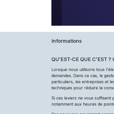
Informations
QU’EST-CE QUE C’EST ?
Lorsque nous utilisons tous l'él
demandes. Dans ce cas, le gestio
particuliers, les entreprises et 
techniques pour réduire la cons
Si ces leviers ne vous suffisent
notamment aux heures de point