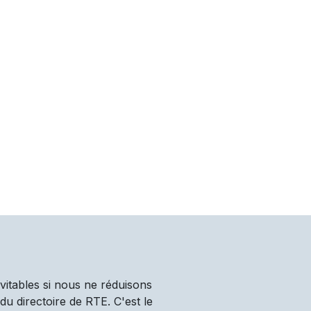
vitables si nous ne réduisons
u directoire de RTE. C'est le