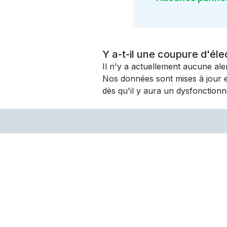
Y a-t-il une coupure d'éle
Il n'y a actuellement aucune al
Nos données sont mises à jour 
dès qu'il y aura un dysfonctionn