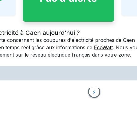
ctricité à Caen aujourd'hui ?
erte concernant les coupures d'électricité proches de
Caen
en temps réel grâce aux informations de
EcoWatt
. Nous vo
ement sur le réseau électrique français dans votre zone.
⚡