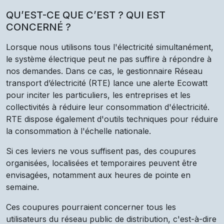
QU’EST-CE QUE C’EST ? QUI EST
CONCERNÉ ?
Lorsque nous utilisons tous l'électricité simultanément,
le système électrique peut ne pas suffire à répondre à
nos demandes. Dans ce cas, le gestionnaire Réseau
transport d’électricité (RTE) lance une alerte Ecowatt
pour inciter les particuliers, les entreprises et les
collectivités à réduire leur consommation d'électricité.
RTE dispose également d'outils techniques pour réduire
la consommation à l'échelle nationale.
Si ces leviers ne vous suffisent pas, des coupures
organisées, localisées et temporaires peuvent être
envisagées, notamment aux heures de pointe en
semaine.
Ces coupures pourraient concerner tous les
utilisateurs du réseau public de distribution, c'est-à-dire