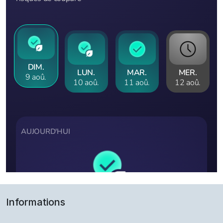
Informations