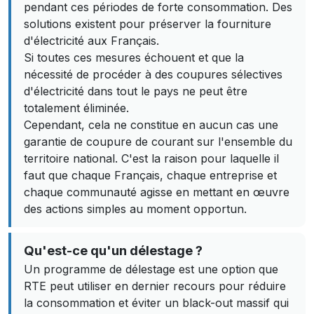
pendant ces périodes de forte consommation. Des
solutions existent pour préserver la fourniture
d'électricité aux Français.
Si toutes ces mesures échouent et que la
nécessité de procéder à des coupures sélectives
d'électricité dans tout le pays ne peut être
totalement éliminée.
Cependant, cela ne constitue en aucun cas une
garantie de coupure de courant sur l'ensemble du
territoire national. C'est la raison pour laquelle il
faut que chaque Français, chaque entreprise et
chaque communauté agisse en mettant en œuvre
des actions simples au moment opportun.
Qu'est-ce qu'un délestage ?
Un programme de délestage est une option que
RTE peut utiliser en dernier recours pour réduire
la consommation et éviter un black-out massif qui