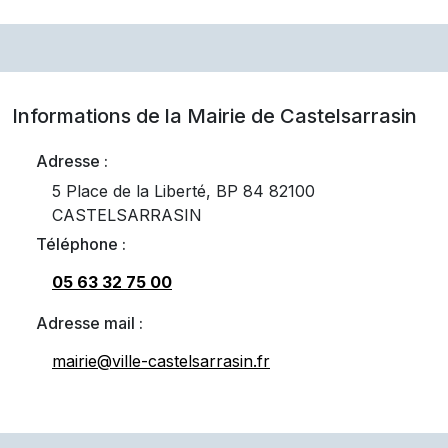
Informations de la Mairie de
Castelsarrasin
Adresse :
5 Place de la Liberté, BP 84 82100
CASTELSARRASIN
Téléphone :
05 63 32 75 00
Adresse mail :
mairie@ville-castelsarrasin.fr