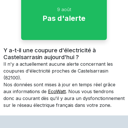
9 août
Pas d'alerte
Y a-t-il une coupure d'électricité à
Castelsarrasin aujourd'hui ?
Il n'y a actuellement aucune alerte concernant les
coupures d'électricité proches de
Castelsarrasin
(82100)
.
Nos données sont mises à jour en temps réel grâce
aux informations de
EcoWatt
. Nous vous tiendrons
donc au courant dès qu'il y aura un dysfonctionnement
sur le réseau électrique français dans votre zone.