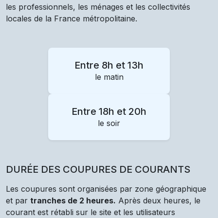
les professionnels, les ménages et les collectivités
locales de la France métropolitaine.
Entre 8h et 13h
le matin
Entre 18h et 20h
le soir
DURÉE DES COUPURES DE COURANTS
Les coupures sont organisées par zone géographique
et par
tranches de 2 heures.
Après deux heures, le
courant est rétabli sur le site et les utilisateurs