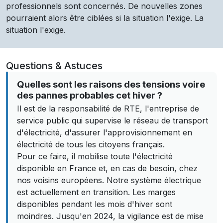
professionnels sont concernés. De nouvelles zones
pourraient alors être ciblées si la situation l'exige. La
situation l'exige.
Questions & Astuces
Quelles sont les raisons des tensions voire
des pannes probables cet hiver ?
Il est de la responsabilité de RTE, l'entreprise de
service public qui supervise le réseau de transport
d'électricité, d'assurer l'approvisionnement en
électricité de tous les citoyens français.
Pour ce faire, il mobilise toute l'électricité
disponible en France et, en cas de besoin, chez
nos voisins européens. Notre système électrique
est actuellement en transition. Les marges
disponibles pendant les mois d'hiver sont
moindres. Jusqu'en 2024, la vigilance est de mise