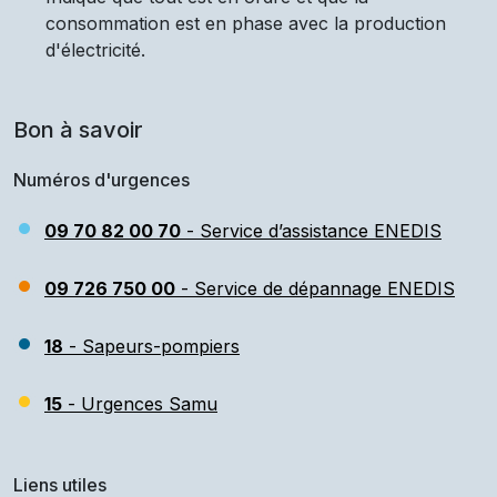
consommation est en phase avec la production
d'électricité.
Bon à savoir
Numéros d'urgences
09 70 82 00 70
- Service d’assistance ENEDIS
09 726 750 00
- Service de dépannage ENEDIS
18
- Sapeurs-pompiers
15
- Urgences Samu
Liens utiles