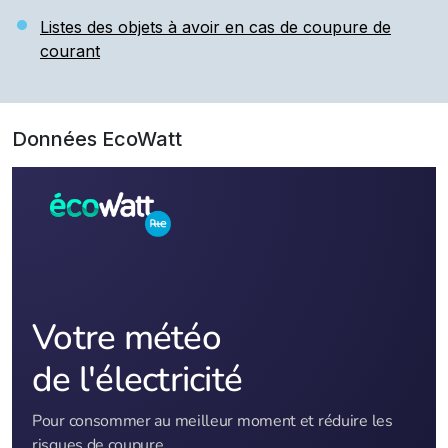
Listes des objets à avoir en cas de coupure de
courant
Données EcoWatt