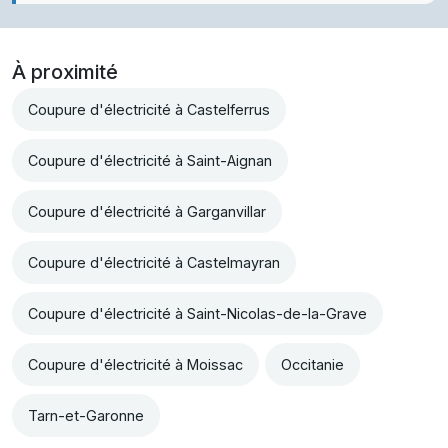
À proximité
Coupure d'électricité à Castelferrus
Coupure d'électricité à Saint-Aignan
Coupure d'électricité à Garganvillar
Coupure d'électricité à Castelmayran
Coupure d'électricité à Saint-Nicolas-de-la-Grave
Coupure d'électricité à Moissac
Occitanie
Tarn-et-Garonne