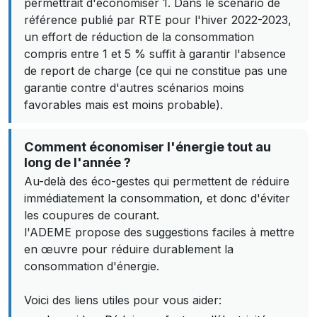
permettrait d'économiser 1. Dans le scénario de
référence publié par RTE pour l'hiver 2022-2023,
un effort de réduction de la consommation
compris entre 1 et 5 % suffit à garantir l'absence
de report de charge (ce qui ne constitue pas une
garantie contre d'autres scénarios moins
favorables mais est moins probable).
Comment économiser l'énergie tout au
long de l'année ?
Au-delà des éco-gestes qui permettent de réduire
immédiatement la consommation, et donc d'éviter
les coupures de courant.
l'ADEME propose des suggestions faciles à mettre
en œuvre pour réduire durablement la
consommation d'énergie.
Voici des liens utiles pour vous aider: