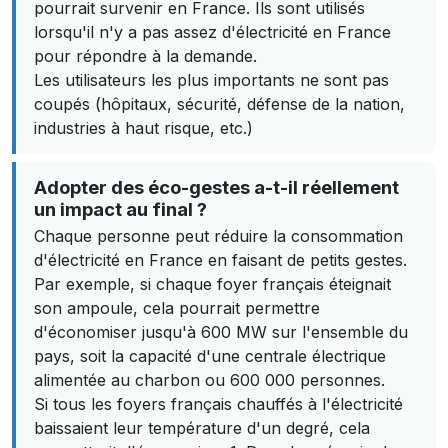
pourrait survenir en France. Ils sont utilisés
lorsqu'il n'y a pas assez d'électricité en France
pour répondre à la demande.
Les utilisateurs les plus importants ne sont pas
coupés (hôpitaux, sécurité, défense de la nation,
industries à haut risque, etc.)
Adopter des éco-gestes a-t-il réellement
un impact au final ?
Chaque personne peut réduire la consommation
d'électricité en France en faisant de petits gestes.
Par exemple, si chaque foyer français éteignait
son ampoule, cela pourrait permettre
d'économiser jusqu'à 600 MW sur l'ensemble du
pays, soit la capacité d'une centrale électrique
alimentée au charbon ou 600 000 personnes.
Si tous les foyers français chauffés à l'électricité
baissaient leur température d'un degré, cela