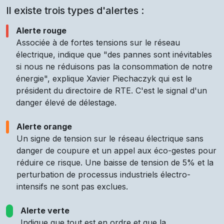
Il existe trois types d'alertes :
Alerte rouge
Associée à de fortes tensions sur le réseau
électrique, indique que "des pannes sont inévitables
si nous ne réduisons pas la consommation de notre
énergie", explique Xavier Piechaczyk qui est le
président du directoire de RTE. C'est le signal d'un
danger élevé de délestage.
Alerte orange
Un signe de tension sur le réseau électrique sans
danger de coupure et un appel aux éco-gestes pour
réduire ce risque. Une baisse de tension de 5% et la
perturbation de processus industriels électro-
intensifs ne sont pas exclues.
Alerte verte
Indique que tout est en ordre et que la