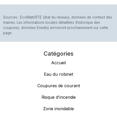
Sources : EcoWatt/RTE (état du réseau), données de contact des
mairies. Les informations locales détaillées (historique des
coupures, données Enedis) arriveront prochainement sur cette
page.
Catégories
Accueil
Eau du robinet
Coupures de courant
Risque d'incendie
Zone inondable