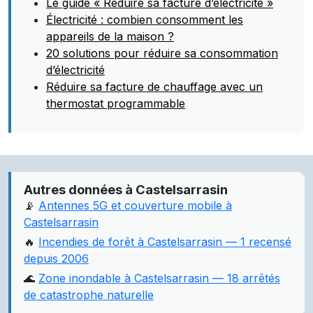
Le guide « Réduire sa facture d’électricité »
Électricité : combien consomment les
appareils de la maison ?
20 solutions pour réduire sa consommation
d’électricité
Réduire sa facture de chauffage avec un
thermostat programmable
Autres données à Castelsarrasin
📡
Antennes 5G et couverture mobile à
Castelsarrasin
🔥
Incendies de forêt à Castelsarrasin — 1 recensé
depuis 2006
🌊
Zone inondable à Castelsarrasin — 18 arrêtés
de catastrophe naturelle