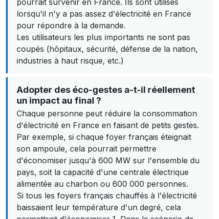
pourrait survenir en France. Ils sont utilisés
lorsqu'il n'y a pas assez d'électricité en France
pour répondre à la demande.
Les utilisateurs les plus importants ne sont pas
coupés (hôpitaux, sécurité, défense de la nation,
industries à haut risque, etc.)
Adopter des éco-gestes a-t-il réellement
un impact au final ?
Chaque personne peut réduire la consommation
d'électricité en France en faisant de petits gestes.
Par exemple, si chaque foyer français éteignait
son ampoule, cela pourrait permettre
d'économiser jusqu'à 600 MW sur l'ensemble du
pays, soit la capacité d'une centrale électrique
alimentée au charbon ou 600 000 personnes.
Si tous les foyers français chauffés à l'électricité
baissaient leur température d'un degré, cela