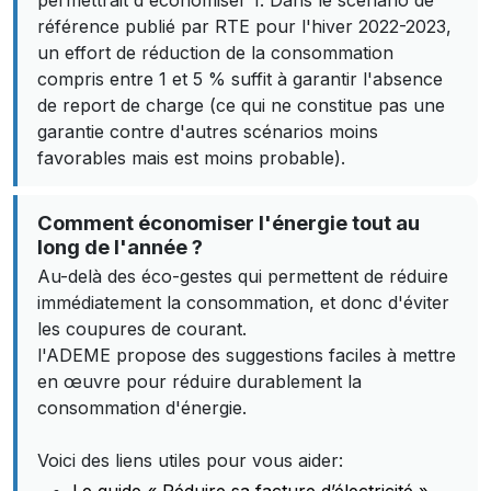
permettrait d'économiser 1. Dans le scénario de
référence publié par RTE pour l'hiver 2022-2023,
un effort de réduction de la consommation
compris entre 1 et 5 % suffit à garantir l'absence
de report de charge (ce qui ne constitue pas une
garantie contre d'autres scénarios moins
favorables mais est moins probable).
Comment économiser l'énergie tout au
long de l'année ?
Au-delà des éco-gestes qui permettent de réduire
immédiatement la consommation, et donc d'éviter
les coupures de courant.
l'ADEME propose des suggestions faciles à mettre
en œuvre pour réduire durablement la
consommation d'énergie.
Voici des liens utiles pour vous aider: