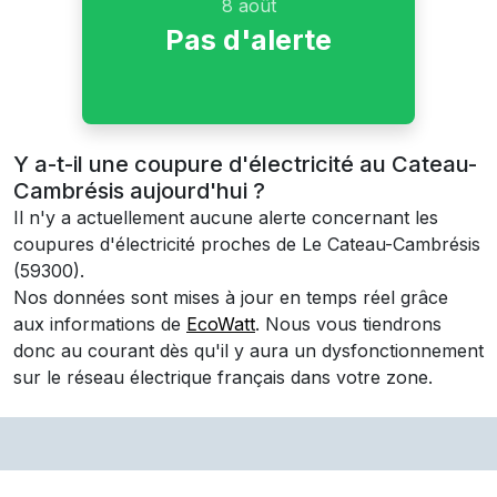
8 août
Pas d'alerte
Y a-t-il une coupure d'électricité au Cateau-
Cambrésis aujourd'hui ?
Il n'y a actuellement aucune alerte concernant les
coupures d'électricité proches de
Le Cateau-Cambrésis
(59300)
.
Nos données sont mises à jour en temps réel grâce
aux informations de
EcoWatt
. Nous vous tiendrons
donc au courant dès qu'il y aura un dysfonctionnement
sur le réseau électrique français dans votre zone.