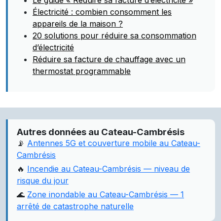
Le guide « Réduire sa facture d’électricité »
Électricité : combien consomment les
appareils de la maison ?
20 solutions pour réduire sa consommation
d’électricité
Réduire sa facture de chauffage avec un
thermostat programmable
Autres données au Cateau-Cambrésis
📡
Antennes 5G et couverture mobile au Cateau-
Cambrésis
🔥
Incendie au Cateau-Cambrésis — niveau de
risque du jour
🌊
Zone inondable au Cateau-Cambrésis — 1
arrêté de catastrophe naturelle