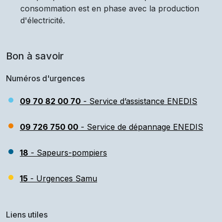
consommation est en phase avec la production
d'électricité.
Bon à savoir
Numéros d'urgences
09 70 82 00 70
- Service d’assistance ENEDIS
09 726 750 00
- Service de dépannage ENEDIS
18
- Sapeurs-pompiers
15
- Urgences Samu
Liens utiles