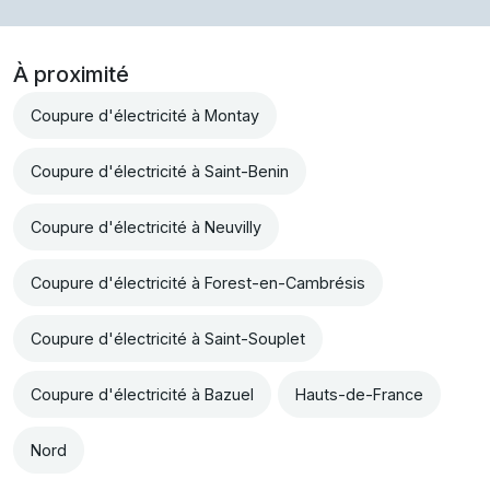
À proximité
Coupure d'électricité à Montay
Coupure d'électricité à Saint-Benin
Coupure d'électricité à Neuvilly
Coupure d'électricité à Forest-en-Cambrésis
Coupure d'électricité à Saint-Souplet
Coupure d'électricité à Bazuel
Hauts-de-France
Nord