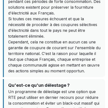
pendant ces périodes de forte consommation. Des
solutions existent pour préserver la fourniture
d'électricité aux Français.
Si toutes ces mesures échouent et que la
nécessité de procéder à des coupures sélectives
d'électricité dans tout le pays ne peut être
totalement éliminée.
Cependant, cela ne constitue en aucun cas une
garantie de coupure de courant sur l'ensemble du
territoire national. C'est la raison pour laquelle il
faut que chaque Français, chaque entreprise et
chaque communauté agisse en mettant en œuvre
des actions simples au moment opportun.
Qu'est-ce qu'un délestage ?
Un programme de délestage est une option que
RTE peut utiliser en dernier recours pour réduire
la consommation et éviter un black-out massif qui