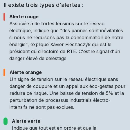
Il existe trois types d'alertes :
Alerte rouge
Associée à de fortes tensions sur le réseau
électrique, indique que "des pannes sont inévitables
si nous ne réduisons pas la consommation de notre
énergie", explique Xavier Piechaczyk qui est le
président du directoire de RTE. C'est le signal d'un
danger élevé de délestage.
Alerte orange
Un signe de tension sur le réseau électrique sans
danger de coupure et un appel aux éco-gestes pour
réduire ce risque. Une baisse de tension de 5% et la
perturbation de processus industriels électro-
intensifs ne sont pas exclues.
Alerte verte
Indique que tout est en ordre et que la