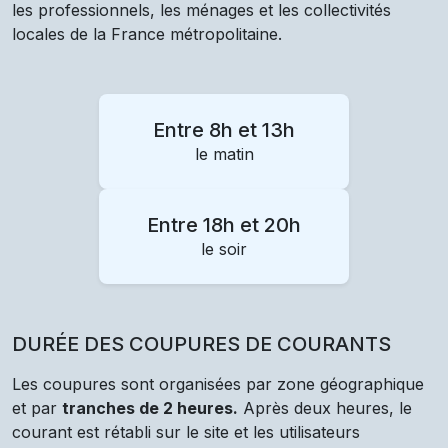
les professionnels, les ménages et les collectivités
locales de la France métropolitaine.
Entre 8h et 13h
le matin
Entre 18h et 20h
le soir
DURÉE DES COUPURES DE COURANTS
Les coupures sont organisées par zone géographique
et par
tranches de 2 heures.
Après deux heures, le
courant est rétabli sur le site et les utilisateurs