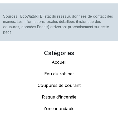
Sources : EcoWatt/RTE (état du réseau), données de contact des
mairies. Les informations locales détaillées (historique des
coupures, données Enedis) arriveront prochainement sur cette
page.
Catégories
Accueil
Eau du robinet
Coupures de courant
Risque d'incendie
Zone inondable