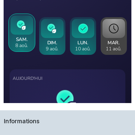
Informations