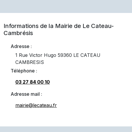
Informations de la Mairie de
Le Cateau-
Cambrésis
Adresse :
1 Rue Victor Hugo 59360 LE CATEAU
CAMBRESIS
Téléphone :
03 27 84 00 10
Adresse mail :
mairie@lecateau.fr