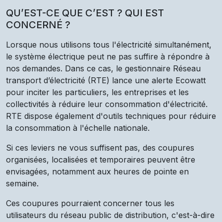
QU’EST-CE QUE C’EST ? QUI EST
CONCERNÉ ?
Lorsque nous utilisons tous l'électricité simultanément,
le système électrique peut ne pas suffire à répondre à
nos demandes. Dans ce cas, le gestionnaire Réseau
transport d’électricité (RTE) lance une alerte Ecowatt
pour inciter les particuliers, les entreprises et les
collectivités à réduire leur consommation d'électricité.
RTE dispose également d'outils techniques pour réduire
la consommation à l'échelle nationale.
Si ces leviers ne vous suffisent pas, des coupures
organisées, localisées et temporaires peuvent être
envisagées, notamment aux heures de pointe en
semaine.
Ces coupures pourraient concerner tous les
utilisateurs du réseau public de distribution, c'est-à-dire