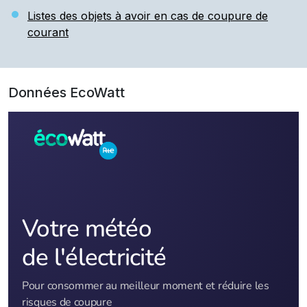
Listes des objets à avoir en cas de coupure de
courant
Données EcoWatt