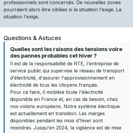
professionnels sont concernés. De nouvelles zones
pourraient alors être ciblées si la situation l'exige. La
situation l'exige.
Questions & Astuces
Quelles sont les raisons des tensions voire
des pannes probables cet hiver ?
Il est de la responsabilité de RTE, l'entreprise de
service public qui supervise le réseau de transport
d'électricité, d'assurer l'approvisionnement en
électricité de tous les citoyens français.
Pour ce faire, il mobilise toute l'électricité
disponible en France et, en cas de besoin, chez
nos voisins européens. Notre système électrique
est actuellement en transition. Les marges
disponibles pendant les mois d'hiver sont
moindres. Jusqu'en 2024, la vigilance est de mise