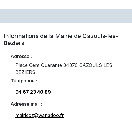
Informations de la Mairie de
Cazouls-lès-
Béziers
Adresse :
Place Cent Quarante 34370 CAZOULS LES
BEZIERS
Téléphone :
04 67 23 40 89
Adresse mail :
mairiecz@wanadoo.fr