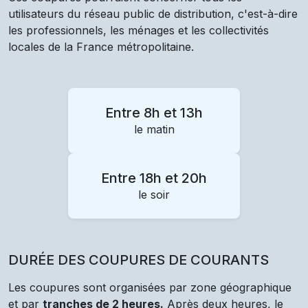
utilisateurs du réseau public de distribution, c'est-à-dire
les professionnels, les ménages et les collectivités
locales de la France métropolitaine.
Entre 8h et 13h
le matin
Entre 18h et 20h
le soir
DURÉE DES COUPURES DE COURANTS
Les coupures sont organisées par zone géographique
et par
tranches de 2 heures.
Après deux heures, le