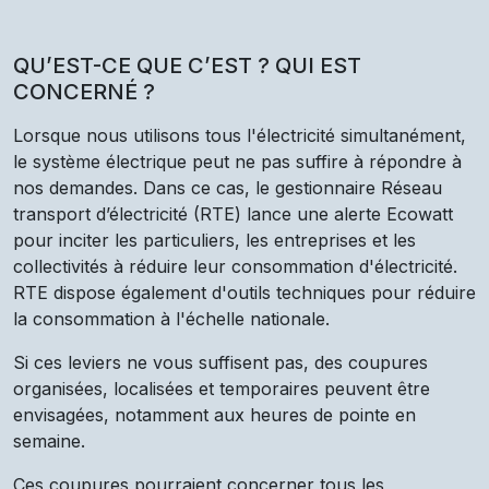
QU’EST-CE QUE C’EST ? QUI EST
CONCERNÉ ?
Lorsque nous utilisons tous l'électricité simultanément,
le système électrique peut ne pas suffire à répondre à
nos demandes. Dans ce cas, le gestionnaire Réseau
transport d’électricité (RTE) lance une alerte Ecowatt
pour inciter les particuliers, les entreprises et les
collectivités à réduire leur consommation d'électricité.
RTE dispose également d'outils techniques pour réduire
la consommation à l'échelle nationale.
Si ces leviers ne vous suffisent pas, des coupures
organisées, localisées et temporaires peuvent être
envisagées, notamment aux heures de pointe en
semaine.
Ces coupures pourraient concerner tous les