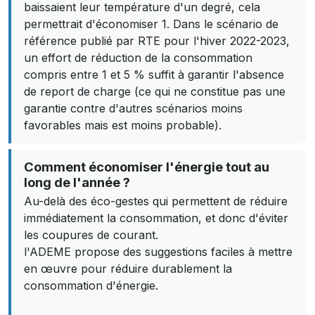
baissaient leur température d'un degré, cela
permettrait d'économiser 1. Dans le scénario de
référence publié par RTE pour l'hiver 2022-2023,
un effort de réduction de la consommation
compris entre 1 et 5 % suffit à garantir l'absence
de report de charge (ce qui ne constitue pas une
garantie contre d'autres scénarios moins
favorables mais est moins probable).
Comment économiser l'énergie tout au
long de l'année ?
Au-delà des éco-gestes qui permettent de réduire
immédiatement la consommation, et donc d'éviter
les coupures de courant.
l'ADEME propose des suggestions faciles à mettre
en œuvre pour réduire durablement la
consommation d'énergie.