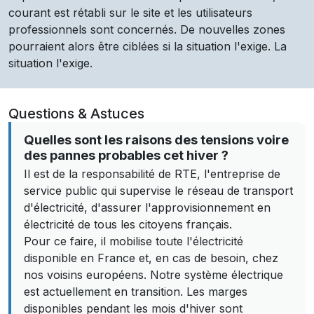
courant est rétabli sur le site et les utilisateurs
professionnels sont concernés. De nouvelles zones
pourraient alors être ciblées si la situation l'exige. La
situation l'exige.
Questions & Astuces
Quelles sont les raisons des tensions voire
des pannes probables cet hiver ?
Il est de la responsabilité de RTE, l'entreprise de
service public qui supervise le réseau de transport
d'électricité, d'assurer l'approvisionnement en
électricité de tous les citoyens français.
Pour ce faire, il mobilise toute l'électricité
disponible en France et, en cas de besoin, chez
nos voisins européens. Notre système électrique
est actuellement en transition. Les marges
disponibles pendant les mois d'hiver sont