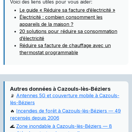
Voici des liens utiles pour vous aider:
Le guide « Réduire sa facture d’électricité »
Électricité : combien consomment les
appareils de la maison ?
20 solutions pour réduire sa consommation
d’électricité
Réduire sa facture de chauffage avec un
thermostat programmable
Autres données à Cazouls-lès-Béziers
📡
Antennes 5G et couverture mobile à Cazouls-
lès-Béziers
🔥
Incendies de forêt à Cazouls-lès-Béziers — 49
recensés depuis 2006
🌊
Zone inondable à Cazouls-lès-Béziers — 8