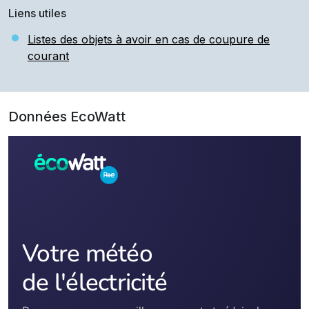
Liens utiles
Listes des objets à avoir en cas de coupure de
courant
Données EcoWatt