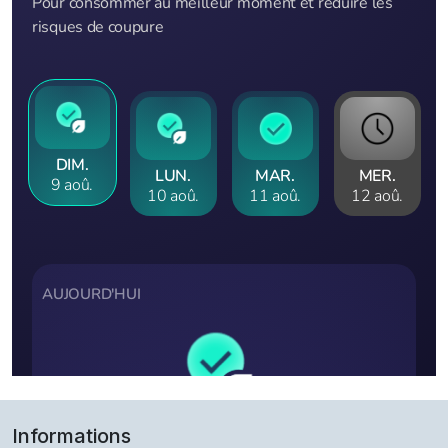
Informations