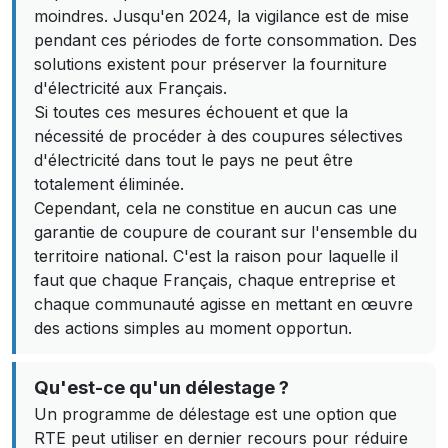
moindres. Jusqu'en 2024, la vigilance est de mise
pendant ces périodes de forte consommation. Des
solutions existent pour préserver la fourniture
d'électricité aux Français.
Si toutes ces mesures échouent et que la
nécessité de procéder à des coupures sélectives
d'électricité dans tout le pays ne peut être
totalement éliminée.
Cependant, cela ne constitue en aucun cas une
garantie de coupure de courant sur l'ensemble du
territoire national. C'est la raison pour laquelle il
faut que chaque Français, chaque entreprise et
chaque communauté agisse en mettant en œuvre
des actions simples au moment opportun.
Qu'est-ce qu'un délestage ?
Un programme de délestage est une option que
RTE peut utiliser en dernier recours pour réduire