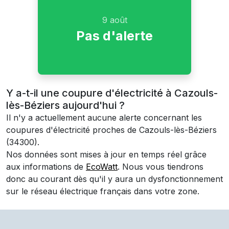
9 août
Pas d'alerte
Y a-t-il une coupure d'électricité à Cazouls-
lès-Béziers aujourd'hui ?
Il n'y a actuellement aucune alerte concernant les
coupures d'électricité proches de
Cazouls-lès-Béziers
(34300)
.
Nos données sont mises à jour en temps réel grâce
aux informations de
EcoWatt
. Nous vous tiendrons
donc au courant dès qu'il y aura un dysfonctionnement
sur le réseau électrique français dans votre zone.