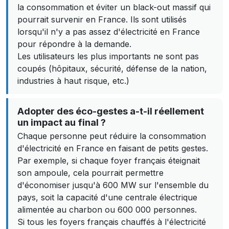
la consommation et éviter un black-out massif qui
pourrait survenir en France. Ils sont utilisés
lorsqu'il n'y a pas assez d'électricité en France
pour répondre à la demande.
Les utilisateurs les plus importants ne sont pas
coupés (hôpitaux, sécurité, défense de la nation,
industries à haut risque, etc.)
Adopter des éco-gestes a-t-il réellement
un impact au final ?
Chaque personne peut réduire la consommation
d'électricité en France en faisant de petits gestes.
Par exemple, si chaque foyer français éteignait
son ampoule, cela pourrait permettre
d'économiser jusqu'à 600 MW sur l'ensemble du
pays, soit la capacité d'une centrale électrique
alimentée au charbon ou 600 000 personnes.
Si tous les foyers français chauffés à l'électricité