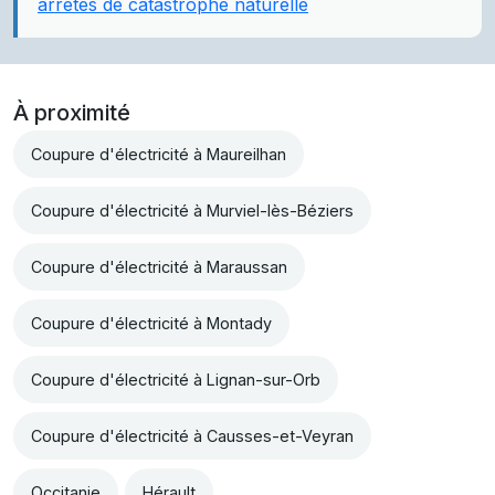
arrêtés de catastrophe naturelle
À proximité
Coupure d'électricité à Maureilhan
Coupure d'électricité à Murviel-lès-Béziers
Coupure d'électricité à Maraussan
Coupure d'électricité à Montady
Coupure d'électricité à Lignan-sur-Orb
Coupure d'électricité à Causses-et-Veyran
Occitanie
Hérault