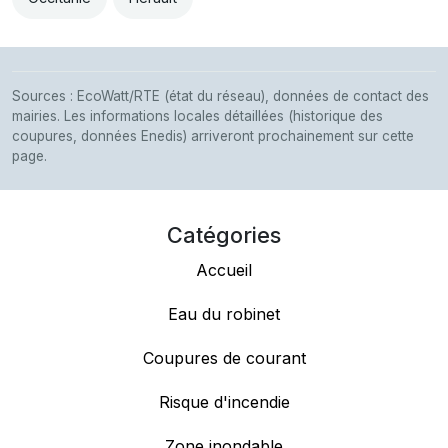
Sources : EcoWatt/RTE (état du réseau), données de contact des
mairies. Les informations locales détaillées (historique des
coupures, données Enedis) arriveront prochainement sur cette
page.
Catégories
Accueil
Eau du robinet
Coupures de courant
Risque d'incendie
Zone inondable