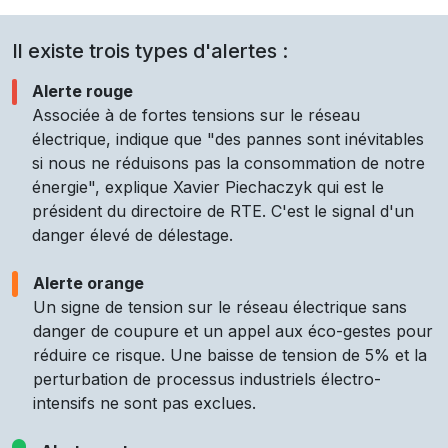
Il existe trois types d'alertes :
Alerte rouge
Associée à de fortes tensions sur le réseau
électrique, indique que "des pannes sont inévitables
si nous ne réduisons pas la consommation de notre
énergie", explique Xavier Piechaczyk qui est le
président du directoire de RTE. C'est le signal d'un
danger élevé de délestage.
Alerte orange
Un signe de tension sur le réseau électrique sans
danger de coupure et un appel aux éco-gestes pour
réduire ce risque. Une baisse de tension de 5% et la
perturbation de processus industriels électro-
intensifs ne sont pas exclues.