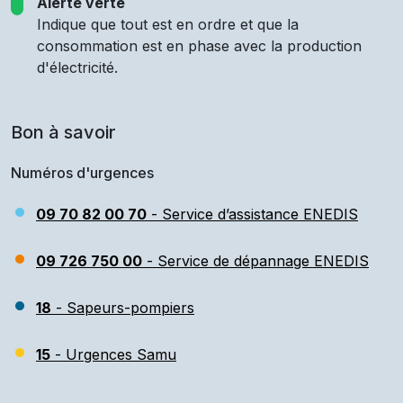
Alerte verte
Indique que tout est en ordre et que la
consommation est en phase avec la production
d'électricité.
Bon à savoir
Numéros d'urgences
09 70 82 00 70
- Service d’assistance ENEDIS
09 726 750 00
- Service de dépannage ENEDIS
18
- Sapeurs-pompiers
15
- Urgences Samu