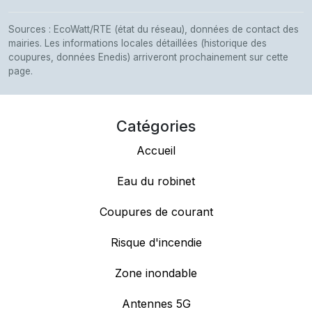
Sources : EcoWatt/RTE (état du réseau), données de contact des
mairies. Les informations locales détaillées (historique des
coupures, données Enedis) arriveront prochainement sur cette
page.
Catégories
Accueil
Eau du robinet
Coupures de courant
Risque d'incendie
Zone inondable
Antennes 5G