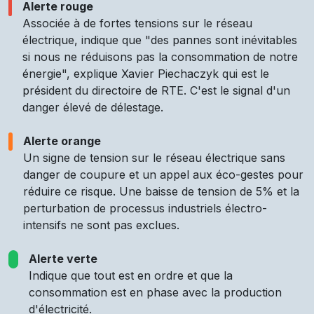
Alerte rouge
Associée à de fortes tensions sur le réseau
électrique, indique que "des pannes sont inévitables
si nous ne réduisons pas la consommation de notre
énergie", explique Xavier Piechaczyk qui est le
président du directoire de RTE. C'est le signal d'un
danger élevé de délestage.
Alerte orange
Un signe de tension sur le réseau électrique sans
danger de coupure et un appel aux éco-gestes pour
réduire ce risque. Une baisse de tension de 5% et la
perturbation de processus industriels électro-
intensifs ne sont pas exclues.
Alerte verte
Indique que tout est en ordre et que la
consommation est en phase avec la production
d'électricité.