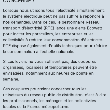
CONCERNÉ ?
Lorsque nous utilisons tous l'électricité simultanément,
le système électrique peut ne pas suffire à répondre à
nos demandes. Dans ce cas, le gestionnaire Réseau
transport d’électricité (RTE) lance une alerte Ecowatt
pour inciter les particuliers, les entreprises et les
collectivités à réduire leur consommation d'électricité.
RTE dispose également d'outils techniques pour réduire
la consommation à l'échelle nationale.
Si ces leviers ne vous suffisent pas, des coupures
organisées, localisées et temporaires peuvent être
envisagées, notamment aux heures de pointe en
semaine.
Ces coupures pourraient concerner tous les
utilisateurs du réseau public de distribution, c'est-à-dire
les professionnels, les ménages et les collectivités
locales de la France métropolitaine.