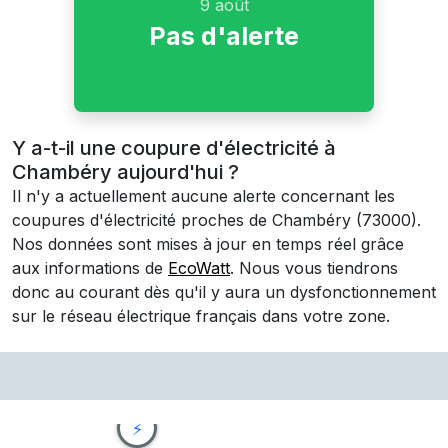
9 août
Pas d'alerte
Y a-t-il une coupure d'électricité à
Chambéry aujourd'hui ?
Il n'y a actuellement aucune alerte concernant les
coupures d'électricité proches de
Chambéry
(73000)
.
Nos données sont mises à jour en temps réel grâce
aux informations de
EcoWatt
. Nous vous tiendrons
donc au courant dès qu'il y aura un dysfonctionnement
sur le réseau électrique français dans votre zone.
⚡