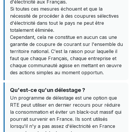
d'électricité aux Français.
Si toutes ces mesures échouent et que la
nécessité de procéder à des coupures sélectives
d'électricité dans tout le pays ne peut être
totalement éliminée.
Cependant, cela ne constitue en aucun cas une
garantie de coupure de courant sur l'ensemble du
territoire national. C'est la raison pour laquelle il
faut que chaque Français, chaque entreprise et
chaque communauté agisse en mettant en œuvre
des actions simples au moment opportun.
Qu'est-ce qu'un délestage ?
Un programme de délestage est une option que
RTE peut utiliser en dernier recours pour réduire
la consommation et éviter un black-out massif qui
pourrait survenir en France. Ils sont utilisés
lorsqu'il n'y a pas assez d'électricité en France