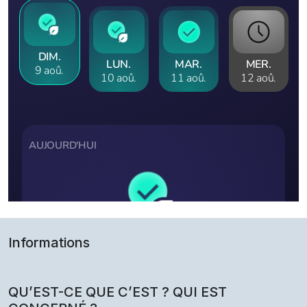
Informations
QU’EST-CE QUE C’EST ? QUI EST