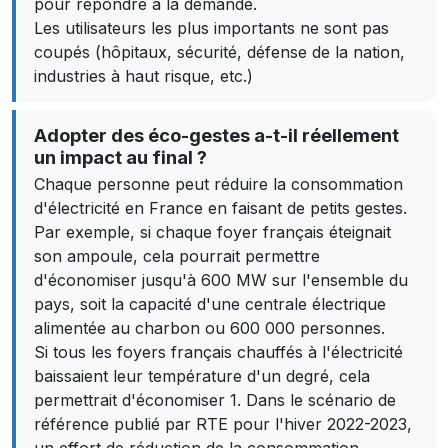
pour répondre à la demande.
Les utilisateurs les plus importants ne sont pas
coupés (hôpitaux, sécurité, défense de la nation,
industries à haut risque, etc.)
Adopter des éco-gestes a-t-il réellement
un impact au final ?
Chaque personne peut réduire la consommation
d'électricité en France en faisant de petits gestes.
Par exemple, si chaque foyer français éteignait
son ampoule, cela pourrait permettre
d'économiser jusqu'à 600 MW sur l'ensemble du
pays, soit la capacité d'une centrale électrique
alimentée au charbon ou 600 000 personnes.
Si tous les foyers français chauffés à l'électricité
baissaient leur température d'un degré, cela
permettrait d'économiser 1. Dans le scénario de
référence publié par RTE pour l'hiver 2022-2023,