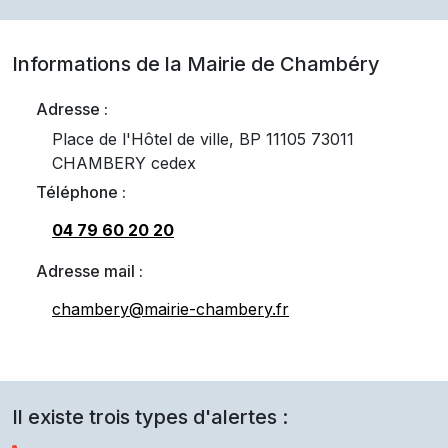
Informations de la Mairie de
Chambéry
Adresse :
Place de l'Hôtel de ville, BP 11105 73011
CHAMBERY cedex
Téléphone :
04 79 60 20 20
Adresse mail :
chambery@mairie-chambery.fr
Il existe trois types d'alertes :