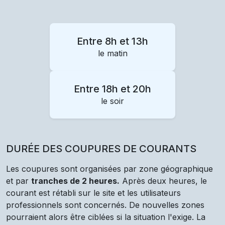
Entre 8h et 13h
le matin
Entre 18h et 20h
le soir
DURÉE DES COUPURES DE COURANTS
Les coupures sont organisées par zone géographique
et par
tranches de 2 heures.
Après deux heures, le
courant est rétabli sur le site et les utilisateurs
professionnels sont concernés. De nouvelles zones
pourraient alors être ciblées si la situation l'exige. La