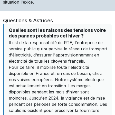
situation l'exige.
Questions & Astuces
Quelles sont les raisons des tensions voire
des pannes probables cet hiver ?
Il est de la responsabilité de RTE, l'entreprise de
service public qui supervise le réseau de transport
d'électricité, d'assurer l'approvisionnement en
électricité de tous les citoyens français.
Pour ce faire, il mobilise toute l'électricité
disponible en France et, en cas de besoin, chez
nos voisins européens. Notre système électrique
est actuellement en transition. Les marges
disponibles pendant les mois d'hiver sont
moindres. Jusqu'en 2024, la vigilance est de mise
pendant ces périodes de forte consommation. Des
solutions existent pour préserver la fourniture