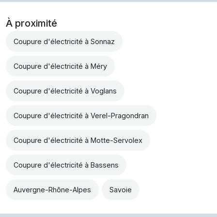
À proximité
Coupure d'électricité à Sonnaz
Coupure d'électricité à Méry
Coupure d'électricité à Voglans
Coupure d'électricité à Verel-Pragondran
Coupure d'électricité à Motte-Servolex
Coupure d'électricité à Bassens
Auvergne-Rhône-Alpes
Savoie