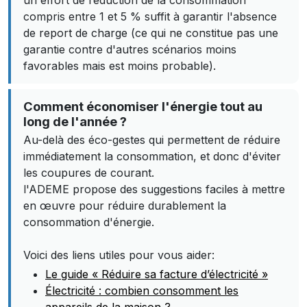
un effort de réduction de la consommation
compris entre 1 et 5 % suffit à garantir l'absence
de report de charge (ce qui ne constitue pas une
garantie contre d'autres scénarios moins
favorables mais est moins probable).
Comment économiser l'énergie tout au
long de l'année ?
Au-delà des éco-gestes qui permettent de réduire
immédiatement la consommation, et donc d'éviter
les coupures de courant.
l'ADEME propose des suggestions faciles à mettre
en œuvre pour réduire durablement la
consommation d'énergie.
Voici des liens utiles pour vous aider:
Le guide « Réduire sa facture d’électricité »
Électricité : combien consomment les