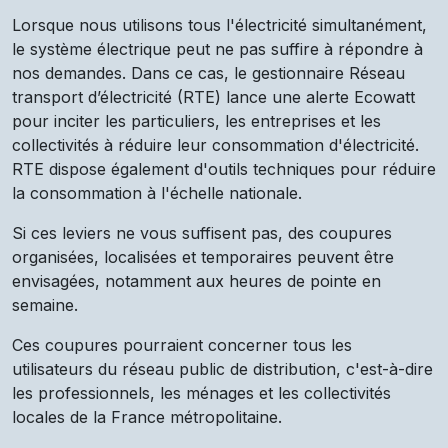
Lorsque nous utilisons tous l'électricité simultanément,
le système électrique peut ne pas suffire à répondre à
nos demandes. Dans ce cas, le gestionnaire Réseau
transport d’électricité (RTE) lance une alerte Ecowatt
pour inciter les particuliers, les entreprises et les
collectivités à réduire leur consommation d'électricité.
RTE dispose également d'outils techniques pour réduire
la consommation à l'échelle nationale.
Si ces leviers ne vous suffisent pas, des coupures
organisées, localisées et temporaires peuvent être
envisagées, notamment aux heures de pointe en
semaine.
Ces coupures pourraient concerner tous les
utilisateurs du réseau public de distribution, c'est-à-dire
les professionnels, les ménages et les collectivités
locales de la France métropolitaine.