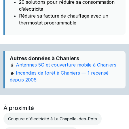
20 solutions pour réduire sa consommation
d’électricité
Réduire sa facture de chauffage avec un
thermostat programmable
Autres données à Chaniers
📡
Antennes 5G et couverture mobile à Chaniers
🔥
Incendies de forêt à Chaniers — 1 recensé
depuis 2006
À proximité
Coupure d'électricité à La Chapelle-des-Pots