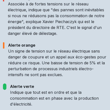
Associée à de fortes tensions sur le réseau
électrique, indique que "des pannes sont inévitables
si nous ne réduisons pas la consommation de notre
énergie", explique Xavier Piechaczyk qui est le
président du directoire de RTE. C'est le signal d'un
danger élevé de délestage.
Alerte orange
Un signe de tension sur le réseau électrique sans
danger de coupure et un appel aux éco-gestes pour
réduire ce risque. Une baisse de tension de 5% et la
perturbation de processus industriels électro-
intensifs ne sont pas exclues.
Alerte verte
Indique que tout est en ordre et que la
consommation est en phase avec la production
d'électricité.