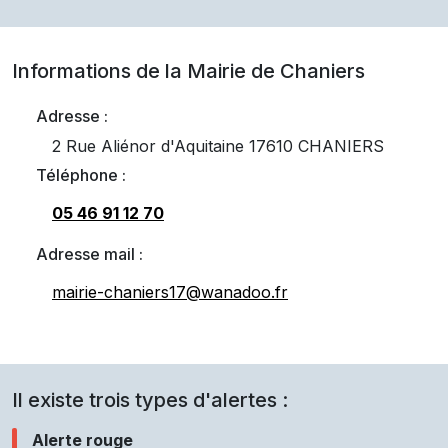
Informations de la Mairie de
Chaniers
Adresse :
2 Rue Aliénor d'Aquitaine 17610 CHANIERS
Téléphone :
05 46 91 12 70
Adresse mail :
mairie-chaniers17@wanadoo.fr
Il existe trois types d'alertes :
Alerte rouge