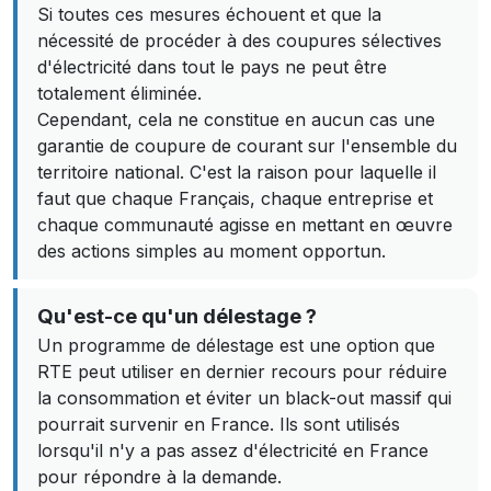
Si toutes ces mesures échouent et que la
nécessité de procéder à des coupures sélectives
d'électricité dans tout le pays ne peut être
totalement éliminée.
Cependant, cela ne constitue en aucun cas une
garantie de coupure de courant sur l'ensemble du
territoire national. C'est la raison pour laquelle il
faut que chaque Français, chaque entreprise et
chaque communauté agisse en mettant en œuvre
des actions simples au moment opportun.
Qu'est-ce qu'un délestage ?
Un programme de délestage est une option que
RTE peut utiliser en dernier recours pour réduire
la consommation et éviter un black-out massif qui
pourrait survenir en France. Ils sont utilisés
lorsqu'il n'y a pas assez d'électricité en France
pour répondre à la demande.