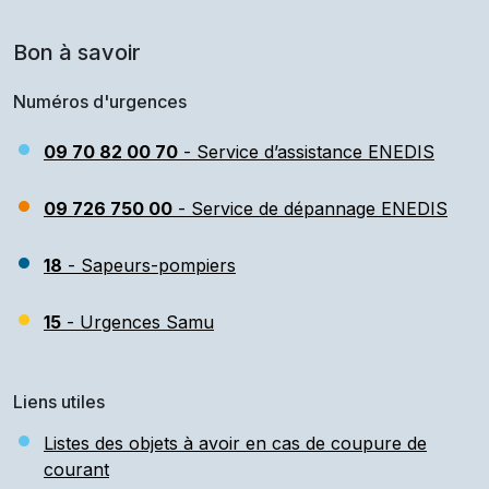
Bon à savoir
Numéros d'urgences
09 70 82 00 70
- Service d’assistance ENEDIS
09 726 750 00
- Service de dépannage ENEDIS
18
- Sapeurs-pompiers
15
- Urgences Samu
Liens utiles
Listes des objets à avoir en cas de coupure de
courant