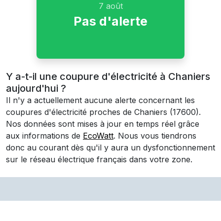
7 août
Pas d'alerte
Y a-t-il une coupure d'électricité à Chaniers
aujourd'hui ?
Il n'y a actuellement aucune alerte concernant les
coupures d'électricité proches de
Chaniers
(17600)
.
Nos données sont mises à jour en temps réel grâce
aux informations de
EcoWatt
. Nous vous tiendrons
donc au courant dès qu'il y aura un dysfonctionnement
sur le réseau électrique français dans votre zone.