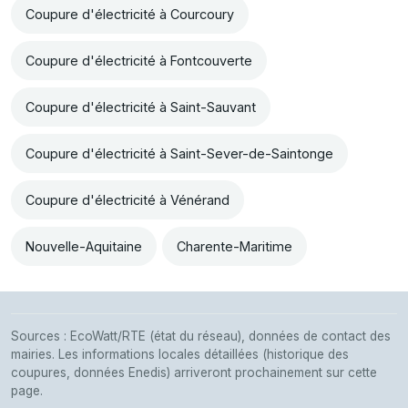
Coupure d'électricité à Courcoury
Coupure d'électricité à Fontcouverte
Coupure d'électricité à Saint-Sauvant
Coupure d'électricité à Saint-Sever-de-Saintonge
Coupure d'électricité à Vénérand
Nouvelle-Aquitaine
Charente-Maritime
Sources : EcoWatt/RTE (état du réseau), données de contact des
mairies. Les informations locales détaillées (historique des
coupures, données Enedis) arriveront prochainement sur cette
page.