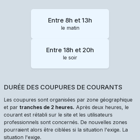
Entre 8h et 13h
le matin
Entre 18h et 20h
le soir
DURÉE DES COUPURES DE COURANTS
Les coupures sont organisées par zone géographique
et par
tranches de 2 heures.
Après deux heures, le
courant est rétabli sur le site et les utilisateurs
professionnels sont concernés. De nouvelles zones
pourraient alors être ciblées si la situation l'exige. La
situation l'exige.