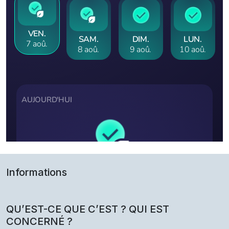
Informations
QU’EST-CE QUE C’EST ? QUI EST
CONCERNÉ ?