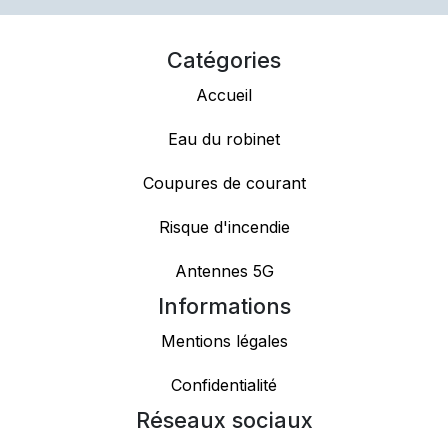
Catégories
Accueil
Eau du robinet
Coupures de courant
Risque d'incendie
Antennes 5G
Informations
Mentions légales
Confidentialité
Réseaux sociaux