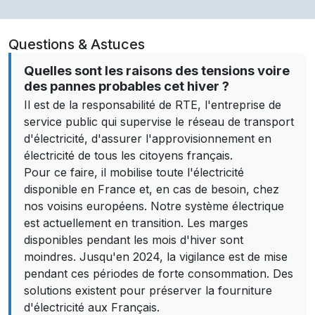
Questions & Astuces
Quelles sont les raisons des tensions voire
des pannes probables cet hiver ?
Il est de la responsabilité de RTE, l'entreprise de
service public qui supervise le réseau de transport
d'électricité, d'assurer l'approvisionnement en
électricité de tous les citoyens français.
Pour ce faire, il mobilise toute l'électricité
disponible en France et, en cas de besoin, chez
nos voisins européens. Notre système électrique
est actuellement en transition. Les marges
disponibles pendant les mois d'hiver sont
moindres. Jusqu'en 2024, la vigilance est de mise
pendant ces périodes de forte consommation. Des
solutions existent pour préserver la fourniture
d'électricité aux Français.