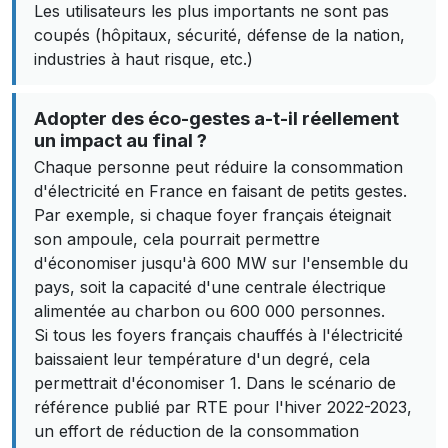
Les utilisateurs les plus importants ne sont pas
coupés (hôpitaux, sécurité, défense de la nation,
industries à haut risque, etc.)
Adopter des éco-gestes a-t-il réellement
un impact au final ?
Chaque personne peut réduire la consommation
d'électricité en France en faisant de petits gestes.
Par exemple, si chaque foyer français éteignait
son ampoule, cela pourrait permettre
d'économiser jusqu'à 600 MW sur l'ensemble du
pays, soit la capacité d'une centrale électrique
alimentée au charbon ou 600 000 personnes.
Si tous les foyers français chauffés à l'électricité
baissaient leur température d'un degré, cela
permettrait d'économiser 1. Dans le scénario de
référence publié par RTE pour l'hiver 2022-2023,
un effort de réduction de la consommation