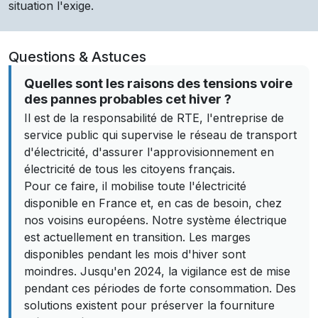
situation l'exige.
Questions & Astuces
Quelles sont les raisons des tensions voire
des pannes probables cet hiver ?
Il est de la responsabilité de RTE, l'entreprise de
service public qui supervise le réseau de transport
d'électricité, d'assurer l'approvisionnement en
électricité de tous les citoyens français.
Pour ce faire, il mobilise toute l'électricité
disponible en France et, en cas de besoin, chez
nos voisins européens. Notre système électrique
est actuellement en transition. Les marges
disponibles pendant les mois d'hiver sont
moindres. Jusqu'en 2024, la vigilance est de mise
pendant ces périodes de forte consommation. Des
solutions existent pour préserver la fourniture