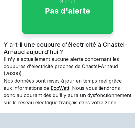
8 août
Pas d'alerte
Y a-t-il une coupure d'électricité à Chastel-
Arnaud aujourd'hui ?
Il n'y a actuellement aucune alerte concernant les
coupures d'électricité proches de
Chastel-Arnaud
(26300)
.
Nos données sont mises à jour en temps réel grâce
aux informations de
EcoWatt
. Nous vous tiendrons
donc au courant dès qu'il y aura un dysfonctionnement
sur le réseau électrique français dans votre zone.