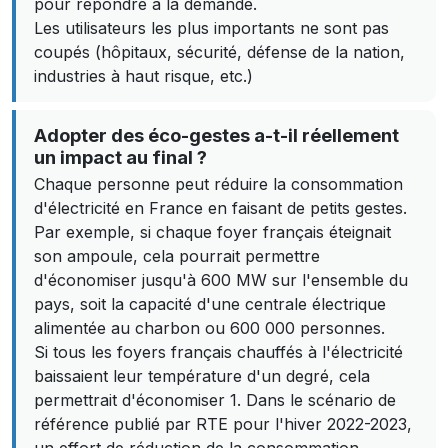
pour répondre à la demande.
Les utilisateurs les plus importants ne sont pas
coupés (hôpitaux, sécurité, défense de la nation,
industries à haut risque, etc.)
Adopter des éco-gestes a-t-il réellement
un impact au final ?
Chaque personne peut réduire la consommation
d'électricité en France en faisant de petits gestes.
Par exemple, si chaque foyer français éteignait
son ampoule, cela pourrait permettre
d'économiser jusqu'à 600 MW sur l'ensemble du
pays, soit la capacité d'une centrale électrique
alimentée au charbon ou 600 000 personnes.
Si tous les foyers français chauffés à l'électricité
baissaient leur température d'un degré, cela
permettrait d'économiser 1. Dans le scénario de
référence publié par RTE pour l'hiver 2022-2023,