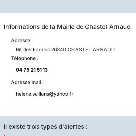
Informations de la Mairie de
Chastel-Arnaud
Adresse :
Rif des Fauries 26340 CHASTEL ARNAUD
Téléphone :
04 75 21 51 13
Adresse mail :
helene.saillans@yahoo.fr
Il existe trois types d'alertes :