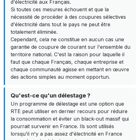
d'électricité aux Français.
Si toutes ces mesures échouent et que la
nécessité de procéder à des coupures sélectives
d'électricité dans tout le pays ne peut être
totalement éliminée.
Cependant, cela ne constitue en aucun cas une
garantie de coupure de courant sur l'ensemble du
territoire national. C'est la raison pour laquelle il
faut que chaque Français, chaque entreprise et
chaque communauté agisse en mettant en œuvre
des actions simples au moment opportun.
Qu'est-ce qu'un délestage ?
Un programme de délestage est une option que
RTE peut utiliser en dernier recours pour réduire
la consommation et éviter un black-out massif qui
pourrait survenir en France. Ils sont utilisés
lorsqu'il n'y a pas assez d'électricité en France