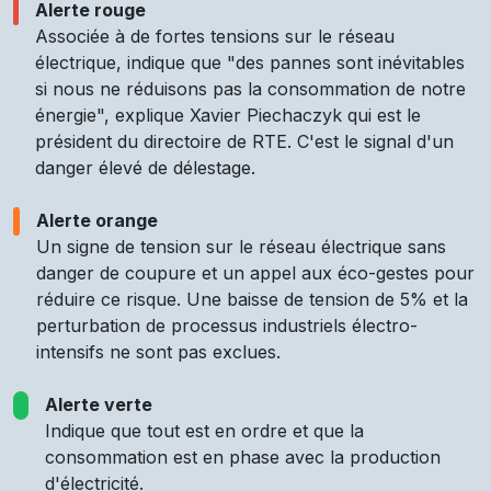
Alerte rouge
Associée à de fortes tensions sur le réseau
électrique, indique que "des pannes sont inévitables
si nous ne réduisons pas la consommation de notre
énergie", explique Xavier Piechaczyk qui est le
président du directoire de RTE. C'est le signal d'un
danger élevé de délestage.
Alerte orange
Un signe de tension sur le réseau électrique sans
danger de coupure et un appel aux éco-gestes pour
réduire ce risque. Une baisse de tension de 5% et la
perturbation de processus industriels électro-
intensifs ne sont pas exclues.
Alerte verte
Indique que tout est en ordre et que la
consommation est en phase avec la production
d'électricité.