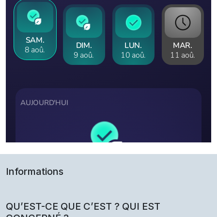
Informations
QU’EST-CE QUE C’EST ? QUI EST