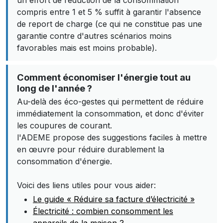
un effort de réduction de la consommation
compris entre 1 et 5 % suffit à garantir l'absence
de report de charge (ce qui ne constitue pas une
garantie contre d'autres scénarios moins
favorables mais est moins probable).
Comment économiser l'énergie tout au
long de l'année ?
Au-delà des éco-gestes qui permettent de réduire
immédiatement la consommation, et donc d'éviter
les coupures de courant.
l'ADEME propose des suggestions faciles à mettre
en œuvre pour réduire durablement la
consommation d'énergie.
Voici des liens utiles pour vous aider:
Le guide « Réduire sa facture d’électricité »
Électricité : combien consomment les