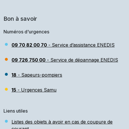
Bon à savoir
Numéros d'urgences
09 70 82 00 70
- Service d’assistance ENEDIS
09 726 750 00
- Service de dépannage ENEDIS
18
- Sapeurs-pompiers
15
- Urgences Samu
Liens utiles
Listes des objets à avoir en cas de coupure de
courant