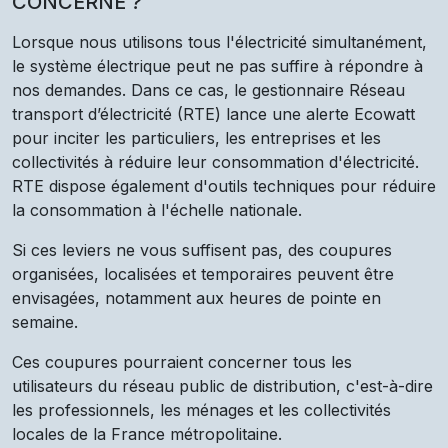
CONCERNÉ ?
Lorsque nous utilisons tous l'électricité simultanément,
le système électrique peut ne pas suffire à répondre à
nos demandes. Dans ce cas, le gestionnaire Réseau
transport d’électricité (RTE) lance une alerte Ecowatt
pour inciter les particuliers, les entreprises et les
collectivités à réduire leur consommation d'électricité.
RTE dispose également d'outils techniques pour réduire
la consommation à l'échelle nationale.
Si ces leviers ne vous suffisent pas, des coupures
organisées, localisées et temporaires peuvent être
envisagées, notamment aux heures de pointe en
semaine.
Ces coupures pourraient concerner tous les
utilisateurs du réseau public de distribution, c'est-à-dire
les professionnels, les ménages et les collectivités
locales de la France métropolitaine.