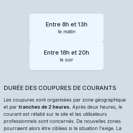
Entre 8h et 13h
le matin
Entre 18h et 20h
le soir
DURÉE DES COUPURES DE COURANTS
Les coupures sont organisées par zone géographique
et par
tranches de 2 heures.
Après deux heures, le
courant est rétabli sur le site et les utilisateurs
professionnels sont concernés. De nouvelles zones
pourraient alors être ciblées si la situation l'exige. La