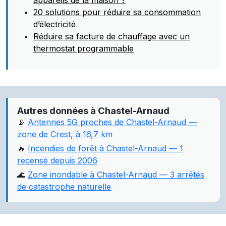
appareils de la maison ?
20 solutions pour réduire sa consommation
d’électricité
Réduire sa facture de chauffage avec un
thermostat programmable
Autres données à Chastel-Arnaud
📡
Antennes 5G proches de Chastel-Arnaud —
zone de Crest, à 16,7 km
🔥
Incendies de forêt à Chastel-Arnaud — 1
recensé depuis 2006
🌊
Zone inondable à Chastel-Arnaud — 3 arrêtés
de catastrophe naturelle