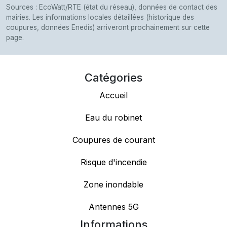
Sources : EcoWatt/RTE (état du réseau), données de contact des
mairies. Les informations locales détaillées (historique des
coupures, données Enedis) arriveront prochainement sur cette
page.
Catégories
Accueil
Eau du robinet
Coupures de courant
Risque d'incendie
Zone inondable
Antennes 5G
Informations