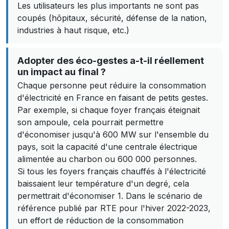
Les utilisateurs les plus importants ne sont pas
coupés (hôpitaux, sécurité, défense de la nation,
industries à haut risque, etc.)
Adopter des éco-gestes a-t-il réellement
un impact au final ?
Chaque personne peut réduire la consommation
d'électricité en France en faisant de petits gestes.
Par exemple, si chaque foyer français éteignait
son ampoule, cela pourrait permettre
d'économiser jusqu'à 600 MW sur l'ensemble du
pays, soit la capacité d'une centrale électrique
alimentée au charbon ou 600 000 personnes.
Si tous les foyers français chauffés à l'électricité
baissaient leur température d'un degré, cela
permettrait d'économiser 1. Dans le scénario de
référence publié par RTE pour l'hiver 2022-2023,
un effort de réduction de la consommation