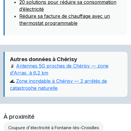
20 solutions pour réduire sa consommation
d’électricité
Réduire sa facture de chauffage avec un
thermostat programmable
Autres données à Chérisy
📡
Antennes 5G proches de Chérisy — zone
d'Arras, à 6,2 km
🌊
Zone inondable à Chérisy — 2 arrêtés de
catastrophe naturelle
À proximité
Coupure d'électricité à Fontaine-lès-Croisilles