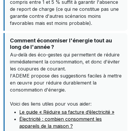
compris entre 1 et 5 % suffit à garantir l'absence
de report de charge (ce qui ne constitue pas une
garantie contre d'autres scénarios moins
favorables mais est moins probable).
Comment économiser l'énergie tout au
long de l'année ?
Au-delà des éco-gestes qui permettent de réduire
immédiatement la consommation, et donc d'éviter
les coupures de courant.
l'ADEME propose des suggestions faciles à mettre
en œuvre pour réduire durablement la
consommation d'énergie.
Voici des liens utiles pour vous aider:
Le guide « Réduire sa facture d’électricité »
Électricité : combien consomment les
appareils de la maison ?