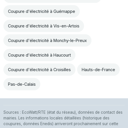
Coupure d'électricité à Guémappe
Coupure d'électricité à Vis-en-Artois
Coupure d'électricité à Monchy-le-Preux
Coupure d'électricité à Haucourt
Coupure d'électricité à Croisilles
Hauts-de-France
Pas-de-Calais
Sources : EcoWatt/RTE (état du réseau), données de contact des
mairies. Les informations locales détaillées (historique des
coupures, données Enedis) arriveront prochainement sur cette