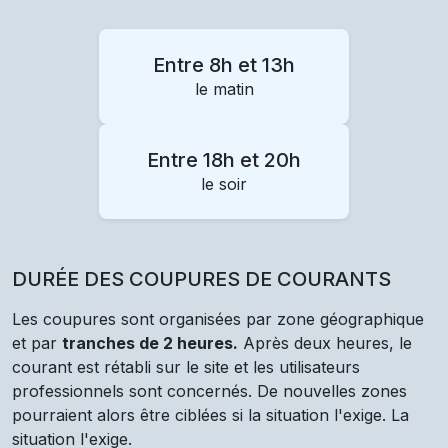
Entre 8h et 13h
le matin
Entre 18h et 20h
le soir
DURÉE DES COUPURES DE COURANTS
Les coupures sont organisées par zone géographique
et par
tranches de 2 heures.
Après deux heures, le
courant est rétabli sur le site et les utilisateurs
professionnels sont concernés. De nouvelles zones
pourraient alors être ciblées si la situation l'exige. La
situation l'exige.