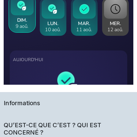
Informations
QU’EST-CE QUE C’EST ? QUI EST
CONCERNÉ ?