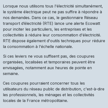
Lorsque nous utilisons tous l'électricité simultanément,
le système électrique peut ne pas suffire à répondre à
nos demandes. Dans ce cas, le gestionnaire Réseau
transport d’électricité (RTE) lance une alerte Ecowatt
pour inciter les particuliers, les entreprises et les
collectivités à réduire leur consommation d'électricité.
RTE dispose également d'outils techniques pour réduire
la consommation à l'échelle nationale.
Si ces leviers ne vous suffisent pas, des coupures
organisées, localisées et temporaires peuvent être
envisagées, notamment aux heures de pointe en
semaine.
Ces coupures pourraient concerner tous les
utilisateurs du réseau public de distribution, c'est-à-dire
les professionnels, les ménages et les collectivités
locales de la France métropolitaine.