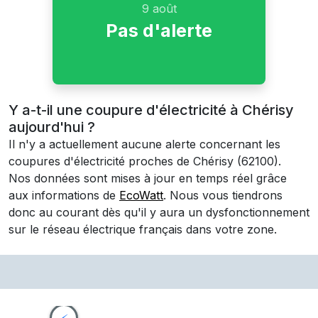
9 août
Pas d'alerte
Y a-t-il une coupure d'électricité à Chérisy
aujourd'hui ?
Il n'y a actuellement aucune alerte concernant les
coupures d'électricité proches de
Chérisy
(62100)
.
Nos données sont mises à jour en temps réel grâce
aux informations de
EcoWatt
. Nous vous tiendrons
donc au courant dès qu'il y aura un dysfonctionnement
sur le réseau électrique français dans votre zone.
⚡