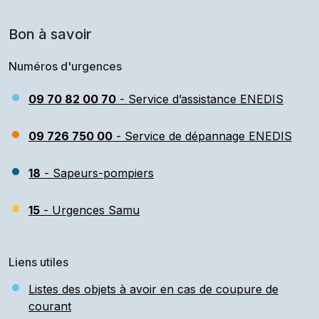
Bon à savoir
Numéros d'urgences
09 70 82 00 70
- Service d’assistance ENEDIS
09 726 750 00
- Service de dépannage ENEDIS
18
- Sapeurs-pompiers
15
- Urgences Samu
Liens utiles
Listes des objets à avoir en cas de coupure de
courant