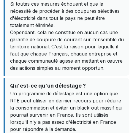
Si toutes ces mesures échouent et que la
nécessité de procéder à des coupures sélectives
d'électricité dans tout le pays ne peut être
totalement éliminée.
Cependant, cela ne constitue en aucun cas une
garantie de coupure de courant sur l'ensemble du
territoire national. C'est la raison pour laquelle il
faut que chaque Français, chaque entreprise et
chaque communauté agisse en mettant en œuvre
des actions simples au moment opportun.
Qu'est-ce qu'un délestage ?
Un programme de délestage est une option que
RTE peut utiliser en dernier recours pour réduire
la consommation et éviter un black-out massif qui
pourrait survenir en France. Ils sont utilisés
lorsqu'il n'y a pas assez d'électricité en France
pour répondre à la demande.