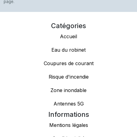
page.
Catégories
Accueil
Eau du robinet
Coupures de courant
Risque d'incendie
Zone inondable
Antennes 5G
Informations
Mentions légales