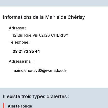
Informations de la Mairie de
Chérisy
Adresse :
12 Bis Rue Vis 62128 CHERISY
Téléphone :
03 21 73 35 44
Adresse mail :
mairie.cherisy62@wanadoo.fr
Il existe trois types d'alertes :
Alerte rouge