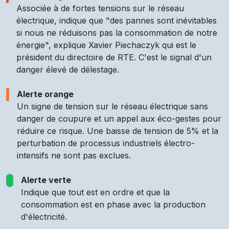
Associée à de fortes tensions sur le réseau
électrique, indique que "des pannes sont inévitables
si nous ne réduisons pas la consommation de notre
énergie", explique Xavier Piechaczyk qui est le
président du directoire de RTE. C'est le signal d'un
danger élevé de délestage.
Alerte orange
Un signe de tension sur le réseau électrique sans
danger de coupure et un appel aux éco-gestes pour
réduire ce risque. Une baisse de tension de 5% et la
perturbation de processus industriels électro-
intensifs ne sont pas exclues.
Alerte verte
Indique que tout est en ordre et que la
consommation est en phase avec la production
d'électricité.