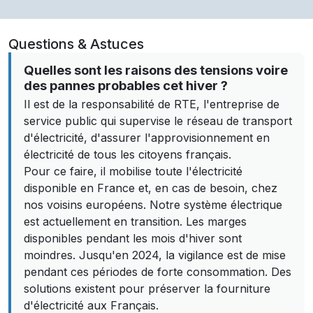
Questions & Astuces
Quelles sont les raisons des tensions voire
des pannes probables cet hiver ?
Il est de la responsabilité de RTE, l'entreprise de
service public qui supervise le réseau de transport
d'électricité, d'assurer l'approvisionnement en
électricité de tous les citoyens français.
Pour ce faire, il mobilise toute l'électricité
disponible en France et, en cas de besoin, chez
nos voisins européens. Notre système électrique
est actuellement en transition. Les marges
disponibles pendant les mois d'hiver sont
moindres. Jusqu'en 2024, la vigilance est de mise
pendant ces périodes de forte consommation. Des
solutions existent pour préserver la fourniture
d'électricité aux Français.