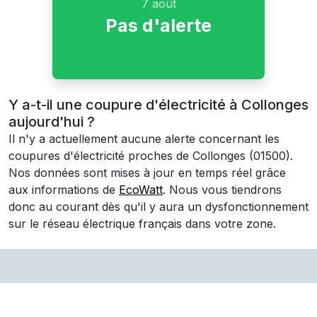
7 août
Pas d'alerte
Y a-t-il une coupure d'électricité à Collonges
aujourd'hui ?
Il n'y a actuellement aucune alerte concernant les
coupures d'électricité proches de
Collonges
(01500)
.
Nos données sont mises à jour en temps réel grâce
aux informations de
EcoWatt
. Nous vous tiendrons
donc au courant dès qu'il y aura un dysfonctionnement
sur le réseau électrique français dans votre zone.