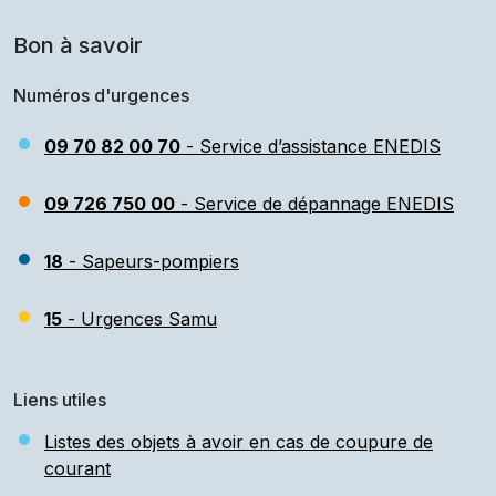
Bon à savoir
Numéros d'urgences
09 70 82 00 70
- Service d’assistance ENEDIS
09 726 750 00
- Service de dépannage ENEDIS
18
- Sapeurs-pompiers
15
- Urgences Samu
Liens utiles
Listes des objets à avoir en cas de coupure de
courant