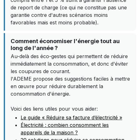
compris entre 1 et 5 % suffit à garantir l'absence
de report de charge (ce qui ne constitue pas une
garantie contre d'autres scénarios moins
favorables mais est moins probable).
Comment économiser l'énergie tout au
long de l'année ?
Au-delà des éco-gestes qui permettent de réduire
immédiatement la consommation, et donc d'éviter
les coupures de courant.
l'ADEME propose des suggestions faciles à mettre
en œuvre pour réduire durablement la
consommation d'énergie.
Voici des liens utiles pour vous aider:
Le guide « Réduire sa facture d’électricité »
Électricité : combien consomment les
appareils de la maison ?