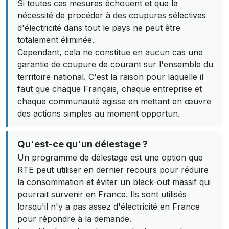
Si toutes ces mesures échouent et que la
nécessité de procéder à des coupures sélectives
d'électricité dans tout le pays ne peut être
totalement éliminée.
Cependant, cela ne constitue en aucun cas une
garantie de coupure de courant sur l'ensemble du
territoire national. C'est la raison pour laquelle il
faut que chaque Français, chaque entreprise et
chaque communauté agisse en mettant en œuvre
des actions simples au moment opportun.
Qu'est-ce qu'un délestage ?
Un programme de délestage est une option que
RTE peut utiliser en dernier recours pour réduire
la consommation et éviter un black-out massif qui
pourrait survenir en France. Ils sont utilisés
lorsqu'il n'y a pas assez d'électricité en France
pour répondre à la demande.