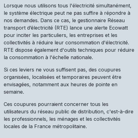
Lorsque nous utilisons tous l'électricité simultanément,
le système électrique peut ne pas suffire à répondre à
nos demandes. Dans ce cas, le gestionnaire Réseau
transport d’électricité (RTE) lance une alerte Ecowatt
pour inciter les particuliers, les entreprises et les
collectivités à réduire leur consommation d'électricité.
RTE dispose également d'outils techniques pour réduire
la consommation à l'échelle nationale.
Si ces leviers ne vous suffisent pas, des coupures
organisées, localisées et temporaires peuvent être
envisagées, notamment aux heures de pointe en
semaine.
Ces coupures pourraient concerner tous les
utilisateurs du réseau public de distribution, c'est-à-dire
les professionnels, les ménages et les collectivités
locales de la France métropolitaine.