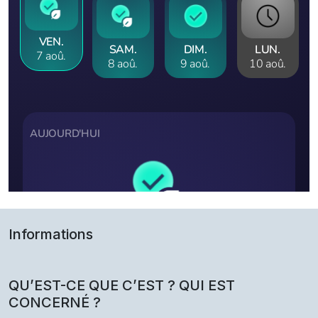
Informations
QU’EST-CE QUE C’EST ? QUI EST
CONCERNÉ ?