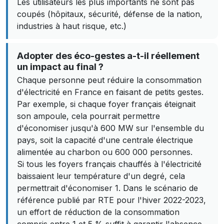
Les utilisateurs les plus importants ne sont pas
coupés (hôpitaux, sécurité, défense de la nation,
industries à haut risque, etc.)
Adopter des éco-gestes a-t-il réellement
un impact au final ?
Chaque personne peut réduire la consommation
d'électricité en France en faisant de petits gestes.
Par exemple, si chaque foyer français éteignait
son ampoule, cela pourrait permettre
d'économiser jusqu'à 600 MW sur l'ensemble du
pays, soit la capacité d'une centrale électrique
alimentée au charbon ou 600 000 personnes.
Si tous les foyers français chauffés à l'électricité
baissaient leur température d'un degré, cela
permettrait d'économiser 1. Dans le scénario de
référence publié par RTE pour l'hiver 2022-2023,
un effort de réduction de la consommation