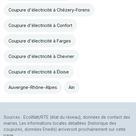
Coupure d'électricité à Chézery-Forens
Coupure d'électricité à Confort
Coupure d'électricité à Farges
Coupure d'électricité à Chevrier
Coupure d'électricité à Éloise
Auvergne-Rhône-Alpes
Ain
Sources : EcoWatt/RTE (état du réseau), données de contact des
mairies. Les informations locales détaillées (historique des
coupures, données Enedis) arriveront prochainement sur cette
page.