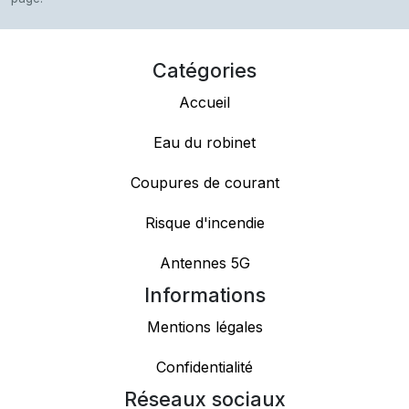
Catégories
Accueil
Eau du robinet
Coupures de courant
Risque d'incendie
Antennes 5G
Informations
Mentions légales
Confidentialité
Réseaux sociaux