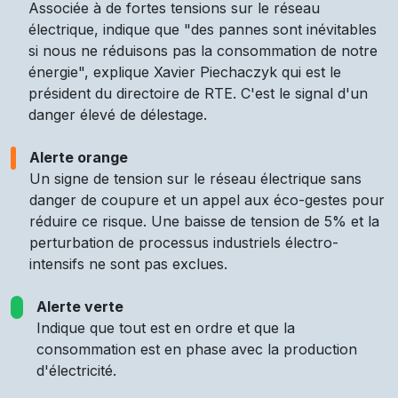
Associée à de fortes tensions sur le réseau
électrique, indique que "des pannes sont inévitables
si nous ne réduisons pas la consommation de notre
énergie", explique Xavier Piechaczyk qui est le
président du directoire de RTE. C'est le signal d'un
danger élevé de délestage.
Alerte orange
Un signe de tension sur le réseau électrique sans
danger de coupure et un appel aux éco-gestes pour
réduire ce risque. Une baisse de tension de 5% et la
perturbation de processus industriels électro-
intensifs ne sont pas exclues.
Alerte verte
Indique que tout est en ordre et que la
consommation est en phase avec la production
d'électricité.