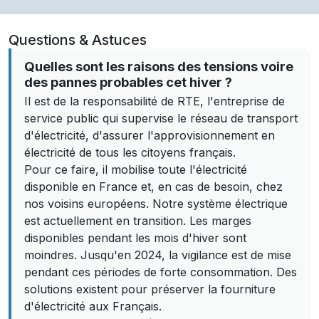
Questions & Astuces
Quelles sont les raisons des tensions voire
des pannes probables cet hiver ?
Il est de la responsabilité de RTE, l'entreprise de
service public qui supervise le réseau de transport
d'électricité, d'assurer l'approvisionnement en
électricité de tous les citoyens français.
Pour ce faire, il mobilise toute l'électricité
disponible en France et, en cas de besoin, chez
nos voisins européens. Notre système électrique
est actuellement en transition. Les marges
disponibles pendant les mois d'hiver sont
moindres. Jusqu'en 2024, la vigilance est de mise
pendant ces périodes de forte consommation. Des
solutions existent pour préserver la fourniture
d'électricité aux Français.