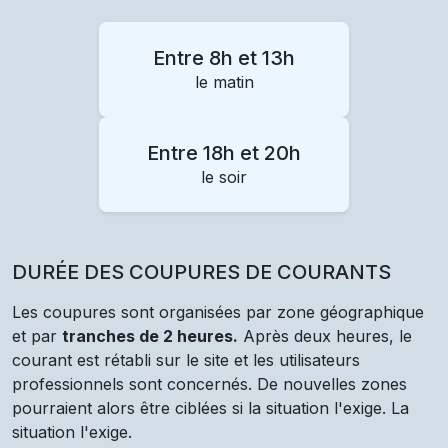
Entre 8h et 13h
le matin
Entre 18h et 20h
le soir
DURÉE DES COUPURES DE COURANTS
Les coupures sont organisées par zone géographique
et par
tranches de 2 heures.
Après deux heures, le
courant est rétabli sur le site et les utilisateurs
professionnels sont concernés. De nouvelles zones
pourraient alors être ciblées si la situation l'exige. La
situation l'exige.