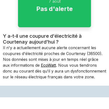
7 août
Pas d'alerte
Y a-t-il une coupure d'électricité à
Courtenay aujourd'hui ?
Il n'y a actuellement aucune alerte concernant les
coupures d'électricité proches de
Courtenay
(38500)
.
Nos données sont mises à jour en temps réel grâce
aux informations de
EcoWatt
. Nous vous tiendrons
donc au courant dès qu'il y aura un dysfonctionnement
sur le réseau électrique français dans votre zone.