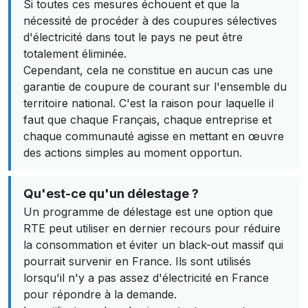
Si toutes ces mesures échouent et que la
nécessité de procéder à des coupures sélectives
d'électricité dans tout le pays ne peut être
totalement éliminée.
Cependant, cela ne constitue en aucun cas une
garantie de coupure de courant sur l'ensemble du
territoire national. C'est la raison pour laquelle il
faut que chaque Français, chaque entreprise et
chaque communauté agisse en mettant en œuvre
des actions simples au moment opportun.
Qu'est-ce qu'un délestage ?
Un programme de délestage est une option que
RTE peut utiliser en dernier recours pour réduire
la consommation et éviter un black-out massif qui
pourrait survenir en France. Ils sont utilisés
lorsqu'il n'y a pas assez d'électricité en France
pour répondre à la demande.