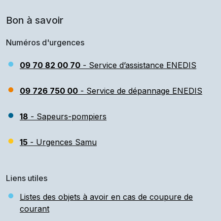
Bon à savoir
Numéros d'urgences
09 70 82 00 70
- Service d’assistance ENEDIS
09 726 750 00
- Service de dépannage ENEDIS
18
- Sapeurs-pompiers
15
- Urgences Samu
Liens utiles
Listes des objets à avoir en cas de coupure de
courant