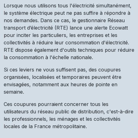
Lorsque nous utilisons tous l'électricité simultanément,
le système électrique peut ne pas suffire à répondre à
nos demandes. Dans ce cas, le gestionnaire Réseau
transport d’électricité (RTE) lance une alerte Ecowatt
pour inciter les particuliers, les entreprises et les
collectivités à réduire leur consommation d'électricité.
RTE dispose également d'outils techniques pour réduire
la consommation à l'échelle nationale.
Si ces leviers ne vous suffisent pas, des coupures
organisées, localisées et temporaires peuvent être
envisagées, notamment aux heures de pointe en
semaine.
Ces coupures pourraient concerner tous les
utilisateurs du réseau public de distribution, c'est-à-dire
les professionnels, les ménages et les collectivités
locales de la France métropolitaine.