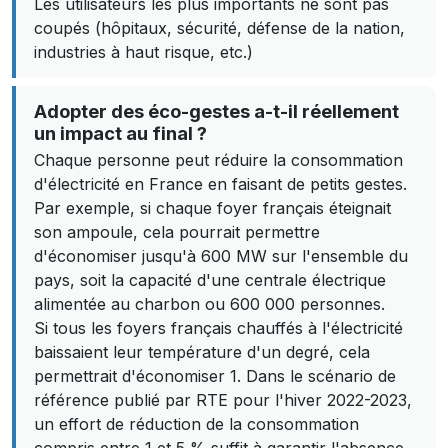
Les utilisateurs les plus importants ne sont pas
coupés (hôpitaux, sécurité, défense de la nation,
industries à haut risque, etc.)
Adopter des éco-gestes a-t-il réellement
un impact au final ?
Chaque personne peut réduire la consommation
d'électricité en France en faisant de petits gestes.
Par exemple, si chaque foyer français éteignait
son ampoule, cela pourrait permettre
d'économiser jusqu'à 600 MW sur l'ensemble du
pays, soit la capacité d'une centrale électrique
alimentée au charbon ou 600 000 personnes.
Si tous les foyers français chauffés à l'électricité
baissaient leur température d'un degré, cela
permettrait d'économiser 1. Dans le scénario de
référence publié par RTE pour l'hiver 2022-2023,
un effort de réduction de la consommation