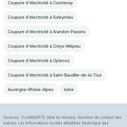
Coupure d'électricité à Courtenay
Coupure d'électricité à Soleymieu
Coupure d'électricité à Arandon-Passins
Coupure d'électricité à Creys-Mépieu
Coupure d'électricité à Optevoz
Coupure d'électricité à Saint-Baudille-de-la-Tour
Auvergne-Rhône-Alpes
Isère
Sources : EcoWatt/RTE (état du réseau), données de contact des
mairies. Les informations locales détaillées (historique des