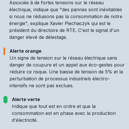
Associée à de fortes tensions sur le réseau
électrique, indique que "des pannes sont inévitables
si nous ne réduisons pas la consommation de notre
énergie", explique Xavier Piechaczyk qui est le
président du directoire de RTE. C'est le signal d'un
danger élevé de délestage.
Alerte orange
Un signe de tension sur le réseau électrique sans
danger de coupure et un appel aux éco-gestes pour
réduire ce risque. Une baisse de tension de 5% et la
perturbation de processus industriels électro-
intensifs ne sont pas exclues.
Alerte verte
Indique que tout est en ordre et que la
consommation est en phase avec la production
d'électricité.