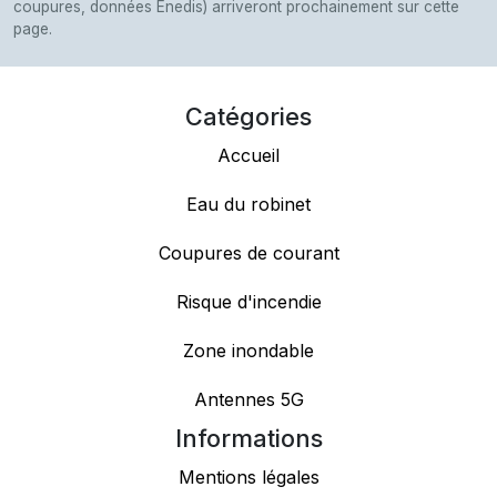
coupures, données Enedis) arriveront prochainement sur cette
page.
Catégories
Accueil
Eau du robinet
Coupures de courant
Risque d'incendie
Zone inondable
Antennes 5G
Informations
Mentions légales