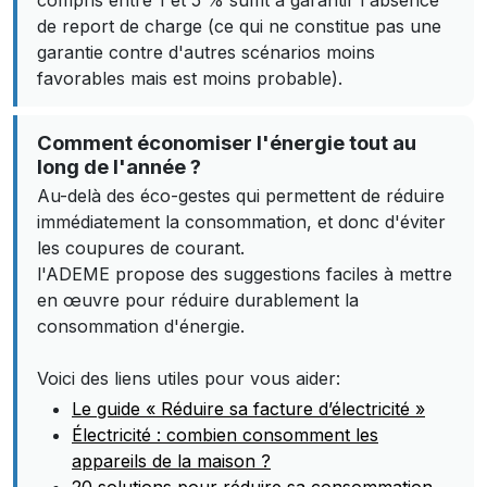
compris entre 1 et 5 % suffit à garantir l'absence
de report de charge (ce qui ne constitue pas une
garantie contre d'autres scénarios moins
favorables mais est moins probable).
Comment économiser l'énergie tout au
long de l'année ?
Au-delà des éco-gestes qui permettent de réduire
immédiatement la consommation, et donc d'éviter
les coupures de courant.
l'ADEME propose des suggestions faciles à mettre
en œuvre pour réduire durablement la
consommation d'énergie.
Voici des liens utiles pour vous aider:
Le guide « Réduire sa facture d’électricité »
Électricité : combien consomment les
appareils de la maison ?