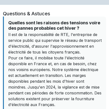
Questions & Astuces
Quelles sont les raisons des tensions voire
des pannes probables cet hiver ?
Il est de la responsabilité de RTE, l'entreprise de
service public qui supervise le réseau de transport
d'électricité, d'assurer l'approvisionnement en
électricité de tous les citoyens français.
Pour ce faire, il mobilise toute l'électricité
disponible en France et, en cas de besoin, chez
nos voisins européens. Notre système électrique
est actuellement en transition. Les marges
disponibles pendant les mois d'hiver sont
moindres. Jusqu'en 2024, la vigilance est de mise
pendant ces périodes de forte consommation. Des
solutions existent pour préserver la fourniture
d'électricité aux Français.