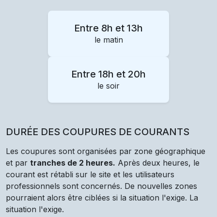
Entre 8h et 13h
le matin
Entre 18h et 20h
le soir
DURÉE DES COUPURES DE COURANTS
Les coupures sont organisées par zone géographique
et par
tranches de 2 heures.
Après deux heures, le
courant est rétabli sur le site et les utilisateurs
professionnels sont concernés. De nouvelles zones
pourraient alors être ciblées si la situation l'exige. La
situation l'exige.