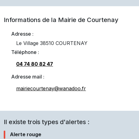
Informations de la Mairie de
Courtenay
Adresse :
Le Village 38510 COURTENAY
Téléphone :
04 74 80 82 47
Adresse mail :
mairiecourtenay@wanadoo.fr
Il existe trois types d'alertes :
Alerte rouge