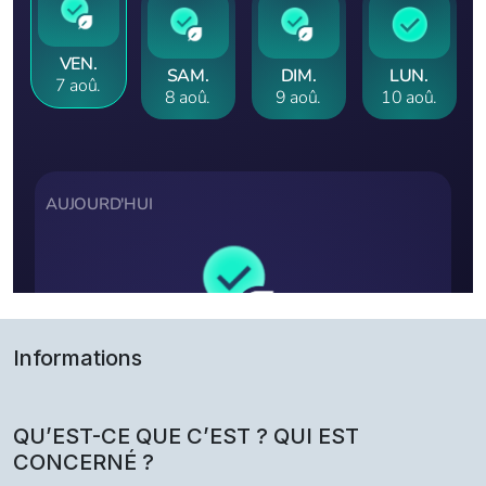
Informations
QU’EST-CE QUE C’EST ? QUI EST
CONCERNÉ ?