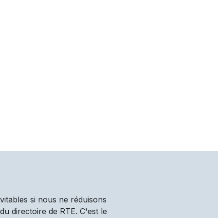
vitables si nous ne réduisons
u directoire de RTE. C'est le