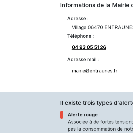
Informations de la Mairie
Adresse :
Village 06470 ENTRAUNE
Téléphone :
04 93 05 51 26
Adresse mail :
mairie@entraunes.fr
Il existe trois types d'alert
Alerte rouge
Associée à de fortes tensions
pas la consommation de notre