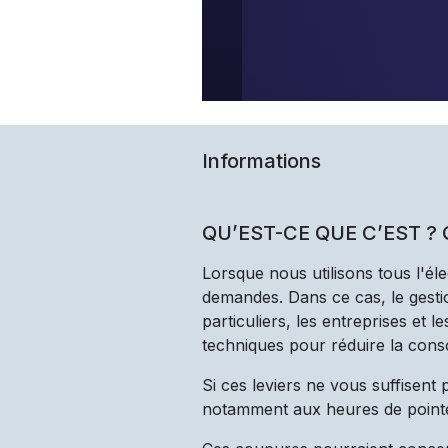
Informations
QU’EST-CE QUE C’EST ?
Lorsque nous utilisons tous l'él
demandes. Dans ce cas, le gestio
particuliers, les entreprises et 
techniques pour réduire la cons
Si ces leviers ne vous suffisent
notamment aux heures de point