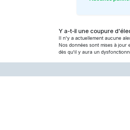
Y a-t-il une coupure d'éle
Il n'y a actuellement aucune al
Nos données sont mises à jour 
dès qu'il y aura un dysfonctionn