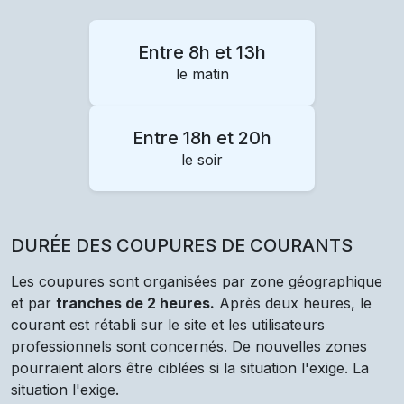
Entre 8h et 13h
le matin
Entre 18h et 20h
le soir
DURÉE DES COUPURES DE COURANTS
Les coupures sont organisées par zone géographique
et par
tranches de 2 heures.
Après deux heures, le
courant est rétabli sur le site et les utilisateurs
professionnels sont concernés. De nouvelles zones
pourraient alors être ciblées si la situation l'exige. La
situation l'exige.