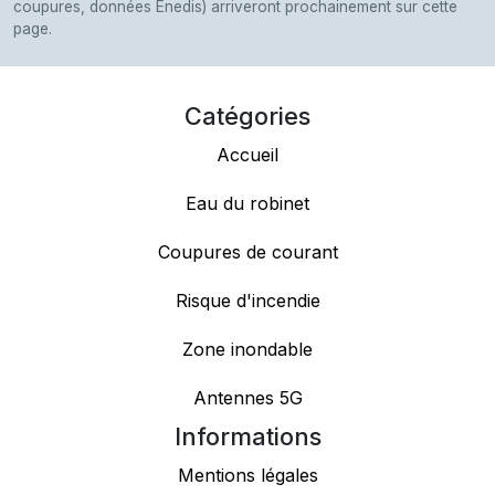
coupures, données Enedis) arriveront prochainement sur cette
page.
Catégories
Accueil
Eau du robinet
Coupures de courant
Risque d'incendie
Zone inondable
Antennes 5G
Informations
Mentions légales