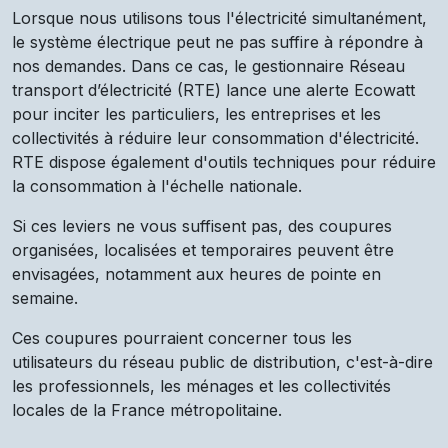
Lorsque nous utilisons tous l'électricité simultanément,
le système électrique peut ne pas suffire à répondre à
nos demandes. Dans ce cas, le gestionnaire Réseau
transport d’électricité (RTE) lance une alerte Ecowatt
pour inciter les particuliers, les entreprises et les
collectivités à réduire leur consommation d'électricité.
RTE dispose également d'outils techniques pour réduire
la consommation à l'échelle nationale.
Si ces leviers ne vous suffisent pas, des coupures
organisées, localisées et temporaires peuvent être
envisagées, notamment aux heures de pointe en
semaine.
Ces coupures pourraient concerner tous les
utilisateurs du réseau public de distribution, c'est-à-dire
les professionnels, les ménages et les collectivités
locales de la France métropolitaine.