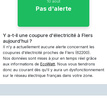
10 août
Pas d'alerte
Y a-t-il une coupure d'électricité à Flers
aujourd'hui ?
Il n'y a actuellement aucune alerte concernant les
coupures d'électricité proches de
Flers
(62200)
.
Nos données sont mises à jour en temps réel grâce
aux informations de
EcoWatt
. Nous vous tiendrons
donc au courant dès qu'il y aura un dysfonctionnement
sur le réseau électrique français dans votre zone.