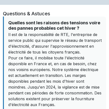
Questions & Astuces
Quelles sont les raisons des tensions voire
des pannes probables cet hiver ?
Il est de la responsabilité de RTE, l'entreprise de
service public qui supervise le réseau de transport
d'électricité, d'assurer l'approvisionnement en
électricité de tous les citoyens français.
Pour ce faire, il mobilise toute l'électricité
disponible en France et, en cas de besoin, chez
nos voisins européens. Notre système électrique
est actuellement en transition. Les marges
disponibles pendant les mois d'hiver sont
moindres. Jusqu'en 2024, la vigilance est de mise
pendant ces périodes de forte consommation. Des
solutions existent pour préserver la fourniture
d'électricité aux Français.