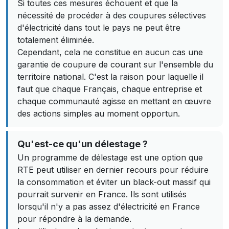
Si toutes ces mesures échouent et que la
nécessité de procéder à des coupures sélectives
d'électricité dans tout le pays ne peut être
totalement éliminée.
Cependant, cela ne constitue en aucun cas une
garantie de coupure de courant sur l'ensemble du
territoire national. C'est la raison pour laquelle il
faut que chaque Français, chaque entreprise et
chaque communauté agisse en mettant en œuvre
des actions simples au moment opportun.
Qu'est-ce qu'un délestage ?
Un programme de délestage est une option que
RTE peut utiliser en dernier recours pour réduire
la consommation et éviter un black-out massif qui
pourrait survenir en France. Ils sont utilisés
lorsqu'il n'y a pas assez d'électricité en France
pour répondre à la demande.