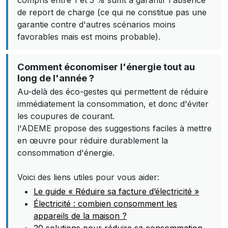
compris entre 1 et 5 % suffit à garantir l'absence
de report de charge (ce qui ne constitue pas une
garantie contre d'autres scénarios moins
favorables mais est moins probable).
Comment économiser l'énergie tout au
long de l'année ?
Au-delà des éco-gestes qui permettent de réduire
immédiatement la consommation, et donc d'éviter
les coupures de courant.
l'ADEME propose des suggestions faciles à mettre
en œuvre pour réduire durablement la
consommation d'énergie.
Voici des liens utiles pour vous aider:
Le guide « Réduire sa facture d’électricité »
Électricité : combien consomment les
appareils de la maison ?