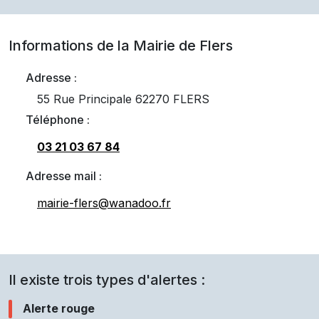
Informations de la Mairie de
Flers
Adresse :
55 Rue Principale 62270 FLERS
Téléphone :
03 21 03 67 84
Adresse mail :
mairie-flers@wanadoo.fr
Il existe trois types d'alertes :
Alerte rouge