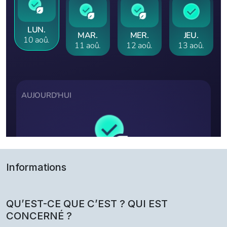
Informations
QU’EST-CE QUE C’EST ? QUI EST
CONCERNÉ ?