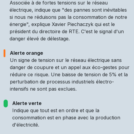
Associée à de fortes tensions sur le réseau
électrique, indique que "des pannes sont inévitables
si nous ne réduisons pas la consommation de notre
énergie", explique Xavier Piechaczyk qui est le
président du directoire de RTE. C'est le signal d'un
danger élevé de délestage.
Alerte orange
Un signe de tension sur le réseau électrique sans
danger de coupure et un appel aux éco-gestes pour
réduire ce risque. Une baisse de tension de 5% et la
perturbation de processus industriels électro-
intensifs ne sont pas exclues.
Alerte verte
Indique que tout est en ordre et que la
consommation est en phase avec la production
d'électricité.