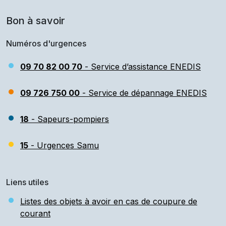
Bon à savoir
Numéros d'urgences
09 70 82 00 70
- Service d’assistance ENEDIS
09 726 750 00
- Service de dépannage ENEDIS
18
- Sapeurs-pompiers
15
- Urgences Samu
Liens utiles
Listes des objets à avoir en cas de coupure de
courant