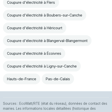
Coupure d'électricité à Flers
Coupure d'électricité à Boubers-sur-Canche
Coupure d'électricité à Héricourt
Coupure d'électricité à Blangerval-Blangermont
Coupure d'électricité à Écoivres
Coupure d'électricité à Ligny-sur-Canche
Hauts-de-France
Pas-de-Calais
Sources : EcoWatt/RTE (état du réseau), données de contact des
mairies. Les informations locales détaillées (historique des