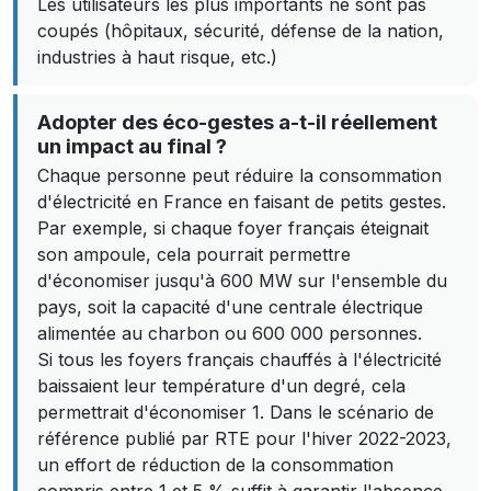
Les utilisateurs les plus importants ne sont pas
coupés (hôpitaux, sécurité, défense de la nation,
industries à haut risque, etc.)
Adopter des éco-gestes a-t-il réellement
un impact au final ?
Chaque personne peut réduire la consommation
d'électricité en France en faisant de petits gestes.
Par exemple, si chaque foyer français éteignait
son ampoule, cela pourrait permettre
d'économiser jusqu'à 600 MW sur l'ensemble du
pays, soit la capacité d'une centrale électrique
alimentée au charbon ou 600 000 personnes.
Si tous les foyers français chauffés à l'électricité
baissaient leur température d'un degré, cela
permettrait d'économiser 1. Dans le scénario de
référence publié par RTE pour l'hiver 2022-2023,
un effort de réduction de la consommation