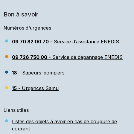
Bon à savoir
Numéros d'urgences
09 70 82 00 70
- Service d’assistance ENEDIS
09 726 750 00
- Service de dépannage ENEDIS
18
- Sapeurs-pompiers
15
- Urgences Samu
Liens utiles
Listes des objets à avoir en cas de coupure de
courant