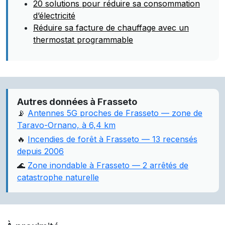
20 solutions pour réduire sa consommation
d’électricité
Réduire sa facture de chauffage avec un
thermostat programmable
Autres données à Frasseto
📡
Antennes 5G proches de Frasseto — zone de
Taravo-Ornano, à 6,4 km
🔥
Incendies de forêt à Frasseto — 13 recensés
depuis 2006
🌊
Zone inondable à Frasseto — 2 arrêtés de
catastrophe naturelle