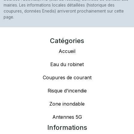
mairies. Les informations locales détaillées (historique des
coupures, données Enedis) arriveront prochainement sur cette
page.
Catégories
Accueil
Eau du robinet
Coupures de courant
Risque d'incendie
Zone inondable
Antennes 5G
Informations