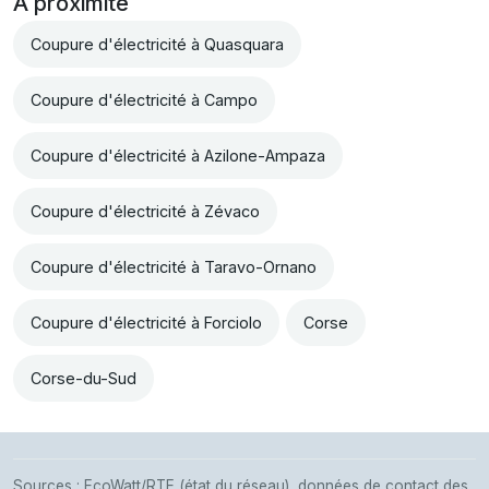
À proximité
Coupure d'électricité à Quasquara
Coupure d'électricité à Campo
Coupure d'électricité à Azilone-Ampaza
Coupure d'électricité à Zévaco
Coupure d'électricité à Taravo-Ornano
Coupure d'électricité à Forciolo
Corse
Corse-du-Sud
Sources : EcoWatt/RTE (état du réseau), données de contact des