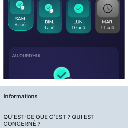
Informations
QU’EST-CE QUE C’EST ? QUI EST
CONCERNÉ ?