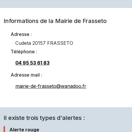
Informations de la Mairie de
Frasseto
Adresse :
Cudeta 20157 FRASSETO
Téléphone :
04 95 53 61 83
Adresse mail :
mairie-de-frasseto@wanadoo.fr
Il existe trois types d'alertes :
Alerte rouge