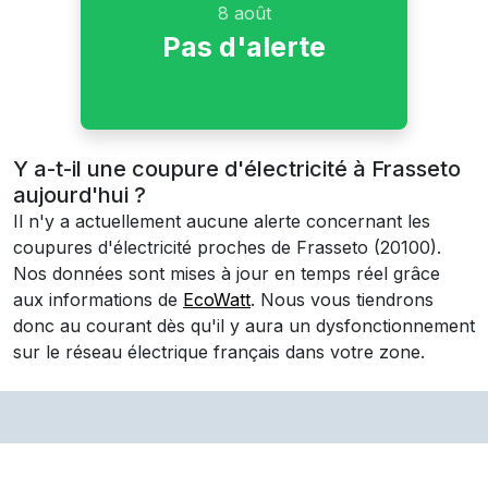
8 août
Pas d'alerte
Y a-t-il une coupure d'électricité à Frasseto
aujourd'hui ?
Il n'y a actuellement aucune alerte concernant les
coupures d'électricité proches de
Frasseto
(20100)
.
Nos données sont mises à jour en temps réel grâce
aux informations de
EcoWatt
. Nous vous tiendrons
donc au courant dès qu'il y aura un dysfonctionnement
sur le réseau électrique français dans votre zone.