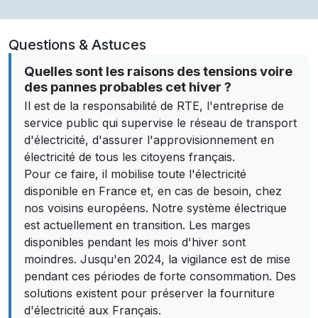
Questions & Astuces
Quelles sont les raisons des tensions voire
des pannes probables cet hiver ?
Il est de la responsabilité de RTE, l'entreprise de
service public qui supervise le réseau de transport
d'électricité, d'assurer l'approvisionnement en
électricité de tous les citoyens français.
Pour ce faire, il mobilise toute l'électricité
disponible en France et, en cas de besoin, chez
nos voisins européens. Notre système électrique
est actuellement en transition. Les marges
disponibles pendant les mois d'hiver sont
moindres. Jusqu'en 2024, la vigilance est de mise
pendant ces périodes de forte consommation. Des
solutions existent pour préserver la fourniture
d'électricité aux Français.