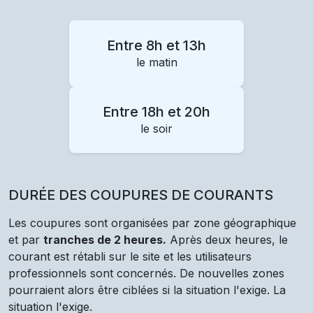
Entre 8h et 13h
le matin
Entre 18h et 20h
le soir
DURÉE DES COUPURES DE COURANTS
Les coupures sont organisées par zone géographique
et par
tranches de 2 heures.
Après deux heures, le
courant est rétabli sur le site et les utilisateurs
professionnels sont concernés. De nouvelles zones
pourraient alors être ciblées si la situation l'exige. La
situation l'exige.