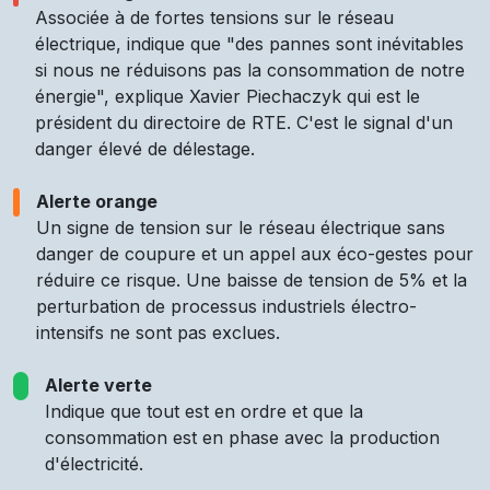
Associée à de fortes tensions sur le réseau
électrique, indique que "des pannes sont inévitables
si nous ne réduisons pas la consommation de notre
énergie", explique Xavier Piechaczyk qui est le
président du directoire de RTE. C'est le signal d'un
danger élevé de délestage.
Alerte orange
Un signe de tension sur le réseau électrique sans
danger de coupure et un appel aux éco-gestes pour
réduire ce risque. Une baisse de tension de 5% et la
perturbation de processus industriels électro-
intensifs ne sont pas exclues.
Alerte verte
Indique que tout est en ordre et que la
consommation est en phase avec la production
d'électricité.