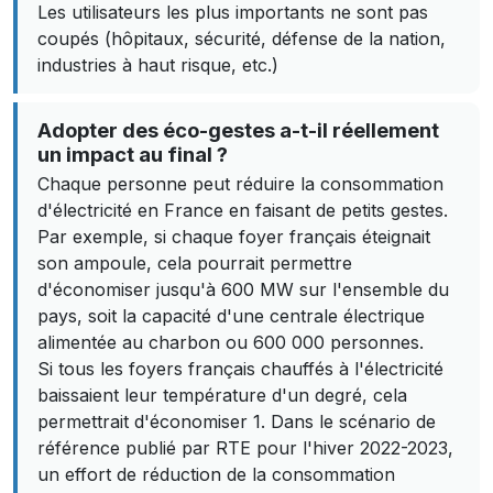
Les utilisateurs les plus importants ne sont pas
coupés (hôpitaux, sécurité, défense de la nation,
industries à haut risque, etc.)
Adopter des éco-gestes a-t-il réellement
un impact au final ?
Chaque personne peut réduire la consommation
d'électricité en France en faisant de petits gestes.
Par exemple, si chaque foyer français éteignait
son ampoule, cela pourrait permettre
d'économiser jusqu'à 600 MW sur l'ensemble du
pays, soit la capacité d'une centrale électrique
alimentée au charbon ou 600 000 personnes.
Si tous les foyers français chauffés à l'électricité
baissaient leur température d'un degré, cela
permettrait d'économiser 1. Dans le scénario de
référence publié par RTE pour l'hiver 2022-2023,
un effort de réduction de la consommation