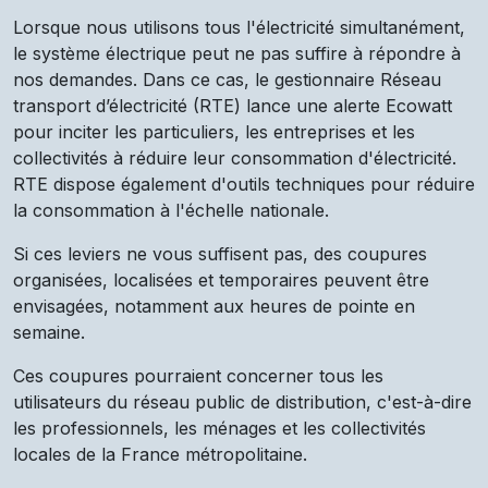
Lorsque nous utilisons tous l'électricité simultanément,
le système électrique peut ne pas suffire à répondre à
nos demandes. Dans ce cas, le gestionnaire Réseau
transport d’électricité (RTE) lance une alerte Ecowatt
pour inciter les particuliers, les entreprises et les
collectivités à réduire leur consommation d'électricité.
RTE dispose également d'outils techniques pour réduire
la consommation à l'échelle nationale.
Si ces leviers ne vous suffisent pas, des coupures
organisées, localisées et temporaires peuvent être
envisagées, notamment aux heures de pointe en
semaine.
Ces coupures pourraient concerner tous les
utilisateurs du réseau public de distribution, c'est-à-dire
les professionnels, les ménages et les collectivités
locales de la France métropolitaine.