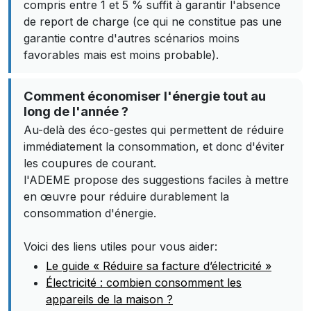
compris entre 1 et 5 % suffit à garantir l'absence
de report de charge (ce qui ne constitue pas une
garantie contre d'autres scénarios moins
favorables mais est moins probable).
Comment économiser l'énergie tout au
long de l'année ?
Au-delà des éco-gestes qui permettent de réduire
immédiatement la consommation, et donc d'éviter
les coupures de courant.
l'ADEME propose des suggestions faciles à mettre
en œuvre pour réduire durablement la
consommation d'énergie.
Voici des liens utiles pour vous aider:
Le guide « Réduire sa facture d’électricité »
Électricité : combien consomment les
appareils de la maison ?