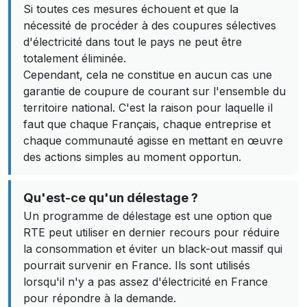
Si toutes ces mesures échouent et que la
nécessité de procéder à des coupures sélectives
d'électricité dans tout le pays ne peut être
totalement éliminée.
Cependant, cela ne constitue en aucun cas une
garantie de coupure de courant sur l'ensemble du
territoire national. C'est la raison pour laquelle il
faut que chaque Français, chaque entreprise et
chaque communauté agisse en mettant en œuvre
des actions simples au moment opportun.
Qu'est-ce qu'un délestage ?
Un programme de délestage est une option que
RTE peut utiliser en dernier recours pour réduire
la consommation et éviter un black-out massif qui
pourrait survenir en France. Ils sont utilisés
lorsqu'il n'y a pas assez d'électricité en France
pour répondre à la demande.