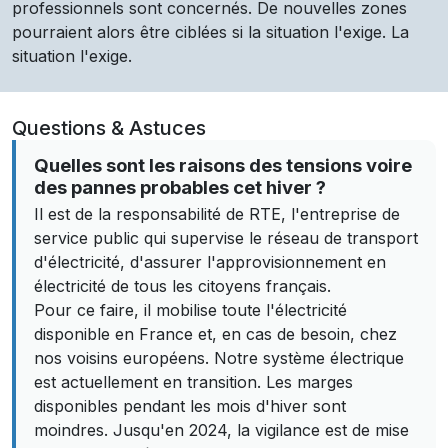
professionnels sont concernés. De nouvelles zones
pourraient alors être ciblées si la situation l'exige. La
situation l'exige.
Questions & Astuces
Quelles sont les raisons des tensions voire
des pannes probables cet hiver ?
Il est de la responsabilité de RTE, l'entreprise de
service public qui supervise le réseau de transport
d'électricité, d'assurer l'approvisionnement en
électricité de tous les citoyens français.
Pour ce faire, il mobilise toute l'électricité
disponible en France et, en cas de besoin, chez
nos voisins européens. Notre système électrique
est actuellement en transition. Les marges
disponibles pendant les mois d'hiver sont
moindres. Jusqu'en 2024, la vigilance est de mise