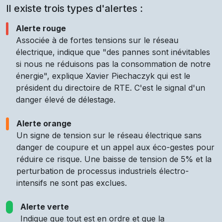
Il existe trois types d'alertes :
Alerte rouge
Associée à de fortes tensions sur le réseau
électrique, indique que "des pannes sont inévitables
si nous ne réduisons pas la consommation de notre
énergie", explique Xavier Piechaczyk qui est le
président du directoire de RTE. C'est le signal d'un
danger élevé de délestage.
Alerte orange
Un signe de tension sur le réseau électrique sans
danger de coupure et un appel aux éco-gestes pour
réduire ce risque. Une baisse de tension de 5% et la
perturbation de processus industriels électro-
intensifs ne sont pas exclues.
Alerte verte
Indique que tout est en ordre et que la