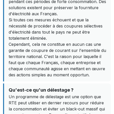
pendant ces périodes de forte consommation. Des
solutions existent pour préserver la fourniture
d'électricité aux Français.
Si toutes ces mesures échouent et que la
nécessité de procéder à des coupures sélectives
d'électricité dans tout le pays ne peut être
totalement éliminée.
Cependant, cela ne constitue en aucun cas une
garantie de coupure de courant sur l'ensemble du
territoire national. C'est la raison pour laquelle il
faut que chaque Français, chaque entreprise et
chaque communauté agisse en mettant en œuvre
des actions simples au moment opportun.
Qu'est-ce qu'un délestage ?
Un programme de délestage est une option que
RTE peut utiliser en dernier recours pour réduire
la consommation et éviter un black-out massif qui