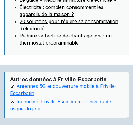
Le guide « Réduire sa facture d’électricité »
Électricité : combien consomment les
appareils de la maison ?
20 solutions pour réduire sa consommation
d’électricité
Réduire sa facture de chauffage avec un
thermostat programmable
Autres données à Friville-Escarbotin
📡
Antennes 5G et couverture mobile à Friville-
Escarbotin
🔥
Incendie à Friville-Escarbotin — niveau de
risque du jour