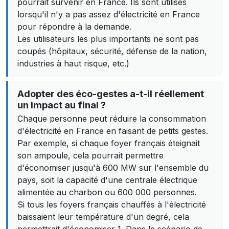
pourrait survenir en France. Ils sont utilisés
lorsqu'il n'y a pas assez d'électricité en France
pour répondre à la demande.
Les utilisateurs les plus importants ne sont pas
coupés (hôpitaux, sécurité, défense de la nation,
industries à haut risque, etc.)
Adopter des éco-gestes a-t-il réellement
un impact au final ?
Chaque personne peut réduire la consommation
d'électricité en France en faisant de petits gestes.
Par exemple, si chaque foyer français éteignait
son ampoule, cela pourrait permettre
d'économiser jusqu'à 600 MW sur l'ensemble du
pays, soit la capacité d'une centrale électrique
alimentée au charbon ou 600 000 personnes.
Si tous les foyers français chauffés à l'électricité
baissaient leur température d'un degré, cela