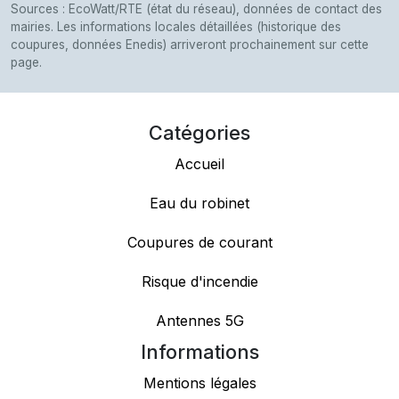
Sources : EcoWatt/RTE (état du réseau), données de contact des
mairies. Les informations locales détaillées (historique des
coupures, données Enedis) arriveront prochainement sur cette
page.
Catégories
Accueil
Eau du robinet
Coupures de courant
Risque d'incendie
Antennes 5G
Informations
Mentions légales