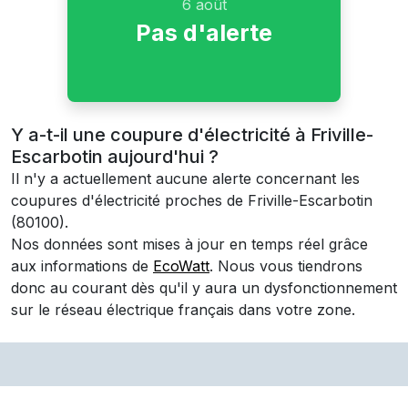
6 août
Pas d'alerte
Y a-t-il une coupure d'électricité à Friville-
Escarbotin aujourd'hui ?
Il n'y a actuellement aucune alerte concernant les
coupures d'électricité proches de
Friville-Escarbotin
(80100)
.
Nos données sont mises à jour en temps réel grâce
aux informations de
EcoWatt
. Nous vous tiendrons
donc au courant dès qu'il y aura un dysfonctionnement
sur le réseau électrique français dans votre zone.