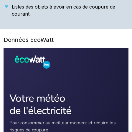
Listes des objets à avoir en cas de coupure de
courant
Données EcoWatt