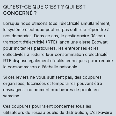
QU’EST-CE QUE C’EST ? QUI EST
CONCERNÉ ?
Lorsque nous utilisons tous l'électricité simultanément,
le système électrique peut ne pas suffire à répondre à
nos demandes. Dans ce cas, le gestionnaire Réseau
transport d’électricité (RTE) lance une alerte Ecowatt
pour inciter les particuliers, les entreprises et les
collectivités à réduire leur consommation d'électricité.
RTE dispose également d'outils techniques pour réduire
la consommation à l'échelle nationale.
Si ces leviers ne vous suffisent pas, des coupures
organisées, localisées et temporaires peuvent être
envisagées, notamment aux heures de pointe en
semaine.
Ces coupures pourraient concerner tous les
utilisateurs du réseau public de distribution, c'est-à-dire