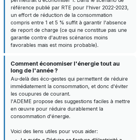
permettrait d'économiser 1. Dans le scénario de
référence publié par RTE pour l'hiver 2022-2023,
un effort de réduction de la consommation
compris entre 1 et 5 % suffit à garantir l'absence
de report de charge (ce qui ne constitue pas une
garantie contre d'autres scénarios moins
favorables mais est moins probable).
Comment économiser l'énergie tout au
long de l'année ?
Au-delà des éco-gestes qui permettent de réduire
immédiatement la consommation, et donc d'éviter
les coupures de courant.
l'ADEME propose des suggestions faciles à mettre
en œuvre pour réduire durablement la
consommation d'énergie.
Voici des liens utiles pour vous aider: