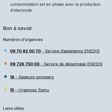
consommation est en phase avec la production
d'électricité.
Bon à savoir
Numéros d'urgences
09 70 82 00 70
- Service d’assistance ENEDIS
09 726 750 00
- Service de dépannage ENEDIS
18
- Sapeurs-pompiers
15
- Urgences Samu
Liens utiles