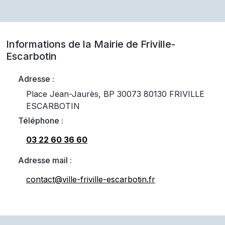
Informations de la Mairie de
Friville-
Escarbotin
Adresse :
Place Jean-Jaurès, BP 30073 80130 FRIVILLE
ESCARBOTIN
Téléphone :
03 22 60 36 60
Adresse mail :
contact@ville-friville-escarbotin.fr