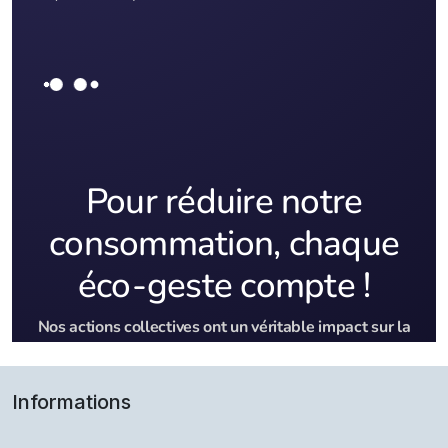
Informations