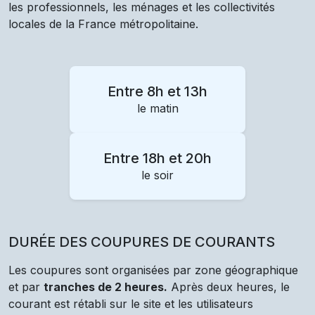
les professionnels, les ménages et les collectivités
locales de la France métropolitaine.
Entre 8h et 13h
le matin
Entre 18h et 20h
le soir
DURÉE DES COUPURES DE COURANTS
Les coupures sont organisées par zone géographique
et par
tranches de 2 heures.
Après deux heures, le
courant est rétabli sur le site et les utilisateurs