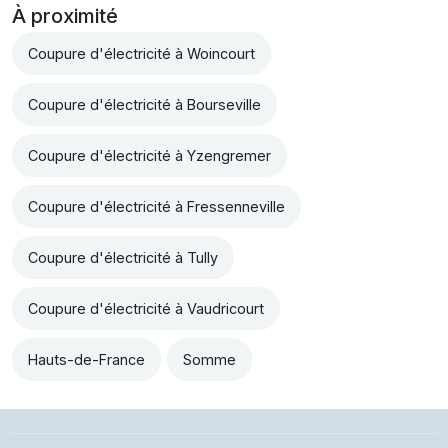
À proximité
Coupure d'électricité à Woincourt
Coupure d'électricité à Bourseville
Coupure d'électricité à Yzengremer
Coupure d'électricité à Fressenneville
Coupure d'électricité à Tully
Coupure d'électricité à Vaudricourt
Hauts-de-France
Somme