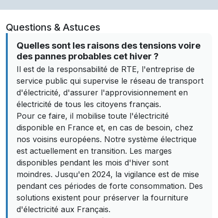
Questions & Astuces
Quelles sont les raisons des tensions voire
des pannes probables cet hiver ?
Il est de la responsabilité de RTE, l'entreprise de
service public qui supervise le réseau de transport
d'électricité, d'assurer l'approvisionnement en
électricité de tous les citoyens français.
Pour ce faire, il mobilise toute l'électricité
disponible en France et, en cas de besoin, chez
nos voisins européens. Notre système électrique
est actuellement en transition. Les marges
disponibles pendant les mois d'hiver sont
moindres. Jusqu'en 2024, la vigilance est de mise
pendant ces périodes de forte consommation. Des
solutions existent pour préserver la fourniture
d'électricité aux Français.