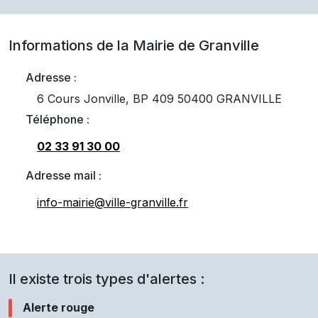
Informations de la Mairie de
Granville
Adresse :
6 Cours Jonville, BP 409 50400 GRANVILLE
Téléphone :
02 33 91 30 00
Adresse mail :
info-mairie@ville-granville.fr
Il existe trois types d'alertes :
Alerte rouge