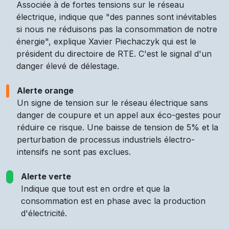
Associée à de fortes tensions sur le réseau
électrique, indique que "des pannes sont inévitables
si nous ne réduisons pas la consommation de notre
énergie", explique Xavier Piechaczyk qui est le
président du directoire de RTE. C'est le signal d'un
danger élevé de délestage.
Alerte orange
Un signe de tension sur le réseau électrique sans
danger de coupure et un appel aux éco-gestes pour
réduire ce risque. Une baisse de tension de 5% et la
perturbation de processus industriels électro-
intensifs ne sont pas exclues.
Alerte verte
Indique que tout est en ordre et que la
consommation est en phase avec la production
d'électricité.