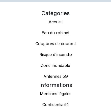
Catégories
Accueil
Eau du robinet
Coupures de courant
Risque d'incendie
Zone inondable
Antennes 5G
Informations
Mentions légales
Confidentialité