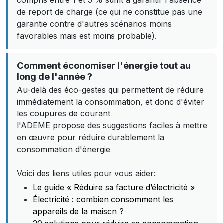
compris entre 1 et 5 % suffit à garantir l'absence
de report de charge (ce qui ne constitue pas une
garantie contre d'autres scénarios moins
favorables mais est moins probable).
Comment économiser l'énergie tout au
long de l'année ?
Au-delà des éco-gestes qui permettent de réduire
immédiatement la consommation, et donc d'éviter
les coupures de courant.
l'ADEME propose des suggestions faciles à mettre
en œuvre pour réduire durablement la
consommation d'énergie.
Voici des liens utiles pour vous aider:
Le guide « Réduire sa facture d’électricité »
Électricité : combien consomment les
appareils de la maison ?