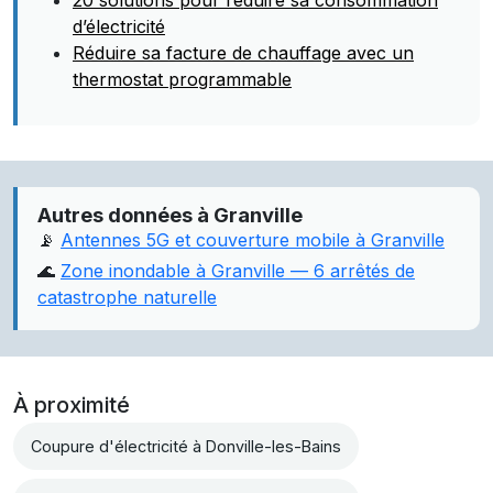
20 solutions pour réduire sa consommation
d’électricité
Réduire sa facture de chauffage avec un
thermostat programmable
Autres données à Granville
📡
Antennes 5G et couverture mobile à Granville
🌊
Zone inondable à Granville — 6 arrêtés de
catastrophe naturelle
À proximité
Coupure d'électricité à Donville-les-Bains