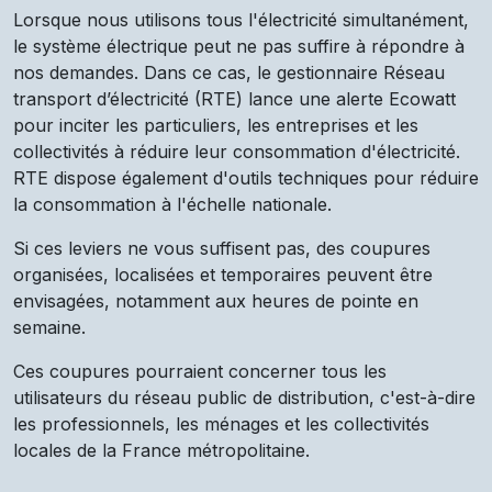
Lorsque nous utilisons tous l'électricité simultanément,
le système électrique peut ne pas suffire à répondre à
nos demandes. Dans ce cas, le gestionnaire Réseau
transport d’électricité (RTE) lance une alerte Ecowatt
pour inciter les particuliers, les entreprises et les
collectivités à réduire leur consommation d'électricité.
RTE dispose également d'outils techniques pour réduire
la consommation à l'échelle nationale.
Si ces leviers ne vous suffisent pas, des coupures
organisées, localisées et temporaires peuvent être
envisagées, notamment aux heures de pointe en
semaine.
Ces coupures pourraient concerner tous les
utilisateurs du réseau public de distribution, c'est-à-dire
les professionnels, les ménages et les collectivités
locales de la France métropolitaine.