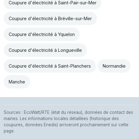
Coupure d'électricité à Saint-Pair-sur-Mer
Coupure d'électricité à Bréville-sur-Mer
Coupure d'électricité à Yquelon
Coupure d'électricité à Longueville
Coupure d'électricité à Saint-Planchers
Normandie
Manche
Sources : EcoWatt/RTE (état du réseau), données de contact des
mairies. Les informations locales détaillées (historique des
coupures, données Enedis) arriveront prochainement sur cette
page.