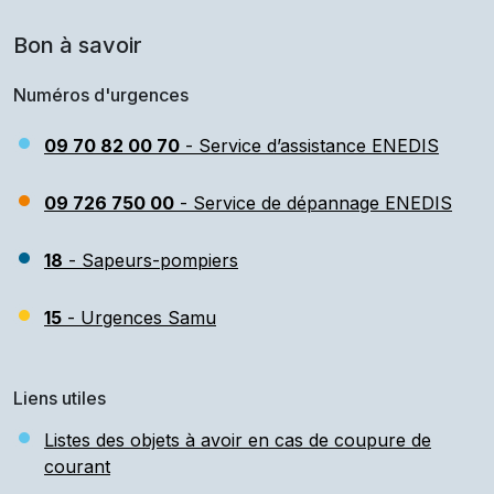
Bon à savoir
Numéros d'urgences
09 70 82 00 70
- Service d’assistance ENEDIS
09 726 750 00
- Service de dépannage ENEDIS
18
- Sapeurs-pompiers
15
- Urgences Samu
Liens utiles
Listes des objets à avoir en cas de coupure de
courant