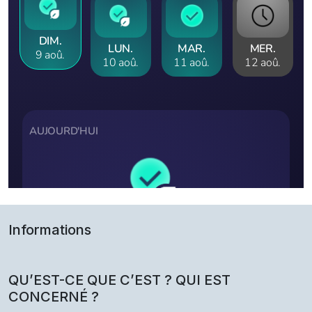
Informations
QU’EST-CE QUE C’EST ? QUI EST
CONCERNÉ ?