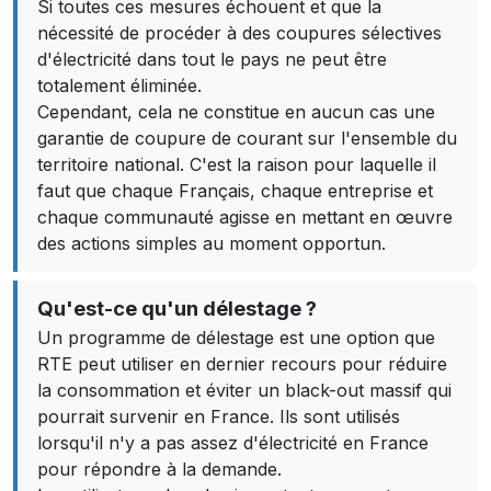
Si toutes ces mesures échouent et que la
nécessité de procéder à des coupures sélectives
d'électricité dans tout le pays ne peut être
totalement éliminée.
Cependant, cela ne constitue en aucun cas une
garantie de coupure de courant sur l'ensemble du
territoire national. C'est la raison pour laquelle il
faut que chaque Français, chaque entreprise et
chaque communauté agisse en mettant en œuvre
des actions simples au moment opportun.
Qu'est-ce qu'un délestage ?
Un programme de délestage est une option que
RTE peut utiliser en dernier recours pour réduire
la consommation et éviter un black-out massif qui
pourrait survenir en France. Ils sont utilisés
lorsqu'il n'y a pas assez d'électricité en France
pour répondre à la demande.