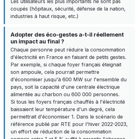
Les utilisateurs les plus importants ne sont pas
coupés (hôpitaux, sécurité, défense de la nation,
industries à haut risque, etc.)
Adopter des éco-gestes a-t-il réellement
un impact au final ?
Chaque personne peut réduire la consommation
d'électricité en France en faisant de petits gestes.
Par exemple, si chaque foyer français éteignait
son ampoule, cela pourrait permettre
d'économiser jusqu'à 600 MW sur l'ensemble du
pays, soit la capacité d'une centrale électrique
alimentée au charbon ou 600 000 personnes.
Si tous les foyers français chauffés à l'électricité
baissaient leur température d'un degré, cela
permettrait d'économiser 1. Dans le scénario de
référence publié par RTE pour l'hiver 2022-2023,
un effort de réduction de la consommation