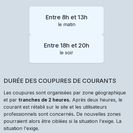
Entre 8h et 13h
le matin
Entre 18h et 20h
le soir
DURÉE DES COUPURES DE COURANTS
Les coupures sont organisées par zone géographique
et par
tranches de 2 heures.
Après deux heures, le
courant est rétabli sur le site et les utilisateurs
professionnels sont concernés. De nouvelles zones
pourraient alors être ciblées si la situation l'exige. La
situation l'exige.