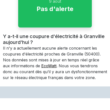
9 août
Pas d'alerte
Y a-t-il une coupure d'électricité à Granville
aujourd'hui ?
Il n'y a actuellement aucune alerte concernant les
coupures d'électricité proches de
Granville
(50400)
.
Nos données sont mises à jour en temps réel grâce
aux informations de
EcoWatt
. Nous vous tiendrons
donc au courant dès qu'il y aura un dysfonctionnement
sur le réseau électrique français dans votre zone.