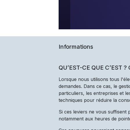
Informations
QU’EST-CE QUE C’EST ?
Lorsque nous utilisons tous l'él
demandes. Dans ce cas, le gestio
particuliers, les entreprises et 
techniques pour réduire la cons
Si ces leviers ne vous suffisent
notamment aux heures de point