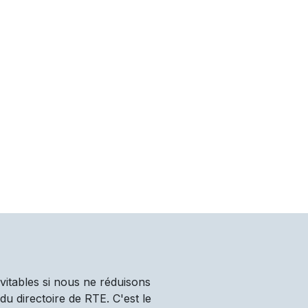
vitables si nous ne réduisons
u directoire de RTE. C'est le