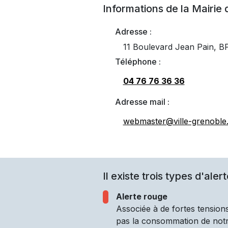
Informations de la Mairie
Adresse :
11 Boulevard Jean Pain,
Téléphone :
04 76 76 36 36
Adresse mail :
webmaster@ville-grenoble.
Il existe trois types d'alert
Alerte rouge
Associée à de fortes tensions
pas la consommation de notre