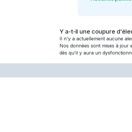
Y a-t-il une coupure d'éle
Il n'y a actuellement aucune al
Nos données sont mises à jour 
dès qu'il y aura un dysfonctionn