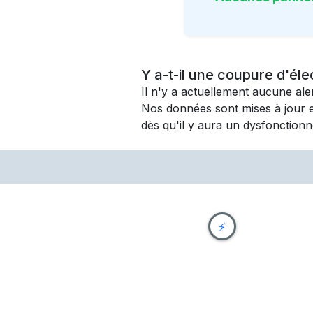
Y a-t-il une coupure d'éle
Il n'y a actuellement aucune al
Nos données sont mises à jour 
dès qu'il y aura un dysfonctionn
⚡