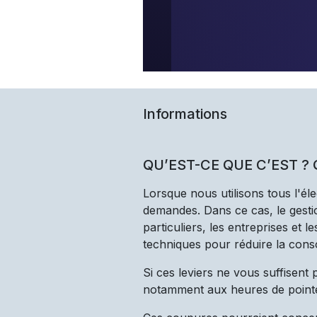
Informations
QU’EST-CE QUE C’EST ?
Lorsque nous utilisons tous l'él
demandes. Dans ce cas, le gestio
particuliers, les entreprises et 
techniques pour réduire la cons
Si ces leviers ne vous suffisent
notamment aux heures de point