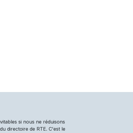
vitables si nous ne réduisons
u directoire de RTE. C'est le