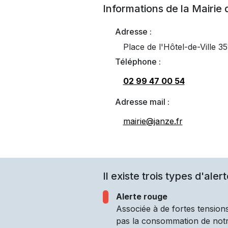
Informations de la Mairie
Adresse :
Place de l'Hôtel-de-Ville 
Téléphone :
02 99 47 00 54
Adresse mail :
mairie@janze.fr
Il existe trois types d'alert
Alerte rouge
Associée à de fortes tensions
pas la consommation de notre