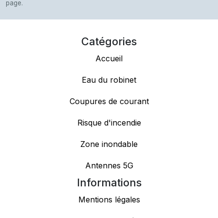
page.
Catégories
Accueil
Eau du robinet
Coupures de courant
Risque d'incendie
Zone inondable
Antennes 5G
Informations
Mentions légales