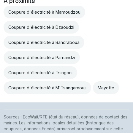
À proximité
Coupure d'électricité à Mamoudzou
Coupure d'électricité à Dzaoudzi
Coupure d'électricité à Bandraboua
Coupure d'électricité à Pamandzi
Coupure d'électricité à Tsingoni
Coupure d'électricité à M'Tsangamouji
Mayotte
Sources : EcoWatt/RTE (état du réseau), données de contact des
mairies. Les informations locales détaillées (historique des
coupures, données Enedis) arriveront prochainement sur cette