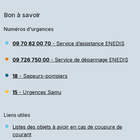
Bon à savoir
Numéros d'urgences
09 70 82 00 70
- Service d’assistance ENEDIS
09 726 750 00
- Service de dépannage ENEDIS
18
- Sapeurs-pompiers
15
- Urgences Samu
Liens utiles
Listes des objets à avoir en cas de coupure de
courant