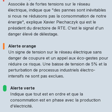
Associée à de fortes tensions sur le réseau
électrique, indique que "des pannes sont inévitables
si nous ne réduisons pas la consommation de notre
énergie", explique Xavier Piechaczyk qui est le
président du directoire de RTE. C'est le signal d'un
danger élevé de délestage.
Alerte orange
Un signe de tension sur le réseau électrique sans
danger de coupure et un appel aux éco-gestes pour
réduire ce risque. Une baisse de tension de 5% et la
perturbation de processus industriels électro-
intensifs ne sont pas exclues.
Alerte verte
Indique que tout est en ordre et que la
consommation est en phase avec la production
d'électricité.