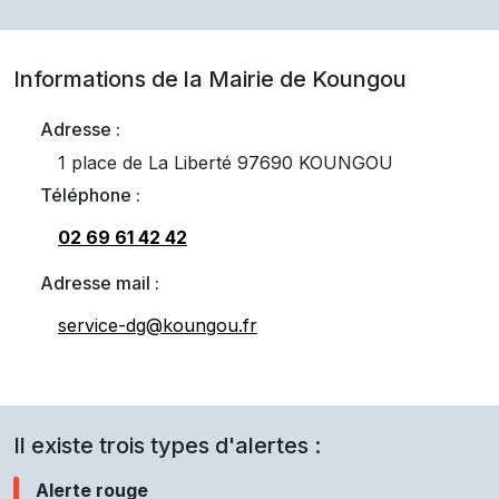
Informations de la Mairie de
Koungou
Adresse :
1 place de La Liberté 97690 KOUNGOU
Téléphone :
02 69 61 42 42
Adresse mail :
service-dg@koungou.fr
Il existe trois types d'alertes :
Alerte rouge