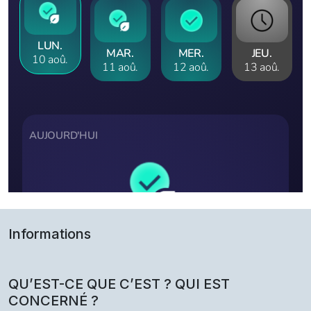
Informations
QU’EST-CE QUE C’EST ? QUI EST
CONCERNÉ ?