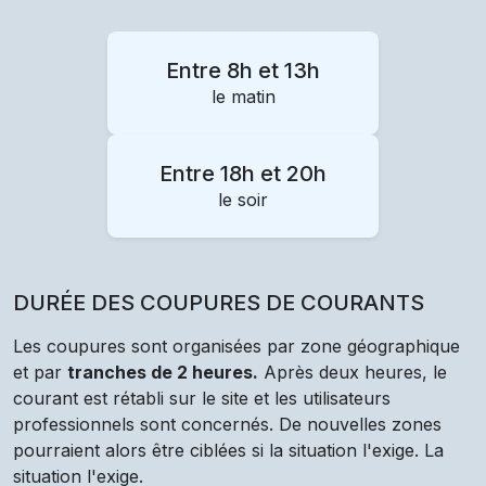
Entre 8h et 13h
le matin
Entre 18h et 20h
le soir
DURÉE DES COUPURES DE COURANTS
Les coupures sont organisées par zone géographique
et par
tranches de 2 heures.
Après deux heures, le
courant est rétabli sur le site et les utilisateurs
professionnels sont concernés. De nouvelles zones
pourraient alors être ciblées si la situation l'exige. La
situation l'exige.