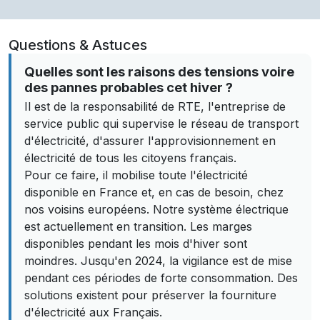
Questions & Astuces
Quelles sont les raisons des tensions voire
des pannes probables cet hiver ?
Il est de la responsabilité de RTE, l'entreprise de
service public qui supervise le réseau de transport
d'électricité, d'assurer l'approvisionnement en
électricité de tous les citoyens français.
Pour ce faire, il mobilise toute l'électricité
disponible en France et, en cas de besoin, chez
nos voisins européens. Notre système électrique
est actuellement en transition. Les marges
disponibles pendant les mois d'hiver sont
moindres. Jusqu'en 2024, la vigilance est de mise
pendant ces périodes de forte consommation. Des
solutions existent pour préserver la fourniture
d'électricité aux Français.