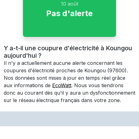
10 août
Pas d'alerte
Y a-t-il une coupure d'électricité à Koungou
aujourd'hui ?
Il n'y a actuellement aucune alerte concernant les
coupures d'électricité proches de
Koungou
(97600)
.
Nos données sont mises à jour en temps réel grâce
aux informations de
EcoWatt
. Nous vous tiendrons
donc au courant dès qu'il y aura un dysfonctionnement
sur le réseau électrique français dans votre zone.