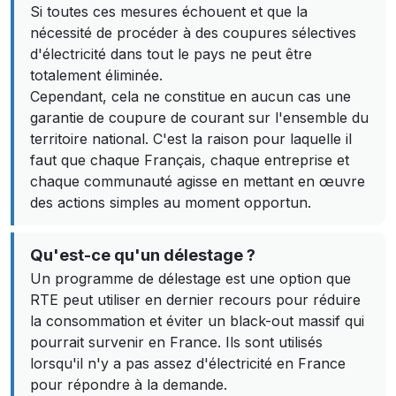
Si toutes ces mesures échouent et que la
nécessité de procéder à des coupures sélectives
d'électricité dans tout le pays ne peut être
totalement éliminée.
Cependant, cela ne constitue en aucun cas une
garantie de coupure de courant sur l'ensemble du
territoire national. C'est la raison pour laquelle il
faut que chaque Français, chaque entreprise et
chaque communauté agisse en mettant en œuvre
des actions simples au moment opportun.
Qu'est-ce qu'un délestage ?
Un programme de délestage est une option que
RTE peut utiliser en dernier recours pour réduire
la consommation et éviter un black-out massif qui
pourrait survenir en France. Ils sont utilisés
lorsqu'il n'y a pas assez d'électricité en France
pour répondre à la demande.