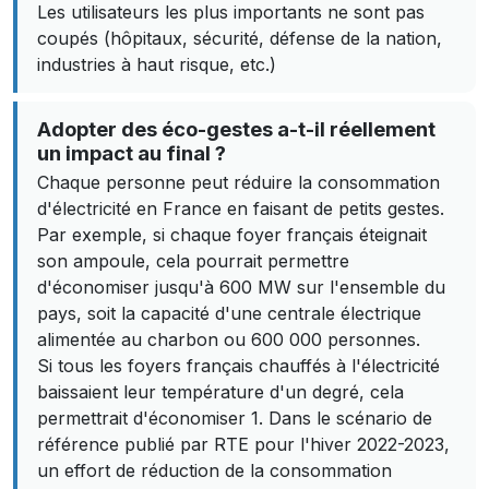
Les utilisateurs les plus importants ne sont pas
coupés (hôpitaux, sécurité, défense de la nation,
industries à haut risque, etc.)
Adopter des éco-gestes a-t-il réellement
un impact au final ?
Chaque personne peut réduire la consommation
d'électricité en France en faisant de petits gestes.
Par exemple, si chaque foyer français éteignait
son ampoule, cela pourrait permettre
d'économiser jusqu'à 600 MW sur l'ensemble du
pays, soit la capacité d'une centrale électrique
alimentée au charbon ou 600 000 personnes.
Si tous les foyers français chauffés à l'électricité
baissaient leur température d'un degré, cela
permettrait d'économiser 1. Dans le scénario de
référence publié par RTE pour l'hiver 2022-2023,
un effort de réduction de la consommation