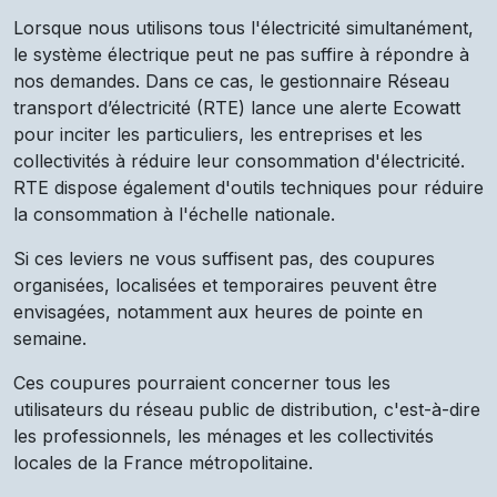
Lorsque nous utilisons tous l'électricité simultanément,
le système électrique peut ne pas suffire à répondre à
nos demandes. Dans ce cas, le gestionnaire Réseau
transport d’électricité (RTE) lance une alerte Ecowatt
pour inciter les particuliers, les entreprises et les
collectivités à réduire leur consommation d'électricité.
RTE dispose également d'outils techniques pour réduire
la consommation à l'échelle nationale.
Si ces leviers ne vous suffisent pas, des coupures
organisées, localisées et temporaires peuvent être
envisagées, notamment aux heures de pointe en
semaine.
Ces coupures pourraient concerner tous les
utilisateurs du réseau public de distribution, c'est-à-dire
les professionnels, les ménages et les collectivités
locales de la France métropolitaine.