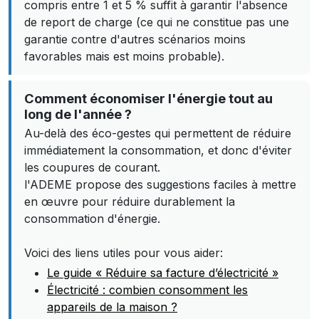
compris entre 1 et 5 % suffit à garantir l'absence
de report de charge (ce qui ne constitue pas une
garantie contre d'autres scénarios moins
favorables mais est moins probable).
Comment économiser l'énergie tout au
long de l'année ?
Au-delà des éco-gestes qui permettent de réduire
immédiatement la consommation, et donc d'éviter
les coupures de courant.
l'ADEME propose des suggestions faciles à mettre
en œuvre pour réduire durablement la
consommation d'énergie.
Voici des liens utiles pour vous aider:
Le guide « Réduire sa facture d’électricité »
Électricité : combien consomment les
appareils de la maison ?