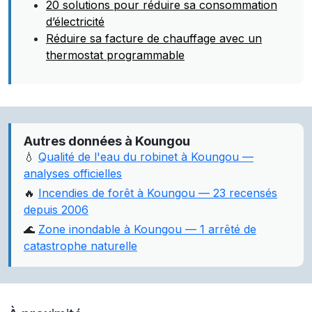
20 solutions pour réduire sa consommation
d’électricité
Réduire sa facture de chauffage avec un
thermostat programmable
Autres données à Koungou
💧
Qualité de l'eau du robinet à Koungou —
analyses officielles
🔥
Incendies de forêt à Koungou — 23 recensés
depuis 2006
🌊
Zone inondable à Koungou — 1 arrêté de
catastrophe naturelle