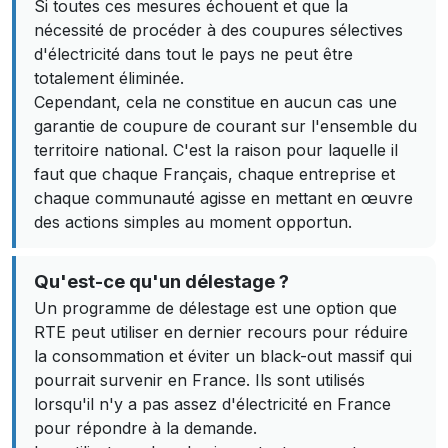
Si toutes ces mesures échouent et que la
nécessité de procéder à des coupures sélectives
d'électricité dans tout le pays ne peut être
totalement éliminée.
Cependant, cela ne constitue en aucun cas une
garantie de coupure de courant sur l'ensemble du
territoire national. C'est la raison pour laquelle il
faut que chaque Français, chaque entreprise et
chaque communauté agisse en mettant en œuvre
des actions simples au moment opportun.
Qu'est-ce qu'un délestage ?
Un programme de délestage est une option que
RTE peut utiliser en dernier recours pour réduire
la consommation et éviter un black-out massif qui
pourrait survenir en France. Ils sont utilisés
lorsqu'il n'y a pas assez d'électricité en France
pour répondre à la demande.