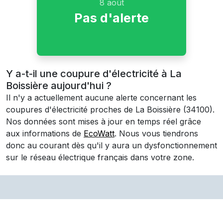
8 août
Pas d'alerte
Y a-t-il une coupure d'électricité à La
Boissière aujourd'hui ?
Il n'y a actuellement aucune alerte concernant les
coupures d'électricité proches de
La Boissière
(34100)
.
Nos données sont mises à jour en temps réel grâce
aux informations de
EcoWatt
. Nous vous tiendrons
donc au courant dès qu'il y aura un dysfonctionnement
sur le réseau électrique français dans votre zone.