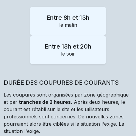
Entre 8h et 13h
le matin
Entre 18h et 20h
le soir
DURÉE DES COUPURES DE COURANTS
Les coupures sont organisées par zone géographique
et par
tranches de 2 heures.
Après deux heures, le
courant est rétabli sur le site et les utilisateurs
professionnels sont concernés. De nouvelles zones
pourraient alors être ciblées si la situation l'exige. La
situation l'exige.