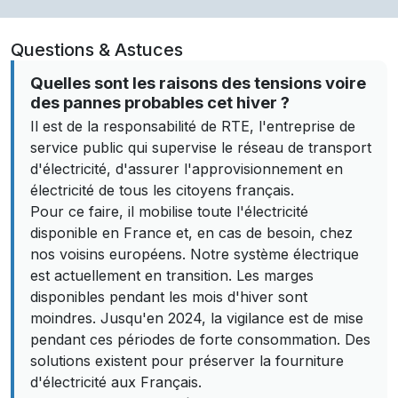
Questions & Astuces
Quelles sont les raisons des tensions voire
des pannes probables cet hiver ?
Il est de la responsabilité de RTE, l'entreprise de
service public qui supervise le réseau de transport
d'électricité, d'assurer l'approvisionnement en
électricité de tous les citoyens français.
Pour ce faire, il mobilise toute l'électricité
disponible en France et, en cas de besoin, chez
nos voisins européens. Notre système électrique
est actuellement en transition. Les marges
disponibles pendant les mois d'hiver sont
moindres. Jusqu'en 2024, la vigilance est de mise
pendant ces périodes de forte consommation. Des
solutions existent pour préserver la fourniture
d'électricité aux Français.