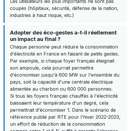
Les utilisateurs les plus importants ne sont pas
coupés (hôpitaux, sécurité, défense de la nation,
industries à haut risque, etc.)
Adopter des éco-gestes a-t-il réellement
un impact au final ?
Chaque personne peut réduire la consommation
d'électricité en France en faisant de petits gestes.
Par exemple, si chaque foyer français éteignait
son ampoule, cela pourrait permettre
d'économiser jusqu'à 600 MW sur l'ensemble du
pays, soit la capacité d'une centrale électrique
alimentée au charbon ou 600 000 personnes.
Si tous les foyers français chauffés à l'électricité
baissaient leur température d'un degré, cela
permettrait d'économiser 1. Dans le scénario de
référence publié par RTE pour l'hiver 2022-2023,
un effort de réduction de la consommation