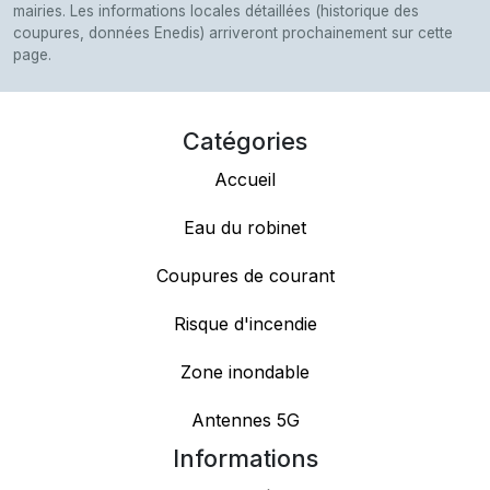
mairies. Les informations locales détaillées (historique des
coupures, données Enedis) arriveront prochainement sur cette
page.
Catégories
Accueil
Eau du robinet
Coupures de courant
Risque d'incendie
Zone inondable
Antennes 5G
Informations