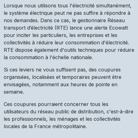
Lorsque nous utilisons tous l'électricité simultanément,
le système électrique peut ne pas suffire à répondre à
nos demandes. Dans ce cas, le gestionnaire Réseau
transport d’électricité (RTE) lance une alerte Ecowatt
pour inciter les particuliers, les entreprises et les
collectivités à réduire leur consommation d'électricité.
RTE dispose également d'outils techniques pour réduire
la consommation à l'échelle nationale.
Si ces leviers ne vous suffisent pas, des coupures
organisées, localisées et temporaires peuvent être
envisagées, notamment aux heures de pointe en
semaine.
Ces coupures pourraient concerner tous les
utilisateurs du réseau public de distribution, c'est-à-dire
les professionnels, les ménages et les collectivités
locales de la France métropolitaine.