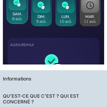
Informations
QU’EST-CE QUE C’EST ? QUI EST
CONCERNÉ ?