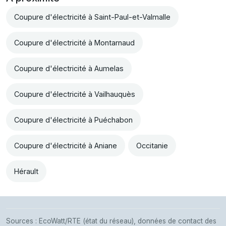
Coupure d'électricité à Saint-Paul-et-Valmalle
Coupure d'électricité à Montarnaud
Coupure d'électricité à Aumelas
Coupure d'électricité à Vailhauquès
Coupure d'électricité à Puéchabon
Coupure d'électricité à Aniane
Occitanie
Hérault
Sources : EcoWatt/RTE (état du réseau), données de contact des