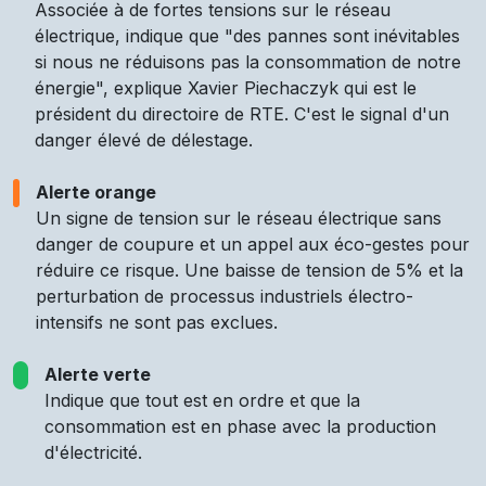
Associée à de fortes tensions sur le réseau
électrique, indique que "des pannes sont inévitables
si nous ne réduisons pas la consommation de notre
énergie", explique Xavier Piechaczyk qui est le
président du directoire de RTE. C'est le signal d'un
danger élevé de délestage.
Alerte orange
Un signe de tension sur le réseau électrique sans
danger de coupure et un appel aux éco-gestes pour
réduire ce risque. Une baisse de tension de 5% et la
perturbation de processus industriels électro-
intensifs ne sont pas exclues.
Alerte verte
Indique que tout est en ordre et que la
consommation est en phase avec la production
d'électricité.