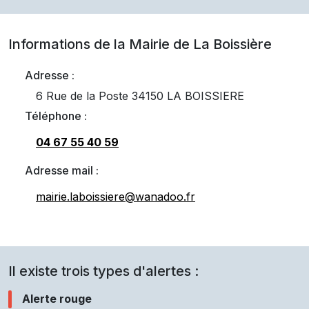
Informations de la Mairie de
La Boissière
Adresse :
6 Rue de la Poste 34150 LA BOISSIERE
Téléphone :
04 67 55 40 59
Adresse mail :
mairie.laboissiere@wanadoo.fr
Il existe trois types d'alertes :
Alerte rouge