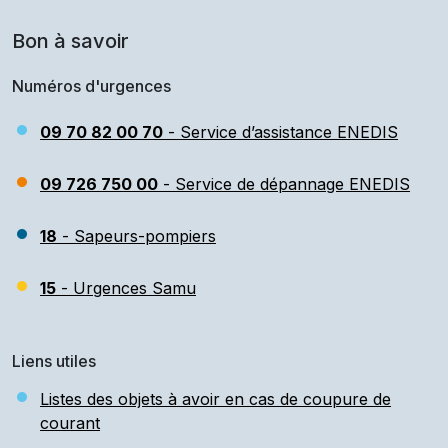
Bon à savoir
Numéros d'urgences
09 70 82 00 70
- Service d’assistance ENEDIS
09 726 750 00
- Service de dépannage ENEDIS
18
- Sapeurs-pompiers
15
- Urgences Samu
Liens utiles
Listes des objets à avoir en cas de coupure de
courant