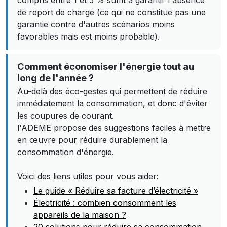
compris entre 1 et 5 % suffit à garantir l'absence
de report de charge (ce qui ne constitue pas une
garantie contre d'autres scénarios moins
favorables mais est moins probable).
Comment économiser l'énergie tout au
long de l'année ?
Au-delà des éco-gestes qui permettent de réduire
immédiatement la consommation, et donc d'éviter
les coupures de courant.
l'ADEME propose des suggestions faciles à mettre
en œuvre pour réduire durablement la
consommation d'énergie.
Voici des liens utiles pour vous aider:
Le guide « Réduire sa facture d’électricité »
Électricité : combien consomment les
appareils de la maison ?