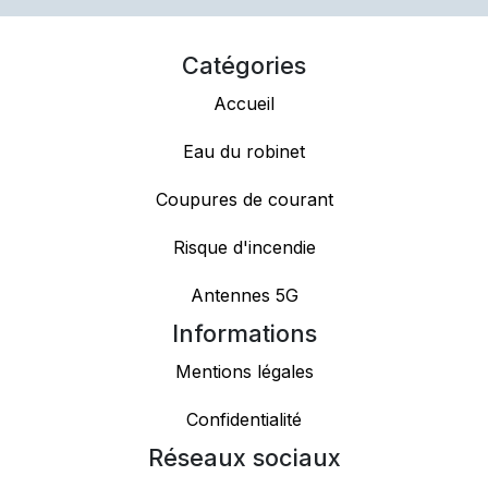
Catégories
Accueil
Eau du robinet
Coupures de courant
Risque d'incendie
Antennes 5G
Informations
Mentions légales
Confidentialité
Réseaux sociaux