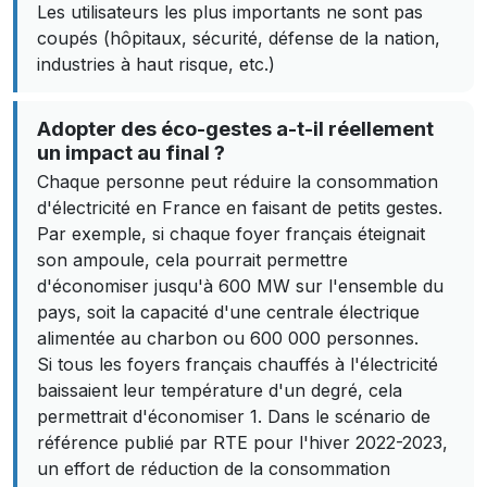
Les utilisateurs les plus importants ne sont pas
coupés (hôpitaux, sécurité, défense de la nation,
industries à haut risque, etc.)
Adopter des éco-gestes a-t-il réellement
un impact au final ?
Chaque personne peut réduire la consommation
d'électricité en France en faisant de petits gestes.
Par exemple, si chaque foyer français éteignait
son ampoule, cela pourrait permettre
d'économiser jusqu'à 600 MW sur l'ensemble du
pays, soit la capacité d'une centrale électrique
alimentée au charbon ou 600 000 personnes.
Si tous les foyers français chauffés à l'électricité
baissaient leur température d'un degré, cela
permettrait d'économiser 1. Dans le scénario de
référence publié par RTE pour l'hiver 2022-2023,
un effort de réduction de la consommation