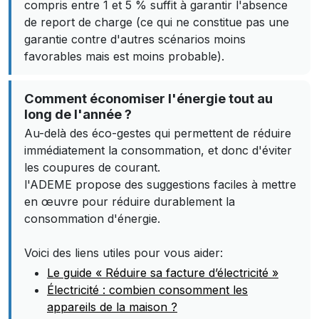
compris entre 1 et 5 % suffit à garantir l'absence
de report de charge (ce qui ne constitue pas une
garantie contre d'autres scénarios moins
favorables mais est moins probable).
Comment économiser l'énergie tout au
long de l'année ?
Au-delà des éco-gestes qui permettent de réduire
immédiatement la consommation, et donc d'éviter
les coupures de courant.
l'ADEME propose des suggestions faciles à mettre
en œuvre pour réduire durablement la
consommation d'énergie.
Voici des liens utiles pour vous aider:
Le guide « Réduire sa facture d’électricité »
Électricité : combien consomment les
appareils de la maison ?