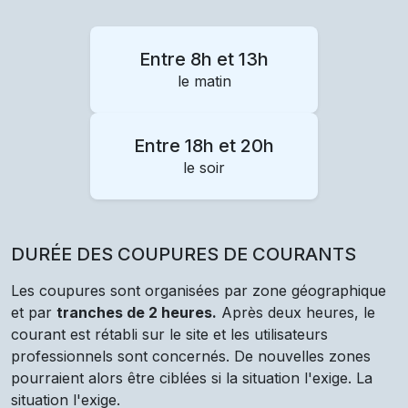
Entre 8h et 13h
le matin
Entre 18h et 20h
le soir
DURÉE DES COUPURES DE COURANTS
Les coupures sont organisées par zone géographique
et par
tranches de 2 heures.
Après deux heures, le
courant est rétabli sur le site et les utilisateurs
professionnels sont concernés. De nouvelles zones
pourraient alors être ciblées si la situation l'exige. La
situation l'exige.