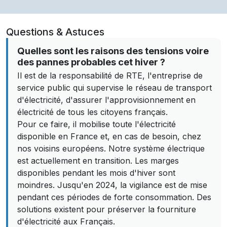
Questions & Astuces
Quelles sont les raisons des tensions voire
des pannes probables cet hiver ?
Il est de la responsabilité de RTE, l'entreprise de
service public qui supervise le réseau de transport
d'électricité, d'assurer l'approvisionnement en
électricité de tous les citoyens français.
Pour ce faire, il mobilise toute l'électricité
disponible en France et, en cas de besoin, chez
nos voisins européens. Notre système électrique
est actuellement en transition. Les marges
disponibles pendant les mois d'hiver sont
moindres. Jusqu'en 2024, la vigilance est de mise
pendant ces périodes de forte consommation. Des
solutions existent pour préserver la fourniture
d'électricité aux Français.