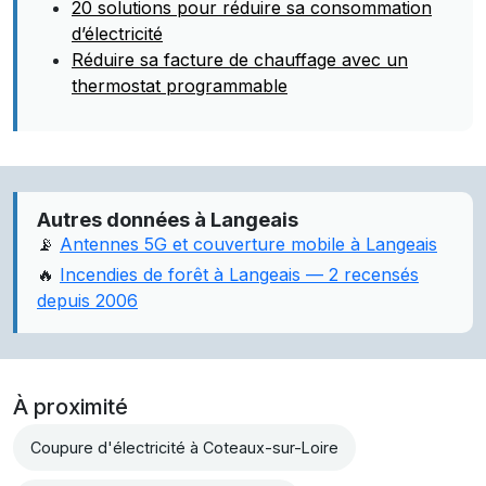
20 solutions pour réduire sa consommation
d’électricité
Réduire sa facture de chauffage avec un
thermostat programmable
Autres données à Langeais
📡
Antennes 5G et couverture mobile à Langeais
🔥
Incendies de forêt à Langeais — 2 recensés
depuis 2006
À proximité
Coupure d'électricité à Coteaux-sur-Loire