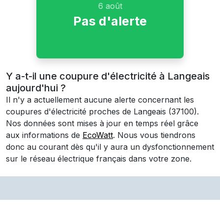
6 août
Pas d'alerte
Y a-t-il une coupure d'électricité à Langeais
aujourd'hui ?
Il n'y a actuellement aucune alerte concernant les
coupures d'électricité proches de
Langeais
(37100)
.
Nos données sont mises à jour en temps réel grâce
aux informations de
EcoWatt
. Nous vous tiendrons
donc au courant dès qu'il y aura un dysfonctionnement
sur le réseau électrique français dans votre zone.