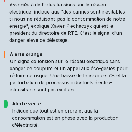
Associée à de fortes tensions sur le réseau
électrique, indique que "des pannes sont inévitables
si nous ne réduisons pas la consommation de notre
énergie", explique Xavier Piechaczyk qui est le
président du directoire de RTE. C'est le signal d'un
danger élevé de délestage.
Alerte orange
Un signe de tension sur le réseau électrique sans
danger de coupure et un appel aux éco-gestes pour
réduire ce risque. Une baisse de tension de 5% et la
perturbation de processus industriels électro-
intensifs ne sont pas exclues.
Alerte verte
Indique que tout est en ordre et que la
consommation est en phase avec la production
d'électricité.