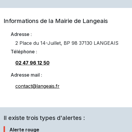
Informations de la Mairie de
Langeais
Adresse :
2 Place du 14-Juillet, BP 98 37130 LANGEAIS
Téléphone :
02 47 96 12 50
Adresse mail :
contact@langeais.fr
Il existe trois types d'alertes :
Alerte rouge