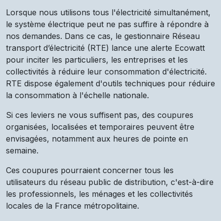
Lorsque nous utilisons tous l'électricité simultanément,
le système électrique peut ne pas suffire à répondre à
nos demandes. Dans ce cas, le gestionnaire Réseau
transport d’électricité (RTE) lance une alerte Ecowatt
pour inciter les particuliers, les entreprises et les
collectivités à réduire leur consommation d'électricité.
RTE dispose également d'outils techniques pour réduire
la consommation à l'échelle nationale.
Si ces leviers ne vous suffisent pas, des coupures
organisées, localisées et temporaires peuvent être
envisagées, notamment aux heures de pointe en
semaine.
Ces coupures pourraient concerner tous les
utilisateurs du réseau public de distribution, c'est-à-dire
les professionnels, les ménages et les collectivités
locales de la France métropolitaine.