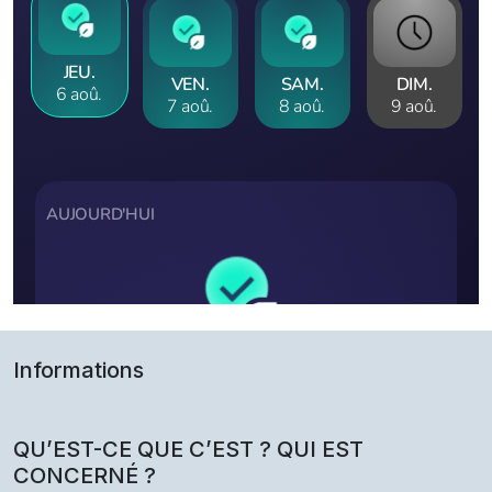
Informations
QU’EST-CE QUE C’EST ? QUI EST
CONCERNÉ ?