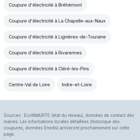
Coupure d'électricité à Bréhémont
Coupure d'électricité à La Chapelle-aux-Naux
Coupure d'électricité à Lignières-de-Touraine
Coupure d'électricité à Rivarennes
Coupure d'électricité à Cléré-les-Pins
Centre-Val de Loire
Indre-et-Loire
Sources : EcoWatt/RTE (état du réseau), données de contact des
mairies. Les informations locales détaillées (historique des
coupures, données Enedis) arriveront prochainement sur cette
page.