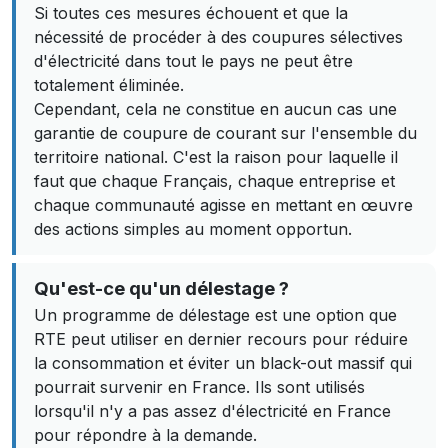
Si toutes ces mesures échouent et que la
nécessité de procéder à des coupures sélectives
d'électricité dans tout le pays ne peut être
totalement éliminée.
Cependant, cela ne constitue en aucun cas une
garantie de coupure de courant sur l'ensemble du
territoire national. C'est la raison pour laquelle il
faut que chaque Français, chaque entreprise et
chaque communauté agisse en mettant en œuvre
des actions simples au moment opportun.
Qu'est-ce qu'un délestage ?
Un programme de délestage est une option que
RTE peut utiliser en dernier recours pour réduire
la consommation et éviter un black-out massif qui
pourrait survenir en France. Ils sont utilisés
lorsqu'il n'y a pas assez d'électricité en France
pour répondre à la demande.