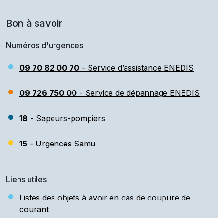
Bon à savoir
Numéros d'urgences
09 70 82 00 70
- Service d’assistance ENEDIS
09 726 750 00
- Service de dépannage ENEDIS
18
- Sapeurs-pompiers
15
- Urgences Samu
Liens utiles
Listes des objets à avoir en cas de coupure de
courant