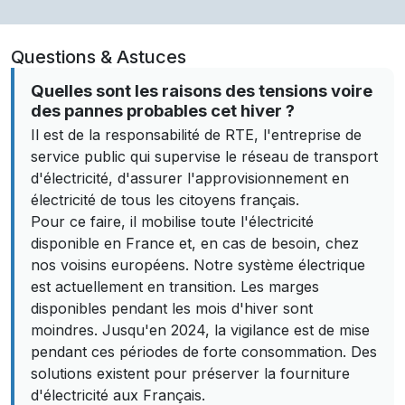
Questions & Astuces
Quelles sont les raisons des tensions voire
des pannes probables cet hiver ?
Il est de la responsabilité de RTE, l'entreprise de
service public qui supervise le réseau de transport
d'électricité, d'assurer l'approvisionnement en
électricité de tous les citoyens français.
Pour ce faire, il mobilise toute l'électricité
disponible en France et, en cas de besoin, chez
nos voisins européens. Notre système électrique
est actuellement en transition. Les marges
disponibles pendant les mois d'hiver sont
moindres. Jusqu'en 2024, la vigilance est de mise
pendant ces périodes de forte consommation. Des
solutions existent pour préserver la fourniture
d'électricité aux Français.