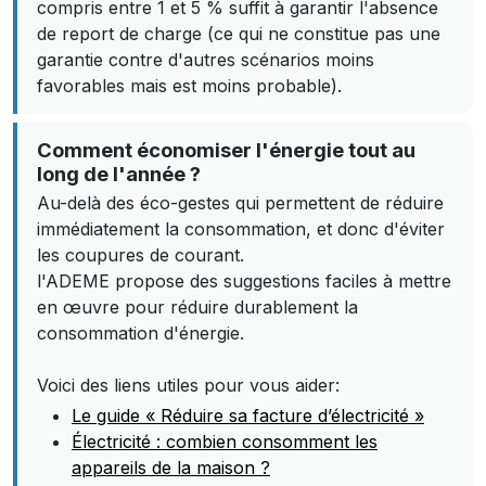
compris entre 1 et 5 % suffit à garantir l'absence
de report de charge (ce qui ne constitue pas une
garantie contre d'autres scénarios moins
favorables mais est moins probable).
Comment économiser l'énergie tout au
long de l'année ?
Au-delà des éco-gestes qui permettent de réduire
immédiatement la consommation, et donc d'éviter
les coupures de courant.
l'ADEME propose des suggestions faciles à mettre
en œuvre pour réduire durablement la
consommation d'énergie.
Voici des liens utiles pour vous aider:
Le guide « Réduire sa facture d’électricité »
Électricité : combien consomment les
appareils de la maison ?