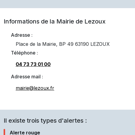
Informations de la Mairie de
Lezoux
Adresse :
Place de la Mairie, BP 49 63190 LEZOUX
Téléphone :
04 73 73 01 00
Adresse mail :
mairie@lezoux.fr
Il existe trois types d'alertes :
Alerte rouge