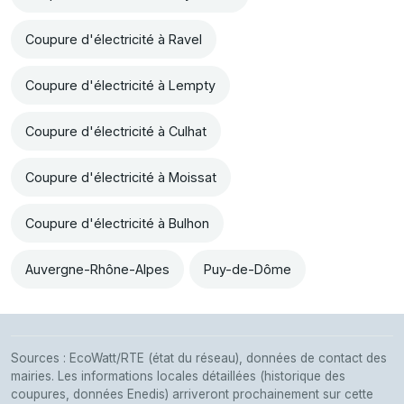
Coupure d'électricité à Ravel
Coupure d'électricité à Lempty
Coupure d'électricité à Culhat
Coupure d'électricité à Moissat
Coupure d'électricité à Bulhon
Auvergne-Rhône-Alpes
Puy-de-Dôme
Sources : EcoWatt/RTE (état du réseau), données de contact des
mairies. Les informations locales détaillées (historique des
coupures, données Enedis) arriveront prochainement sur cette