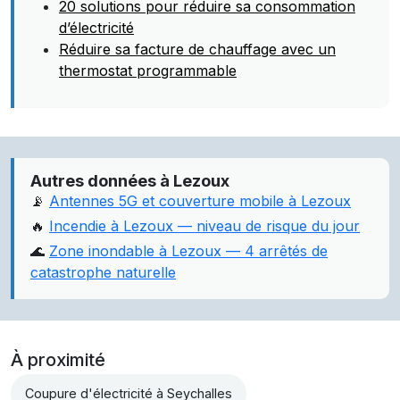
20 solutions pour réduire sa consommation
d’électricité
Réduire sa facture de chauffage avec un
thermostat programmable
Autres données à Lezoux
📡
Antennes 5G et couverture mobile à Lezoux
🔥
Incendie à Lezoux — niveau de risque du jour
🌊
Zone inondable à Lezoux — 4 arrêtés de
catastrophe naturelle
À proximité
Coupure d'électricité à Seychalles