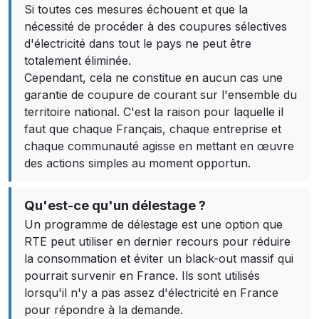
Si toutes ces mesures échouent et que la
nécessité de procéder à des coupures sélectives
d'électricité dans tout le pays ne peut être
totalement éliminée.
Cependant, cela ne constitue en aucun cas une
garantie de coupure de courant sur l'ensemble du
territoire national. C'est la raison pour laquelle il
faut que chaque Français, chaque entreprise et
chaque communauté agisse en mettant en œuvre
des actions simples au moment opportun.
Qu'est-ce qu'un délestage ?
Un programme de délestage est une option que
RTE peut utiliser en dernier recours pour réduire
la consommation et éviter un black-out massif qui
pourrait survenir en France. Ils sont utilisés
lorsqu'il n'y a pas assez d'électricité en France
pour répondre à la demande.