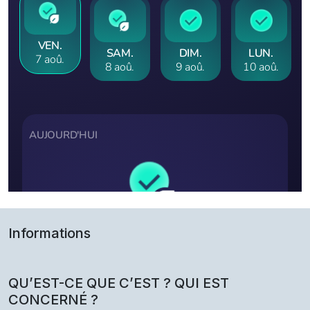
Informations
QU’EST-CE QUE C’EST ? QUI EST
CONCERNÉ ?