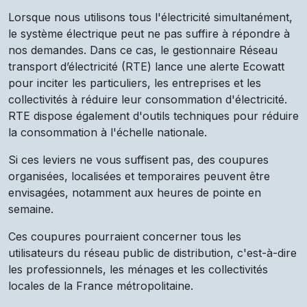
Lorsque nous utilisons tous l'électricité simultanément,
le système électrique peut ne pas suffire à répondre à
nos demandes. Dans ce cas, le gestionnaire Réseau
transport d’électricité (RTE) lance une alerte Ecowatt
pour inciter les particuliers, les entreprises et les
collectivités à réduire leur consommation d'électricité.
RTE dispose également d'outils techniques pour réduire
la consommation à l'échelle nationale.
Si ces leviers ne vous suffisent pas, des coupures
organisées, localisées et temporaires peuvent être
envisagées, notamment aux heures de pointe en
semaine.
Ces coupures pourraient concerner tous les
utilisateurs du réseau public de distribution, c'est-à-dire
les professionnels, les ménages et les collectivités
locales de la France métropolitaine.