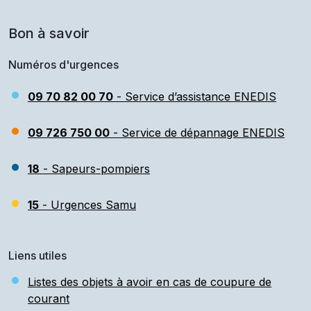
Bon à savoir
Numéros d'urgences
09 70 82 00 70
- Service d’assistance ENEDIS
09 726 750 00
- Service de dépannage ENEDIS
18
- Sapeurs-pompiers
15
- Urgences Samu
Liens utiles
Listes des objets à avoir en cas de coupure de
courant