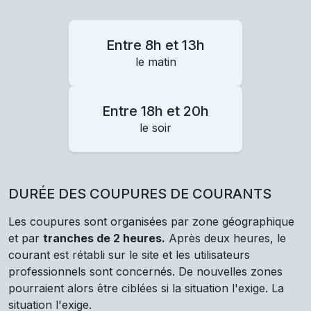
Entre 8h et 13h
le matin
Entre 18h et 20h
le soir
DURÉE DES COUPURES DE COURANTS
Les coupures sont organisées par zone géographique
et par
tranches de 2 heures.
Après deux heures, le
courant est rétabli sur le site et les utilisateurs
professionnels sont concernés. De nouvelles zones
pourraient alors être ciblées si la situation l'exige. La
situation l'exige.