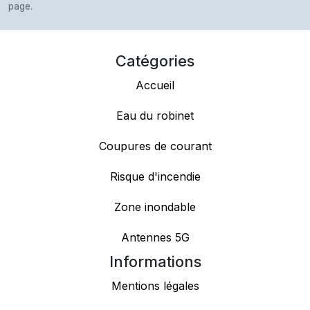
page.
Catégories
Accueil
Eau du robinet
Coupures de courant
Risque d'incendie
Zone inondable
Antennes 5G
Informations
Mentions légales