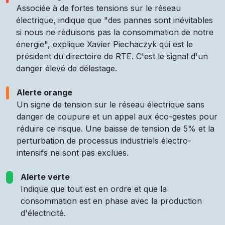
Associée à de fortes tensions sur le réseau
électrique, indique que "des pannes sont inévitables
si nous ne réduisons pas la consommation de notre
énergie", explique Xavier Piechaczyk qui est le
président du directoire de RTE. C'est le signal d'un
danger élevé de délestage.
Alerte orange
Un signe de tension sur le réseau électrique sans
danger de coupure et un appel aux éco-gestes pour
réduire ce risque. Une baisse de tension de 5% et la
perturbation de processus industriels électro-
intensifs ne sont pas exclues.
Alerte verte
Indique que tout est en ordre et que la
consommation est en phase avec la production
d'électricité.