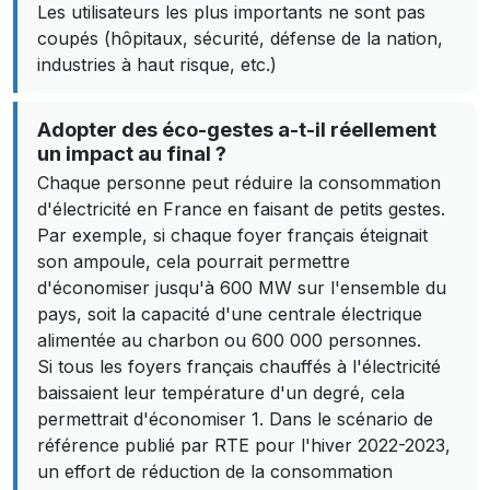
Les utilisateurs les plus importants ne sont pas
coupés (hôpitaux, sécurité, défense de la nation,
industries à haut risque, etc.)
Adopter des éco-gestes a-t-il réellement
un impact au final ?
Chaque personne peut réduire la consommation
d'électricité en France en faisant de petits gestes.
Par exemple, si chaque foyer français éteignait
son ampoule, cela pourrait permettre
d'économiser jusqu'à 600 MW sur l'ensemble du
pays, soit la capacité d'une centrale électrique
alimentée au charbon ou 600 000 personnes.
Si tous les foyers français chauffés à l'électricité
baissaient leur température d'un degré, cela
permettrait d'économiser 1. Dans le scénario de
référence publié par RTE pour l'hiver 2022-2023,
un effort de réduction de la consommation