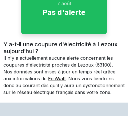
7 août
Pas d'alerte
Y a-t-il une coupure d'électricité à Lezoux
aujourd'hui ?
Il n'y a actuellement aucune alerte concernant les
coupures d'électricité proches de
Lezoux
(63100)
.
Nos données sont mises à jour en temps réel grâce
aux informations de
EcoWatt
. Nous vous tiendrons
donc au courant dès qu'il y aura un dysfonctionnement
sur le réseau électrique français dans votre zone.