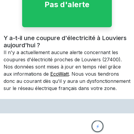
Pas d'alerte
Y a-t-il une coupure d'électricité à Louviers
aujourd'hui ?
Il n'y a actuellement aucune alerte concernant les
coupures d'électricité proches de
Louviers
(27400)
.
Nos données sont mises à jour en temps réel grâce
aux informations de
EcoWatt
. Nous vous tiendrons
donc au courant dès qu'il y aura un dysfonctionnement
sur le réseau électrique français dans votre zone.
⚡