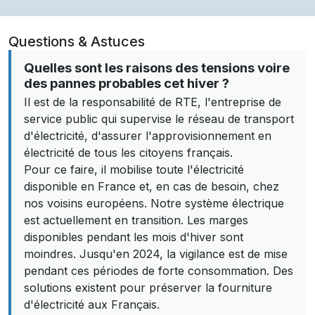
Questions & Astuces
Quelles sont les raisons des tensions voire
des pannes probables cet hiver ?
Il est de la responsabilité de RTE, l'entreprise de
service public qui supervise le réseau de transport
d'électricité, d'assurer l'approvisionnement en
électricité de tous les citoyens français.
Pour ce faire, il mobilise toute l'électricité
disponible en France et, en cas de besoin, chez
nos voisins européens. Notre système électrique
est actuellement en transition. Les marges
disponibles pendant les mois d'hiver sont
moindres. Jusqu'en 2024, la vigilance est de mise
pendant ces périodes de forte consommation. Des
solutions existent pour préserver la fourniture
d'électricité aux Français.