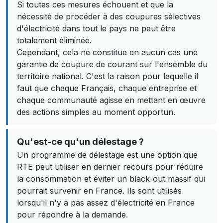
Si toutes ces mesures échouent et que la
nécessité de procéder à des coupures sélectives
d'électricité dans tout le pays ne peut être
totalement éliminée.
Cependant, cela ne constitue en aucun cas une
garantie de coupure de courant sur l'ensemble du
territoire national. C'est la raison pour laquelle il
faut que chaque Français, chaque entreprise et
chaque communauté agisse en mettant en œuvre
des actions simples au moment opportun.
Qu'est-ce qu'un délestage ?
Un programme de délestage est une option que
RTE peut utiliser en dernier recours pour réduire
la consommation et éviter un black-out massif qui
pourrait survenir en France. Ils sont utilisés
lorsqu'il n'y a pas assez d'électricité en France
pour répondre à la demande.