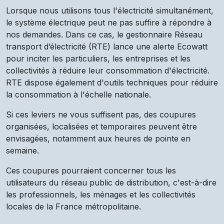
Lorsque nous utilisons tous l'électricité simultanément,
le système électrique peut ne pas suffire à répondre à
nos demandes. Dans ce cas, le gestionnaire Réseau
transport d’électricité (RTE) lance une alerte Ecowatt
pour inciter les particuliers, les entreprises et les
collectivités à réduire leur consommation d'électricité.
RTE dispose également d'outils techniques pour réduire
la consommation à l'échelle nationale.
Si ces leviers ne vous suffisent pas, des coupures
organisées, localisées et temporaires peuvent être
envisagées, notamment aux heures de pointe en
semaine.
Ces coupures pourraient concerner tous les
utilisateurs du réseau public de distribution, c'est-à-dire
les professionnels, les ménages et les collectivités
locales de la France métropolitaine.