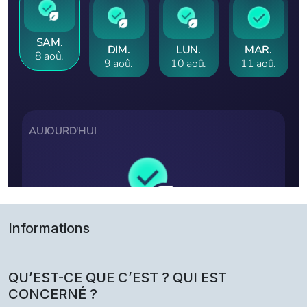
Informations
QU’EST-CE QUE C’EST ? QUI EST
CONCERNÉ ?