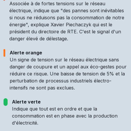
Associée à de fortes tensions sur le réseau
électrique, indique que "des pannes sont inévitables
si nous ne réduisons pas la consommation de notre
énergie", explique Xavier Piechaczyk qui est le
président du directoire de RTE. C'est le signal d'un
danger élevé de délestage.
Alerte orange
Un signe de tension sur le réseau électrique sans
danger de coupure et un appel aux éco-gestes pour
réduire ce risque. Une baisse de tension de 5% et la
perturbation de processus industriels électro-
intensifs ne sont pas exclues.
Alerte verte
Indique que tout est en ordre et que la
consommation est en phase avec la production
d'électricité.