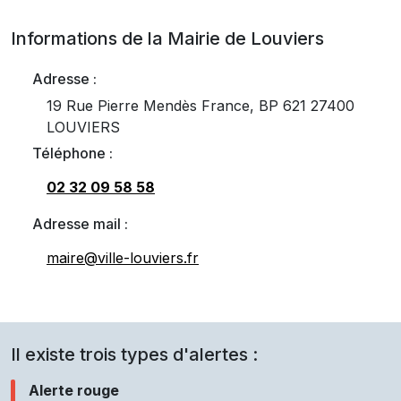
Informations de la Mairie de
Louviers
Adresse :
19 Rue Pierre Mendès France, BP 621 27400
LOUVIERS
Téléphone :
02 32 09 58 58
Adresse mail :
maire@ville-louviers.fr
Il existe trois types d'alertes :
Alerte rouge