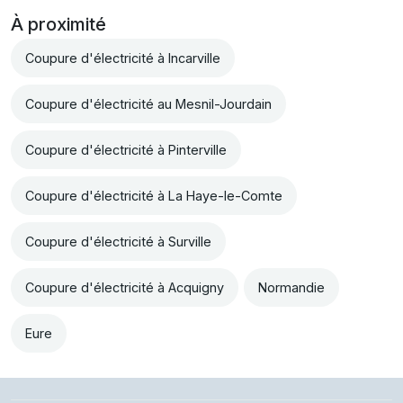
À proximité
Coupure d'électricité à Incarville
Coupure d'électricité au Mesnil-Jourdain
Coupure d'électricité à Pinterville
Coupure d'électricité à La Haye-le-Comte
Coupure d'électricité à Surville
Coupure d'électricité à Acquigny
Normandie
Eure