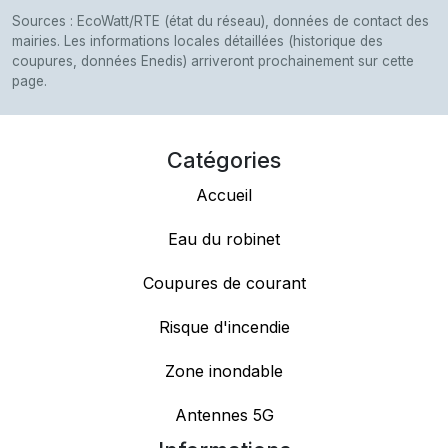
Sources : EcoWatt/RTE (état du réseau), données de contact des
mairies. Les informations locales détaillées (historique des
coupures, données Enedis) arriveront prochainement sur cette
page.
Catégories
Accueil
Eau du robinet
Coupures de courant
Risque d'incendie
Zone inondable
Antennes 5G