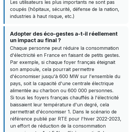
Les utilisateurs les plus importants ne sont pas
coupés (hôpitaux, sécurité, défense de la nation,
industries à haut risque, etc.)
Adopter des éco-gestes a-t-il réellement
un impact au final ?
Chaque personne peut réduire la consommation
d'électricité en France en faisant de petits gestes.
Par exemple, si chaque foyer français éteignait
son ampoule, cela pourrait permettre
d'économiser jusqu'à 600 MW sur l'ensemble du
pays, soit la capacité d'une centrale électrique
alimentée au charbon ou 600 000 personnes.
Si tous les foyers français chauffés à l'électricité
baissaient leur température d'un degré, cela
permettrait d'économiser 1. Dans le scénario de
référence publié par RTE pour l'hiver 2022-2023,
un effort de réduction de la consommation