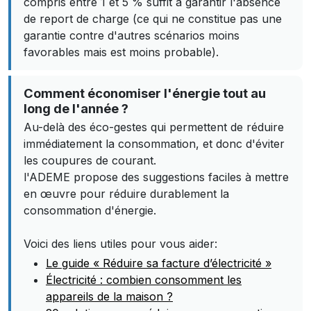
compris entre 1 et 5 % suffit à garantir l'absence
de report de charge (ce qui ne constitue pas une
garantie contre d'autres scénarios moins
favorables mais est moins probable).
Comment économiser l'énergie tout au
long de l'année ?
Au-delà des éco-gestes qui permettent de réduire
immédiatement la consommation, et donc d'éviter
les coupures de courant.
l'ADEME propose des suggestions faciles à mettre
en œuvre pour réduire durablement la
consommation d'énergie.
Voici des liens utiles pour vous aider:
Le guide « Réduire sa facture d’électricité »
Électricité : combien consomment les
appareils de la maison ?