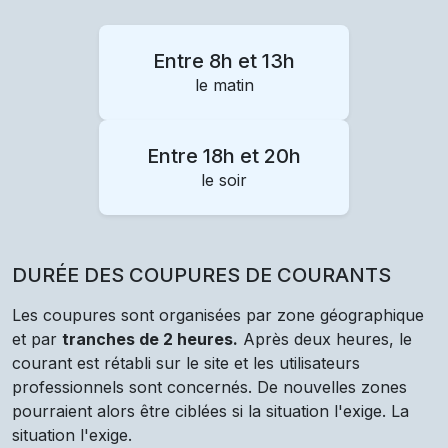
Entre 8h et 13h
le matin
Entre 18h et 20h
le soir
DURÉE DES COUPURES DE COURANTS
Les coupures sont organisées par zone géographique
et par
tranches de 2 heures.
Après deux heures, le
courant est rétabli sur le site et les utilisateurs
professionnels sont concernés. De nouvelles zones
pourraient alors être ciblées si la situation l'exige. La
situation l'exige.