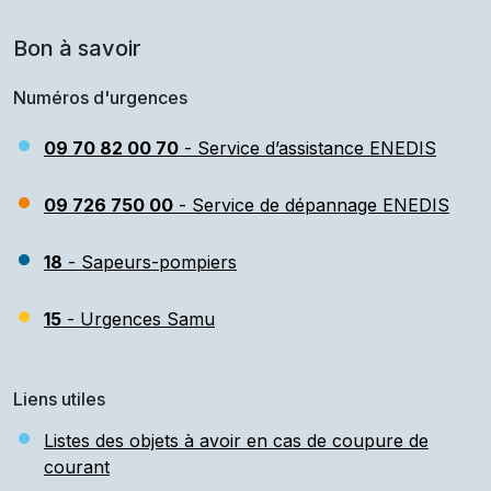
Bon à savoir
Numéros d'urgences
09 70 82 00 70
- Service d’assistance ENEDIS
09 726 750 00
- Service de dépannage ENEDIS
18
- Sapeurs-pompiers
15
- Urgences Samu
Liens utiles
Listes des objets à avoir en cas de coupure de
courant