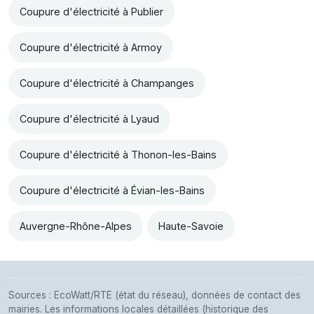
Coupure d'électricité à Publier
Coupure d'électricité à Armoy
Coupure d'électricité à Champanges
Coupure d'électricité à Lyaud
Coupure d'électricité à Thonon-les-Bains
Coupure d'électricité à Évian-les-Bains
Auvergne-Rhône-Alpes
Haute-Savoie
Sources : EcoWatt/RTE (état du réseau), données de contact des
mairies. Les informations locales détaillées (historique des