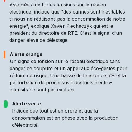
Associée à de fortes tensions sur le réseau
électrique, indique que "des pannes sont inévitables
si nous ne réduisons pas la consommation de notre
énergie", explique Xavier Piechaczyk qui est le
président du directoire de RTE. C'est le signal d'un
danger élevé de délestage.
Alerte orange
Un signe de tension sur le réseau électrique sans
danger de coupure et un appel aux éco-gestes pour
réduire ce risque. Une baisse de tension de 5% et la
perturbation de processus industriels électro-
intensifs ne sont pas exclues.
Alerte verte
Indique que tout est en ordre et que la
consommation est en phase avec la production
d'électricité.