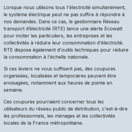
Lorsque nous utilisons tous l'électricité simultanément,
le système électrique peut ne pas suffire à répondre à
nos demandes. Dans ce cas, le gestionnaire Réseau
transport d’électricité (RTE) lance une alerte Ecowatt
pour inciter les particuliers, les entreprises et les
collectivités à réduire leur consommation d'électricité.
RTE dispose également d'outils techniques pour réduire
la consommation à l'échelle nationale.
Si ces leviers ne vous suffisent pas, des coupures
organisées, localisées et temporaires peuvent être
envisagées, notamment aux heures de pointe en
semaine.
Ces coupures pourraient concerner tous les
utilisateurs du réseau public de distribution, c'est-à-dire
les professionnels, les ménages et les collectivités
locales de la France métropolitaine.