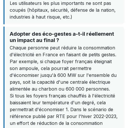
Les utilisateurs les plus importants ne sont pas
coupés (hôpitaux, sécurité, défense de la nation,
industries à haut risque, etc.)
Adopter des éco-gestes a-t-il réellement
un impact au final ?
Chaque personne peut réduire la consommation
d'électricité en France en faisant de petits gestes.
Par exemple, si chaque foyer français éteignait
son ampoule, cela pourrait permettre
d'économiser jusqu'à 600 MW sur l'ensemble du
pays, soit la capacité d'une centrale électrique
alimentée au charbon ou 600 000 personnes.
Si tous les foyers français chauffés à l'électricité
baissaient leur température d'un degré, cela
permettrait d'économiser 1. Dans le scénario de
référence publié par RTE pour l'hiver 2022-2023,
un effort de réduction de la consommation