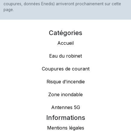
coupures, données Enedis) arriveront prochainement sur cette
page.
Catégories
Accueil
Eau du robinet
Coupures de courant
Risque d'incendie
Zone inondable
Antennes 5G
Informations
Mentions légales