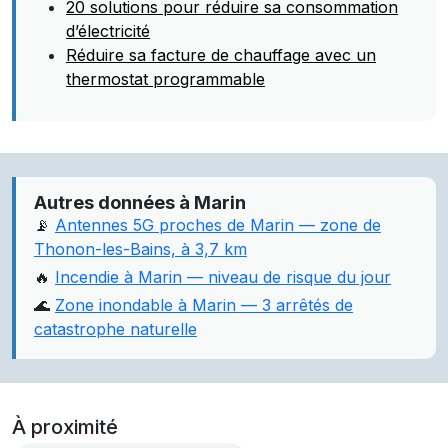
20 solutions pour réduire sa consommation
d’électricité
Réduire sa facture de chauffage avec un
thermostat programmable
Autres données à Marin
📡
Antennes 5G proches de Marin — zone de
Thonon-les-Bains, à 3,7 km
🔥
Incendie à Marin — niveau de risque du jour
🌊
Zone inondable à Marin — 3 arrêtés de
catastrophe naturelle
À proximité