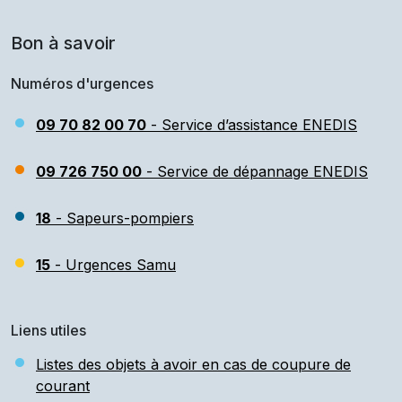
Bon à savoir
Numéros d'urgences
09 70 82 00 70
- Service d’assistance ENEDIS
09 726 750 00
- Service de dépannage ENEDIS
18
- Sapeurs-pompiers
15
- Urgences Samu
Liens utiles
Listes des objets à avoir en cas de coupure de
courant