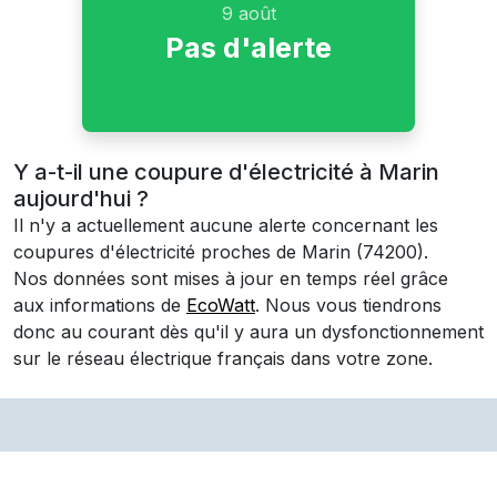
9 août
Pas d'alerte
Y a-t-il une coupure d'électricité à Marin
aujourd'hui ?
Il n'y a actuellement aucune alerte concernant les
coupures d'électricité proches de
Marin
(74200)
.
Nos données sont mises à jour en temps réel grâce
aux informations de
EcoWatt
. Nous vous tiendrons
donc au courant dès qu'il y aura un dysfonctionnement
sur le réseau électrique français dans votre zone.