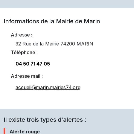
Informations de la Mairie de
Marin
Adresse :
32 Rue de la Mairie 74200 MARIN
Téléphone :
04 50 71 47 05
Adresse mail :
accueil@marin.mairies74.org
Il existe trois types d'alertes :
Alerte rouge