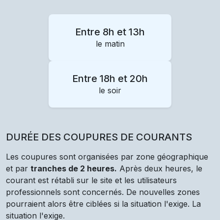
Entre 8h et 13h
le matin
Entre 18h et 20h
le soir
DURÉE DES COUPURES DE COURANTS
Les coupures sont organisées par zone géographique
et par
tranches de 2 heures.
Après deux heures, le
courant est rétabli sur le site et les utilisateurs
professionnels sont concernés. De nouvelles zones
pourraient alors être ciblées si la situation l'exige. La
situation l'exige.