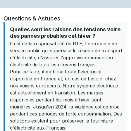
Questions & Astuces
Quelles sont les raisons des tensions voire
des pannes probables cet hiver ?
Il est de la responsabilité de RTE, l'entreprise de
service public qui supervise le réseau de transport
d'électricité, d'assurer l'approvisionnement en
électricité de tous les citoyens français.
Pour ce faire, il mobilise toute l'électricité
disponible en France et, en cas de besoin, chez
nos voisins européens. Notre système électrique
est actuellement en transition. Les marges
disponibles pendant les mois d'hiver sont
moindres. Jusqu'en 2024, la vigilance est de mise
pendant ces périodes de forte consommation. Des
solutions existent pour préserver la fourniture
d'électricité aux Français.