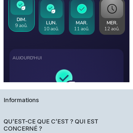
Informations
QU’EST-CE QUE C’EST ? QUI EST
CONCERNÉ ?