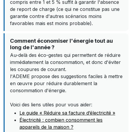
compris entre 1 et 5 % suffit à garantir l'absence
de report de charge (ce qui ne constitue pas une
garantie contre d'autres scénarios moins
favorables mais est moins probable).
Comment économiser l'énergie tout au
long de l'année ?
Au-delà des éco-gestes qui permettent de réduire
immédiatement la consommation, et donc d'éviter
les coupures de courant.
l'ADEME propose des suggestions faciles à mettre
en œuvre pour réduire durablement la
consommation d'énergie.
Voici des liens utiles pour vous aider:
Le guide « Réduire sa facture d’électricité »
Électricité : combien consomment les
appareils de la maison ?