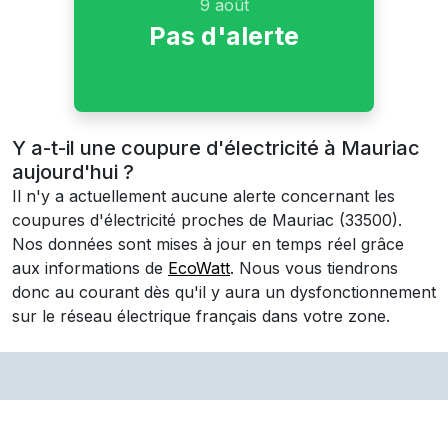
9 août
Pas d'alerte
Y a-t-il une coupure d'électricité à Mauriac
aujourd'hui ?
Il n'y a actuellement aucune alerte concernant les
coupures d'électricité proches de
Mauriac
(33500)
.
Nos données sont mises à jour en temps réel grâce
aux informations de
EcoWatt
. Nous vous tiendrons
donc au courant dès qu'il y aura un dysfonctionnement
sur le réseau électrique français dans votre zone.