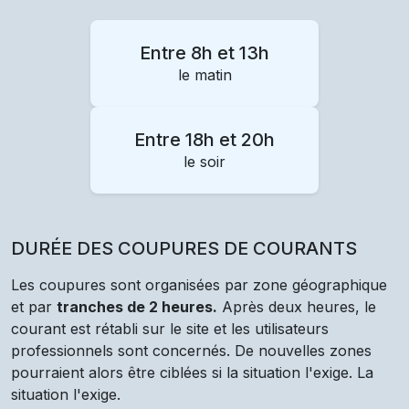
Entre 8h et 13h
le matin
Entre 18h et 20h
le soir
DURÉE DES COUPURES DE COURANTS
Les coupures sont organisées par zone géographique
et par
tranches de 2 heures.
Après deux heures, le
courant est rétabli sur le site et les utilisateurs
professionnels sont concernés. De nouvelles zones
pourraient alors être ciblées si la situation l'exige. La
situation l'exige.