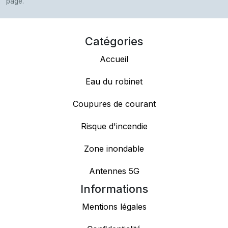
page.
Catégories
Accueil
Eau du robinet
Coupures de courant
Risque d'incendie
Zone inondable
Antennes 5G
Informations
Mentions légales