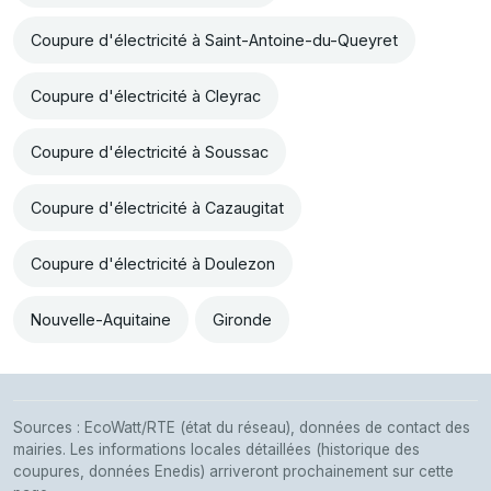
Coupure d'électricité à Saint-Antoine-du-Queyret
Coupure d'électricité à Cleyrac
Coupure d'électricité à Soussac
Coupure d'électricité à Cazaugitat
Coupure d'électricité à Doulezon
Nouvelle-Aquitaine
Gironde
Sources : EcoWatt/RTE (état du réseau), données de contact des
mairies. Les informations locales détaillées (historique des
coupures, données Enedis) arriveront prochainement sur cette