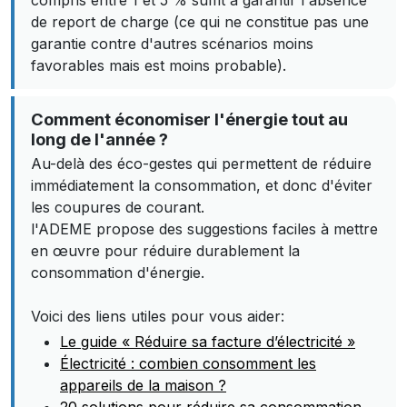
compris entre 1 et 5 % suffit à garantir l'absence
de report de charge (ce qui ne constitue pas une
garantie contre d'autres scénarios moins
favorables mais est moins probable).
Comment économiser l'énergie tout au
long de l'année ?
Au-delà des éco-gestes qui permettent de réduire
immédiatement la consommation, et donc d'éviter
les coupures de courant.
l'ADEME propose des suggestions faciles à mettre
en œuvre pour réduire durablement la
consommation d'énergie.
Voici des liens utiles pour vous aider:
Le guide « Réduire sa facture d’électricité »
Électricité : combien consomment les
appareils de la maison ?