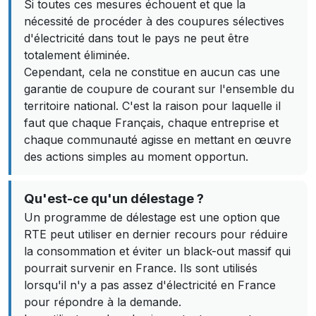
Si toutes ces mesures échouent et que la
nécessité de procéder à des coupures sélectives
d'électricité dans tout le pays ne peut être
totalement éliminée.
Cependant, cela ne constitue en aucun cas une
garantie de coupure de courant sur l'ensemble du
territoire national. C'est la raison pour laquelle il
faut que chaque Français, chaque entreprise et
chaque communauté agisse en mettant en œuvre
des actions simples au moment opportun.
Qu'est-ce qu'un délestage ?
Un programme de délestage est une option que
RTE peut utiliser en dernier recours pour réduire
la consommation et éviter un black-out massif qui
pourrait survenir en France. Ils sont utilisés
lorsqu'il n'y a pas assez d'électricité en France
pour répondre à la demande.