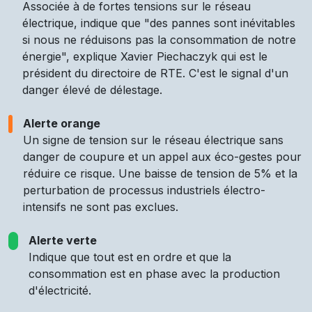
Associée à de fortes tensions sur le réseau
électrique, indique que "des pannes sont inévitables
si nous ne réduisons pas la consommation de notre
énergie", explique Xavier Piechaczyk qui est le
président du directoire de RTE. C'est le signal d'un
danger élevé de délestage.
Alerte orange
Un signe de tension sur le réseau électrique sans
danger de coupure et un appel aux éco-gestes pour
réduire ce risque. Une baisse de tension de 5% et la
perturbation de processus industriels électro-
intensifs ne sont pas exclues.
Alerte verte
Indique que tout est en ordre et que la
consommation est en phase avec la production
d'électricité.