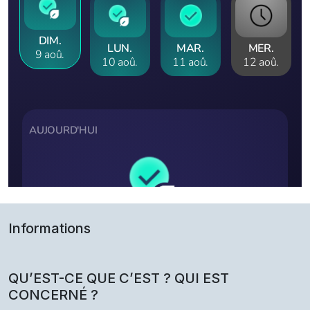
Informations
QU’EST-CE QUE C’EST ? QUI EST
CONCERNÉ ?