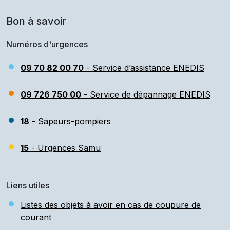
Bon à savoir
Numéros d'urgences
09 70 82 00 70
- Service d’assistance ENEDIS
09 726 750 00
- Service de dépannage ENEDIS
18
- Sapeurs-pompiers
15
- Urgences Samu
Liens utiles
Listes des objets à avoir en cas de coupure de
courant