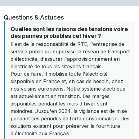
Questions & Astuces
Quelles sont les raisons des tensions voire
des pannes probables cet hiver ?
Il est de la responsabilité de RTE, l'entreprise de
service public qui supervise le réseau de transport
d'électricité, d'assurer l'approvisionnement en
électricité de tous les citoyens français.
Pour ce faire, il mobilise toute l'électricité
disponible en France et, en cas de besoin, chez
nos voisins européens. Notre système électrique
est actuellement en transition. Les marges
disponibles pendant les mois d'hiver sont
moindres. Jusqu'en 2024, la vigilance est de mise
pendant ces périodes de forte consommation. Des
solutions existent pour préserver la fourniture
d'électricité aux Français.