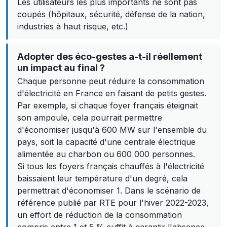
Les utilisateurs les plus importants ne sont pas
coupés (hôpitaux, sécurité, défense de la nation,
industries à haut risque, etc.)
Adopter des éco-gestes a-t-il réellement
un impact au final ?
Chaque personne peut réduire la consommation
d'électricité en France en faisant de petits gestes.
Par exemple, si chaque foyer français éteignait
son ampoule, cela pourrait permettre
d'économiser jusqu'à 600 MW sur l'ensemble du
pays, soit la capacité d'une centrale électrique
alimentée au charbon ou 600 000 personnes.
Si tous les foyers français chauffés à l'électricité
baissaient leur température d'un degré, cela
permettrait d'économiser 1. Dans le scénario de
référence publié par RTE pour l'hiver 2022-2023,
un effort de réduction de la consommation