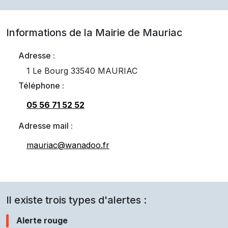
Informations de la Mairie de
Mauriac
Adresse :
1 Le Bourg 33540 MAURIAC
Téléphone :
05 56 71 52 52
Adresse mail :
mauriac@wanadoo.fr
Il existe trois types d'alertes :
Alerte rouge