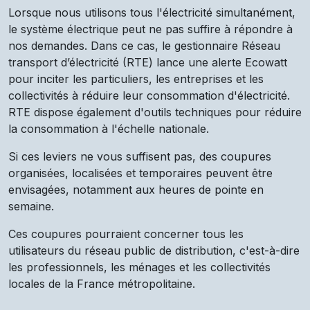
Lorsque nous utilisons tous l'électricité simultanément,
le système électrique peut ne pas suffire à répondre à
nos demandes. Dans ce cas, le gestionnaire Réseau
transport d’électricité (RTE) lance une alerte Ecowatt
pour inciter les particuliers, les entreprises et les
collectivités à réduire leur consommation d'électricité.
RTE dispose également d'outils techniques pour réduire
la consommation à l'échelle nationale.
Si ces leviers ne vous suffisent pas, des coupures
organisées, localisées et temporaires peuvent être
envisagées, notamment aux heures de pointe en
semaine.
Ces coupures pourraient concerner tous les
utilisateurs du réseau public de distribution, c'est-à-dire
les professionnels, les ménages et les collectivités
locales de la France métropolitaine.