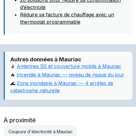
20 solutions pour réduire sa consommation
d’électricité
Réduire sa facture de chauffage avec un
thermostat programmable
Autres données à Mauriac
📡
Antennes 5G et couverture mobile à Mauriac
🔥
Incendie à Mauriac — niveau de risque du jour
🌊
Zone inondable à Mauriac — 4 arrêtés de
catastrophe naturelle
À proximité
Coupure d'électricité à Mauriac