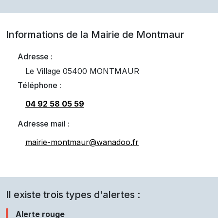
Informations de la Mairie de
Montmaur
Adresse :
Le Village 05400 MONTMAUR
Téléphone :
04 92 58 05 59
Adresse mail :
mairie-montmaur@wanadoo.fr
Il existe trois types d'alertes :
Alerte rouge