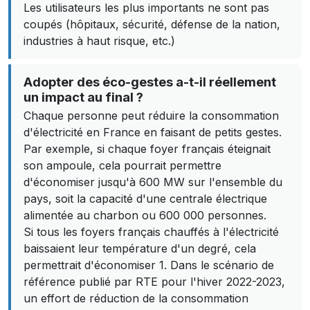
Les utilisateurs les plus importants ne sont pas
coupés (hôpitaux, sécurité, défense de la nation,
industries à haut risque, etc.)
Adopter des éco-gestes a-t-il réellement
un impact au final ?
Chaque personne peut réduire la consommation
d'électricité en France en faisant de petits gestes.
Par exemple, si chaque foyer français éteignait
son ampoule, cela pourrait permettre
d'économiser jusqu'à 600 MW sur l'ensemble du
pays, soit la capacité d'une centrale électrique
alimentée au charbon ou 600 000 personnes.
Si tous les foyers français chauffés à l'électricité
baissaient leur température d'un degré, cela
permettrait d'économiser 1. Dans le scénario de
référence publié par RTE pour l'hiver 2022-2023,
un effort de réduction de la consommation