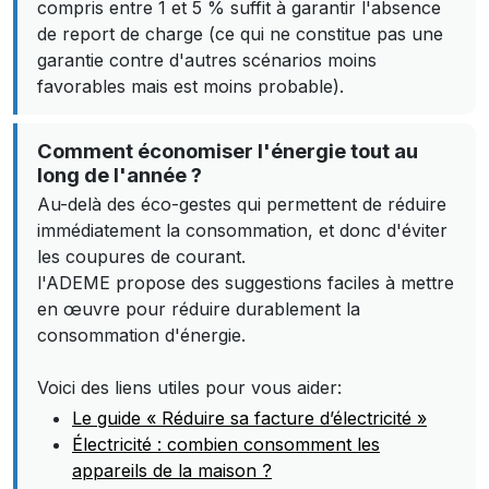
compris entre 1 et 5 % suffit à garantir l'absence
de report de charge (ce qui ne constitue pas une
garantie contre d'autres scénarios moins
favorables mais est moins probable).
Comment économiser l'énergie tout au
long de l'année ?
Au-delà des éco-gestes qui permettent de réduire
immédiatement la consommation, et donc d'éviter
les coupures de courant.
l'ADEME propose des suggestions faciles à mettre
en œuvre pour réduire durablement la
consommation d'énergie.
Voici des liens utiles pour vous aider:
Le guide « Réduire sa facture d’électricité »
Électricité : combien consomment les
appareils de la maison ?