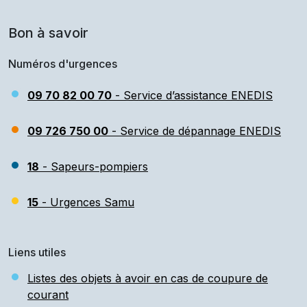
Bon à savoir
Numéros d'urgences
09 70 82 00 70
- Service d’assistance ENEDIS
09 726 750 00
- Service de dépannage ENEDIS
18
- Sapeurs-pompiers
15
- Urgences Samu
Liens utiles
Listes des objets à avoir en cas de coupure de
courant