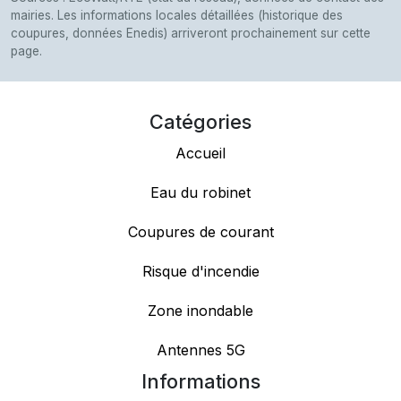
mairies. Les informations locales détaillées (historique des
coupures, données Enedis) arriveront prochainement sur cette
page.
Catégories
Accueil
Eau du robinet
Coupures de courant
Risque d'incendie
Zone inondable
Antennes 5G
Informations