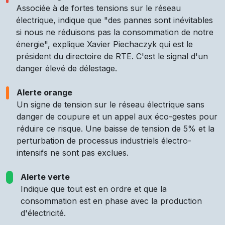
Associée à de fortes tensions sur le réseau
électrique, indique que "des pannes sont inévitables
si nous ne réduisons pas la consommation de notre
énergie", explique Xavier Piechaczyk qui est le
président du directoire de RTE. C'est le signal d'un
danger élevé de délestage.
Alerte orange
Un signe de tension sur le réseau électrique sans
danger de coupure et un appel aux éco-gestes pour
réduire ce risque. Une baisse de tension de 5% et la
perturbation de processus industriels électro-
intensifs ne sont pas exclues.
Alerte verte
Indique que tout est en ordre et que la
consommation est en phase avec la production
d'électricité.