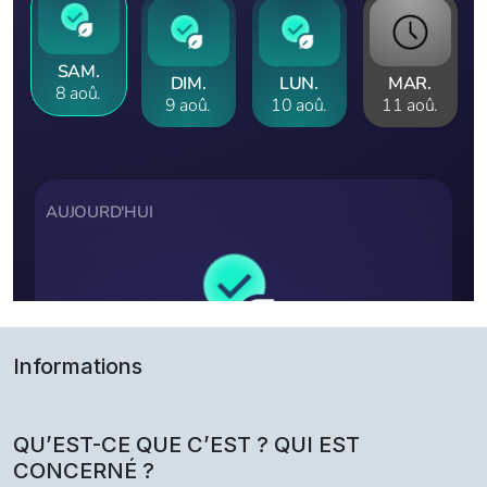
Informations
QU’EST-CE QUE C’EST ? QUI EST
CONCERNÉ ?