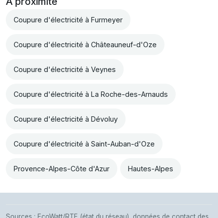
À proximité
Coupure d'électricité à Furmeyer
Coupure d'électricité à Châteauneuf-d'Oze
Coupure d'électricité à Veynes
Coupure d'électricité à La Roche-des-Arnauds
Coupure d'électricité à Dévoluy
Coupure d'électricité à Saint-Auban-d'Oze
Provence-Alpes-Côte d'Azur
Hautes-Alpes
Sources : EcoWatt/RTE (état du réseau), données de contact des