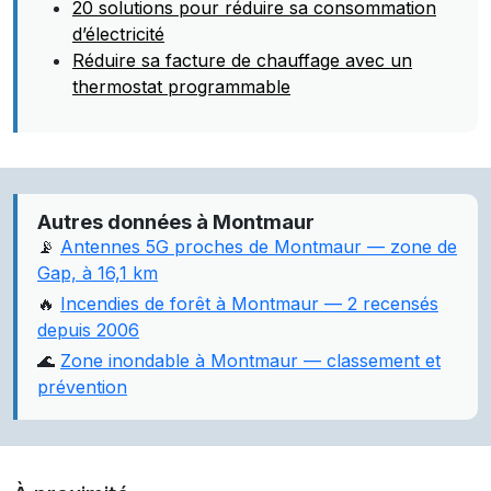
20 solutions pour réduire sa consommation
d’électricité
Réduire sa facture de chauffage avec un
thermostat programmable
Autres données à Montmaur
📡
Antennes 5G proches de Montmaur — zone de
Gap, à 16,1 km
🔥
Incendies de forêt à Montmaur — 2 recensés
depuis 2006
🌊
Zone inondable à Montmaur — classement et
prévention