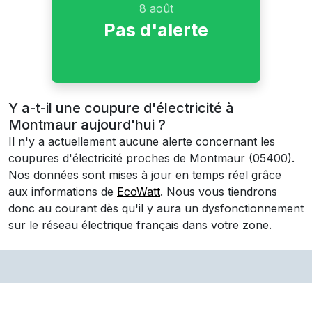
8 août
Pas d'alerte
Y a-t-il une coupure d'électricité à
Montmaur aujourd'hui ?
Il n'y a actuellement aucune alerte concernant les
coupures d'électricité proches de
Montmaur
(05400)
.
Nos données sont mises à jour en temps réel grâce
aux informations de
EcoWatt
. Nous vous tiendrons
donc au courant dès qu'il y aura un dysfonctionnement
sur le réseau électrique français dans votre zone.