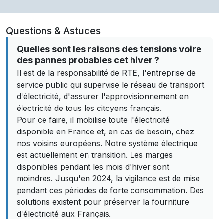
Questions & Astuces
Quelles sont les raisons des tensions voire
des pannes probables cet hiver ?
Il est de la responsabilité de RTE, l'entreprise de
service public qui supervise le réseau de transport
d'électricité, d'assurer l'approvisionnement en
électricité de tous les citoyens français.
Pour ce faire, il mobilise toute l'électricité
disponible en France et, en cas de besoin, chez
nos voisins européens. Notre système électrique
est actuellement en transition. Les marges
disponibles pendant les mois d'hiver sont
moindres. Jusqu'en 2024, la vigilance est de mise
pendant ces périodes de forte consommation. Des
solutions existent pour préserver la fourniture
d'électricité aux Français.