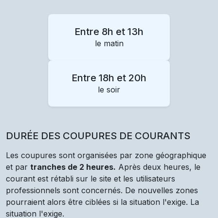
Entre 8h et 13h
le matin
Entre 18h et 20h
le soir
DURÉE DES COUPURES DE COURANTS
Les coupures sont organisées par zone géographique
et par
tranches de 2 heures.
Après deux heures, le
courant est rétabli sur le site et les utilisateurs
professionnels sont concernés. De nouvelles zones
pourraient alors être ciblées si la situation l'exige. La
situation l'exige.