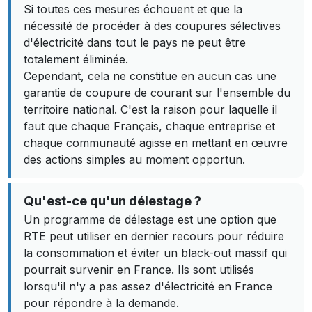
Si toutes ces mesures échouent et que la
nécessité de procéder à des coupures sélectives
d'électricité dans tout le pays ne peut être
totalement éliminée.
Cependant, cela ne constitue en aucun cas une
garantie de coupure de courant sur l'ensemble du
territoire national. C'est la raison pour laquelle il
faut que chaque Français, chaque entreprise et
chaque communauté agisse en mettant en œuvre
des actions simples au moment opportun.
Qu'est-ce qu'un délestage ?
Un programme de délestage est une option que
RTE peut utiliser en dernier recours pour réduire
la consommation et éviter un black-out massif qui
pourrait survenir en France. Ils sont utilisés
lorsqu'il n'y a pas assez d'électricité en France
pour répondre à la demande.