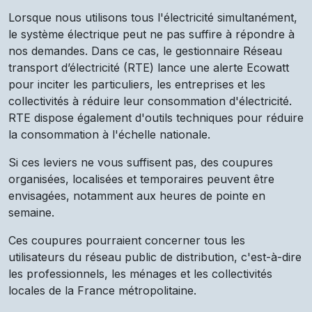
Lorsque nous utilisons tous l'électricité simultanément,
le système électrique peut ne pas suffire à répondre à
nos demandes. Dans ce cas, le gestionnaire Réseau
transport d’électricité (RTE) lance une alerte Ecowatt
pour inciter les particuliers, les entreprises et les
collectivités à réduire leur consommation d'électricité.
RTE dispose également d'outils techniques pour réduire
la consommation à l'échelle nationale.
Si ces leviers ne vous suffisent pas, des coupures
organisées, localisées et temporaires peuvent être
envisagées, notamment aux heures de pointe en
semaine.
Ces coupures pourraient concerner tous les
utilisateurs du réseau public de distribution, c'est-à-dire
les professionnels, les ménages et les collectivités
locales de la France métropolitaine.