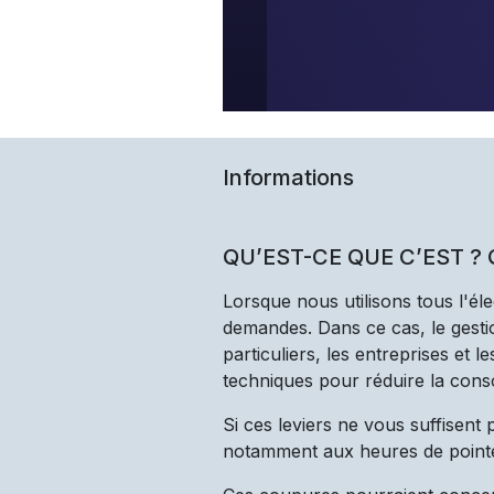
Informations
QU’EST-CE QUE C’EST ?
Lorsque nous utilisons tous l'él
demandes. Dans ce cas, le gestio
particuliers, les entreprises et 
techniques pour réduire la cons
Si ces leviers ne vous suffisent
notamment aux heures de point