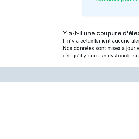
Y a-t-il une coupure d'éle
Il n'y a actuellement aucune al
Nos données sont mises à jour 
dès qu'il y aura un dysfonctionn