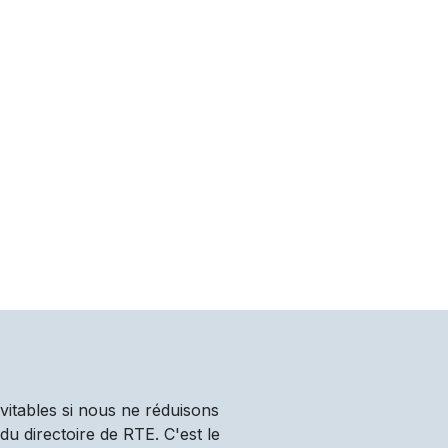
vitables si nous ne réduisons
u directoire de RTE. C'est le