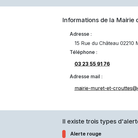
Informations de la Mairie
Adresse :
15 Rue du Château 0221
Téléphone :
03 23 55 91 76
Adresse mail :
mairie-muret-et-crouttes@
Il existe trois types d'alert
Alerte rouge