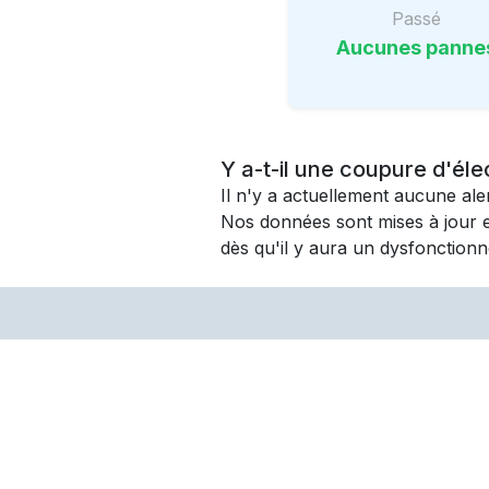
Passé
Aucunes panne
Y a-t-il une coupure d'éle
Il n'y a actuellement aucune al
Nos données sont mises à jour 
dès qu'il y aura un dysfonctionn