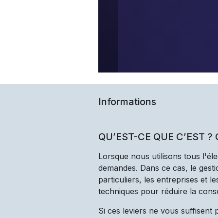
Informations
QU’EST-CE QUE C’EST ?
Lorsque nous utilisons tous l'él
demandes. Dans ce cas, le gestio
particuliers, les entreprises et 
techniques pour réduire la cons
Si ces leviers ne vous suffisent