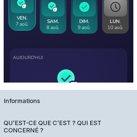
Informations
QU’EST-CE QUE C’EST ? QUI EST
CONCERNÉ ?