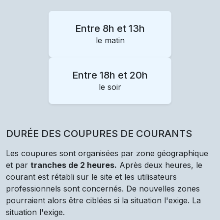
Entre 8h et 13h
le matin
Entre 18h et 20h
le soir
DURÉE DES COUPURES DE COURANTS
Les coupures sont organisées par zone géographique
et par
tranches de 2 heures.
Après deux heures, le
courant est rétabli sur le site et les utilisateurs
professionnels sont concernés. De nouvelles zones
pourraient alors être ciblées si la situation l'exige. La
situation l'exige.