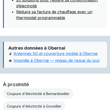
20 solutions pour réduire sa consommation
d’électricité
Réduire sa facture de chauffage avec un
thermostat programmable
Autres données à Obernai
📡
Antennes 5G et couverture mobile à Obernai
🔥
Incendie à Obernai — niveau de risque du jour
À proximité
Coupure d'électricité à Bernardswiller
Coupure d'électricité à Goxwiller