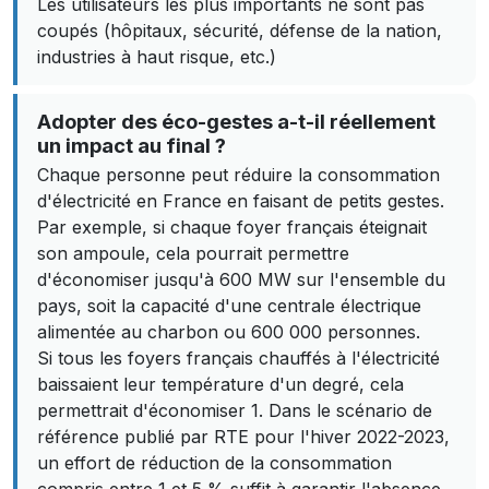
Les utilisateurs les plus importants ne sont pas
coupés (hôpitaux, sécurité, défense de la nation,
industries à haut risque, etc.)
Adopter des éco-gestes a-t-il réellement
un impact au final ?
Chaque personne peut réduire la consommation
d'électricité en France en faisant de petits gestes.
Par exemple, si chaque foyer français éteignait
son ampoule, cela pourrait permettre
d'économiser jusqu'à 600 MW sur l'ensemble du
pays, soit la capacité d'une centrale électrique
alimentée au charbon ou 600 000 personnes.
Si tous les foyers français chauffés à l'électricité
baissaient leur température d'un degré, cela
permettrait d'économiser 1. Dans le scénario de
référence publié par RTE pour l'hiver 2022-2023,
un effort de réduction de la consommation