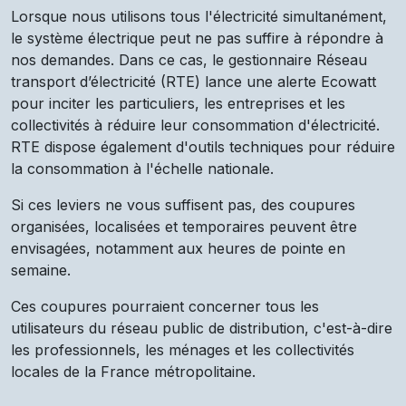
Lorsque nous utilisons tous l'électricité simultanément,
le système électrique peut ne pas suffire à répondre à
nos demandes. Dans ce cas, le gestionnaire Réseau
transport d’électricité (RTE) lance une alerte Ecowatt
pour inciter les particuliers, les entreprises et les
collectivités à réduire leur consommation d'électricité.
RTE dispose également d'outils techniques pour réduire
la consommation à l'échelle nationale.
Si ces leviers ne vous suffisent pas, des coupures
organisées, localisées et temporaires peuvent être
envisagées, notamment aux heures de pointe en
semaine.
Ces coupures pourraient concerner tous les
utilisateurs du réseau public de distribution, c'est-à-dire
les professionnels, les ménages et les collectivités
locales de la France métropolitaine.