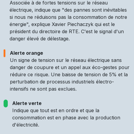
Associée à de fortes tensions sur le réseau
électrique, indique que "des pannes sont inévitables
si nous ne réduisons pas la consommation de notre
énergie", explique Xavier Piechaczyk qui est le
président du directoire de RTE. C'est le signal d'un
danger élevé de délestage.
Alerte orange
Un signe de tension sur le réseau électrique sans
danger de coupure et un appel aux éco-gestes pour
réduire ce risque. Une baisse de tension de 5% et la
perturbation de processus industriels électro-
intensifs ne sont pas exclues.
Alerte verte
Indique que tout est en ordre et que la
consommation est en phase avec la production
d'électricité.