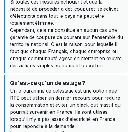
Si toutes ces mesures échouent et que la
nécessité de procéder à des coupures sélectives
d'électricité dans tout le pays ne peut être
totalement éliminée.
Cependant, cela ne constitue en aucun cas une
garantie de coupure de courant sur l'ensemble du
territoire national. C'est la raison pour laquelle il
faut que chaque Français, chaque entreprise et
chaque communauté agisse en mettant en œuvre
des actions simples au moment opportun.
Qu'est-ce qu'un délestage ?
Un programme de délestage est une option que
RTE peut utiliser en dernier recours pour réduire
la consommation et éviter un black-out massif qui
pourrait survenir en France. Ils sont utilisés
lorsqu'il n'y a pas assez d'électricité en France
pour répondre à la demande.