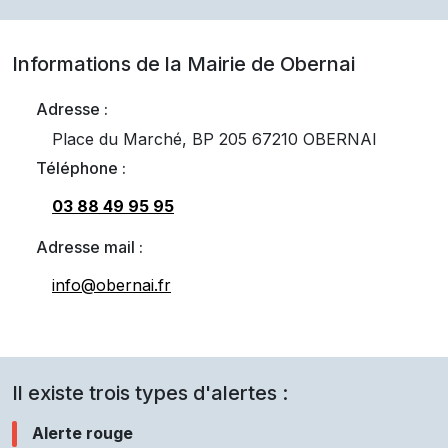
Informations de la Mairie de
Obernai
Adresse :
Place du Marché, BP 205 67210 OBERNAI
Téléphone :
03 88 49 95 95
Adresse mail :
info@obernai.fr
Il existe trois types d'alertes :
Alerte rouge