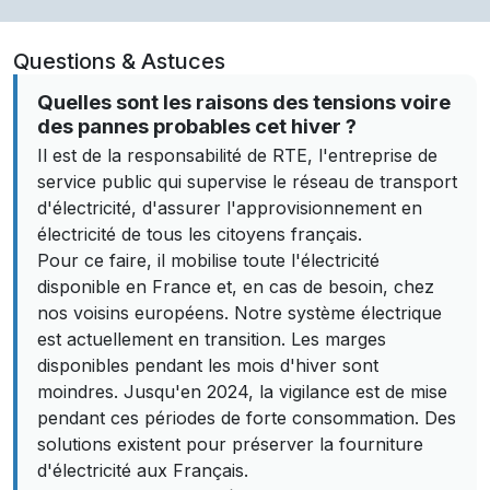
Questions & Astuces
Quelles sont les raisons des tensions voire
des pannes probables cet hiver ?
Il est de la responsabilité de RTE, l'entreprise de
service public qui supervise le réseau de transport
d'électricité, d'assurer l'approvisionnement en
électricité de tous les citoyens français.
Pour ce faire, il mobilise toute l'électricité
disponible en France et, en cas de besoin, chez
nos voisins européens. Notre système électrique
est actuellement en transition. Les marges
disponibles pendant les mois d'hiver sont
moindres. Jusqu'en 2024, la vigilance est de mise
pendant ces périodes de forte consommation. Des
solutions existent pour préserver la fourniture
d'électricité aux Français.