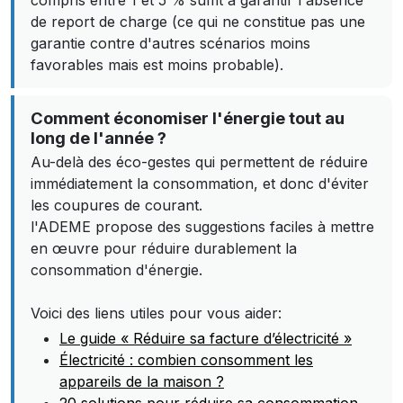
compris entre 1 et 5 % suffit à garantir l'absence
de report de charge (ce qui ne constitue pas une
garantie contre d'autres scénarios moins
favorables mais est moins probable).
Comment économiser l'énergie tout au
long de l'année ?
Au-delà des éco-gestes qui permettent de réduire
immédiatement la consommation, et donc d'éviter
les coupures de courant.
l'ADEME propose des suggestions faciles à mettre
en œuvre pour réduire durablement la
consommation d'énergie.
Voici des liens utiles pour vous aider:
Le guide « Réduire sa facture d’électricité »
Électricité : combien consomment les
appareils de la maison ?