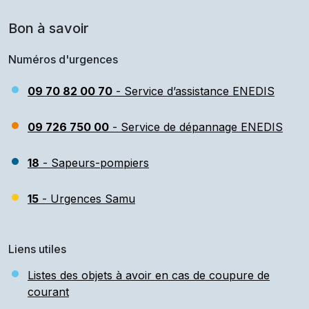
Bon à savoir
Numéros d'urgences
09 70 82 00 70
- Service d’assistance ENEDIS
09 726 750 00
- Service de dépannage ENEDIS
18
- Sapeurs-pompiers
15
- Urgences Samu
Liens utiles
Listes des objets à avoir en cas de coupure de
courant