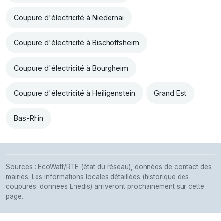
Coupure d'électricité à Niedernai
Coupure d'électricité à Bischoffsheim
Coupure d'électricité à Bourgheim
Coupure d'électricité à Heiligenstein
Grand Est
Bas-Rhin
Sources : EcoWatt/RTE (état du réseau), données de contact des
mairies. Les informations locales détaillées (historique des
coupures, données Enedis) arriveront prochainement sur cette
page.