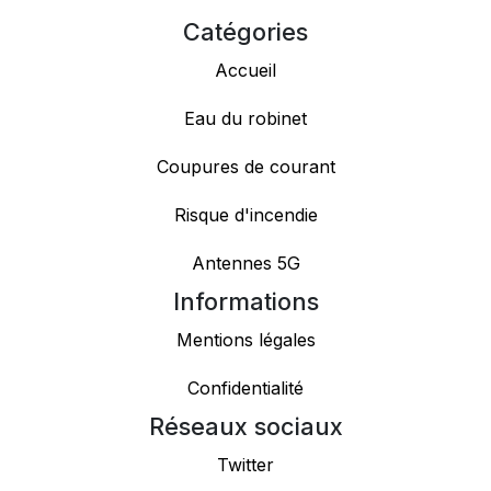
Catégories
Accueil
Eau du robinet
Coupures de courant
Risque d'incendie
Antennes 5G
Informations
Mentions légales
Confidentialité
Réseaux sociaux
Twitter