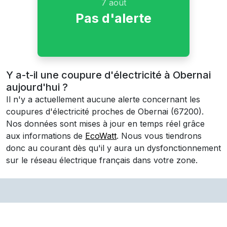
7 août
Pas d'alerte
Y a-t-il une coupure d'électricité à Obernai
aujourd'hui ?
Il n'y a actuellement aucune alerte concernant les
coupures d'électricité proches de
Obernai
(67200)
.
Nos données sont mises à jour en temps réel grâce
aux informations de
EcoWatt
. Nous vous tiendrons
donc au courant dès qu'il y aura un dysfonctionnement
sur le réseau électrique français dans votre zone.