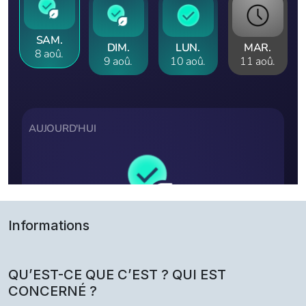
Informations
QU’EST-CE QUE C’EST ? QUI EST
CONCERNÉ ?