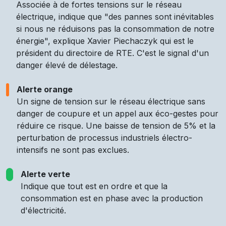
Associée à de fortes tensions sur le réseau
électrique, indique que "des pannes sont inévitables
si nous ne réduisons pas la consommation de notre
énergie", explique Xavier Piechaczyk qui est le
président du directoire de RTE. C'est le signal d'un
danger élevé de délestage.
Alerte orange
Un signe de tension sur le réseau électrique sans
danger de coupure et un appel aux éco-gestes pour
réduire ce risque. Une baisse de tension de 5% et la
perturbation de processus industriels électro-
intensifs ne sont pas exclues.
Alerte verte
Indique que tout est en ordre et que la
consommation est en phase avec la production
d'électricité.