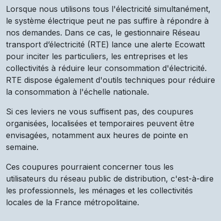
Lorsque nous utilisons tous l'électricité simultanément,
le système électrique peut ne pas suffire à répondre à
nos demandes. Dans ce cas, le gestionnaire Réseau
transport d’électricité (RTE) lance une alerte Ecowatt
pour inciter les particuliers, les entreprises et les
collectivités à réduire leur consommation d'électricité.
RTE dispose également d'outils techniques pour réduire
la consommation à l'échelle nationale.
Si ces leviers ne vous suffisent pas, des coupures
organisées, localisées et temporaires peuvent être
envisagées, notamment aux heures de pointe en
semaine.
Ces coupures pourraient concerner tous les
utilisateurs du réseau public de distribution, c'est-à-dire
les professionnels, les ménages et les collectivités
locales de la France métropolitaine.