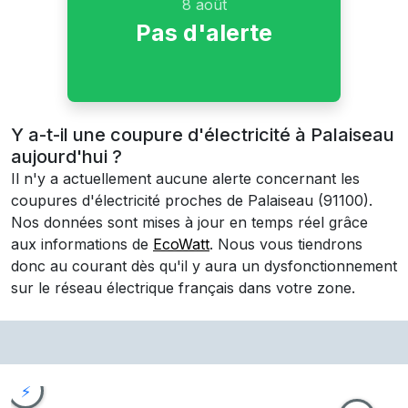
8 août
Pas d'alerte
Y a-t-il une coupure d'électricité à Palaiseau
aujourd'hui ?
Il n'y a actuellement aucune alerte concernant les
coupures d'électricité proches de
Palaiseau
(91100)
.
Nos données sont mises à jour en temps réel grâce
aux informations de
EcoWatt
. Nous vous tiendrons
donc au courant dès qu'il y aura un dysfonctionnement
sur le réseau électrique français dans votre zone.
⚡