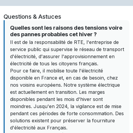
Questions & Astuces
Quelles sont les raisons des tensions voire
des pannes probables cet hiver ?
Il est de la responsabilité de RTE, l'entreprise de
service public qui supervise le réseau de transport
d'électricité, d'assurer l'approvisionnement en
électricité de tous les citoyens français.
Pour ce faire, il mobilise toute l'électricité
disponible en France et, en cas de besoin, chez
nos voisins européens. Notre système électrique
est actuellement en transition. Les marges
disponibles pendant les mois d'hiver sont
moindres. Jusqu'en 2024, la vigilance est de mise
pendant ces périodes de forte consommation. Des
solutions existent pour préserver la fourniture
d'électricité aux Français.