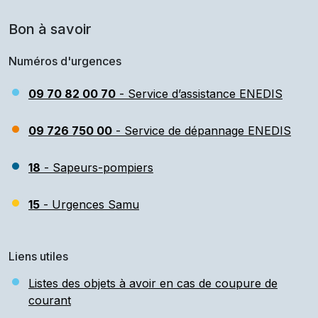
Bon à savoir
Numéros d'urgences
09 70 82 00 70
- Service d’assistance ENEDIS
09 726 750 00
- Service de dépannage ENEDIS
18
- Sapeurs-pompiers
15
- Urgences Samu
Liens utiles
Listes des objets à avoir en cas de coupure de
courant