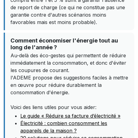
compris entre 1 et 5 % suffit à garantir l'absence
de report de charge (ce qui ne constitue pas une
garantie contre d'autres scénarios moins
favorables mais est moins probable).
Comment économiser l'énergie tout au
long de l'année ?
Au-delà des éco-gestes qui permettent de réduire
immédiatement la consommation, et donc d'éviter
les coupures de courant.
l'ADEME propose des suggestions faciles à mettre
en œuvre pour réduire durablement la
consommation d'énergie.
Voici des liens utiles pour vous aider:
Le guide « Réduire sa facture d’électricité »
Électricité : combien consomment les
appareils de la maison ?