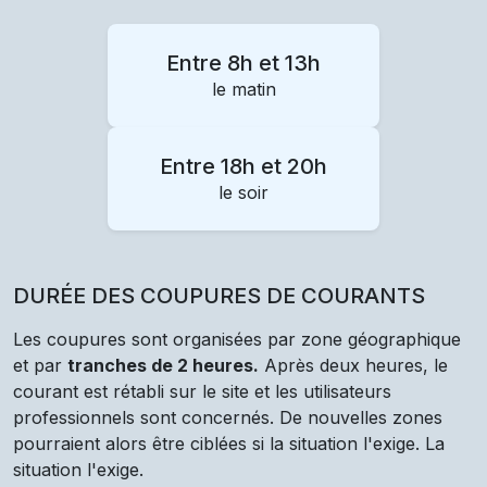
Entre 8h et 13h
le matin
Entre 18h et 20h
le soir
DURÉE DES COUPURES DE COURANTS
Les coupures sont organisées par zone géographique
et par
tranches de 2 heures.
Après deux heures, le
courant est rétabli sur le site et les utilisateurs
professionnels sont concernés. De nouvelles zones
pourraient alors être ciblées si la situation l'exige. La
situation l'exige.