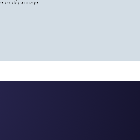
ce de dépannage