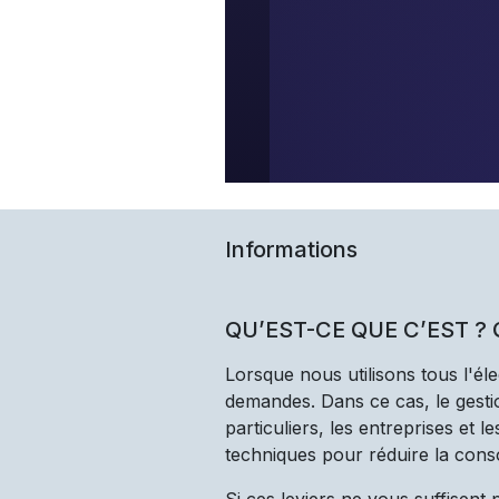
Informations
QU’EST-CE QUE C’EST ?
Lorsque nous utilisons tous l'él
demandes. Dans ce cas, le gestio
particuliers, les entreprises et 
techniques pour réduire la cons