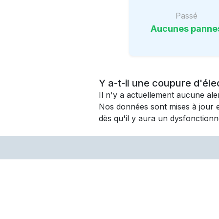
Passé
Aucunes panne
Y a-t-il une coupure d'éle
Il n'y a actuellement aucune al
Nos données sont mises à jour 
dès qu'il y aura un dysfonctionn