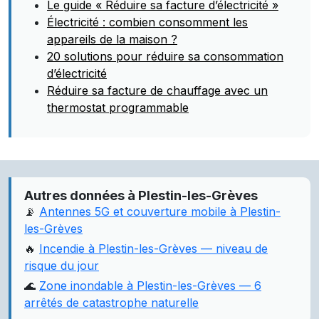
Le guide « Réduire sa facture d’électricité »
Électricité : combien consomment les
appareils de la maison ?
20 solutions pour réduire sa consommation
d’électricité
Réduire sa facture de chauffage avec un
thermostat programmable
Autres données à Plestin-les-Grèves
📡
Antennes 5G et couverture mobile à Plestin-
les-Grèves
🔥
Incendie à Plestin-les-Grèves — niveau de
risque du jour
🌊
Zone inondable à Plestin-les-Grèves — 6
arrêtés de catastrophe naturelle