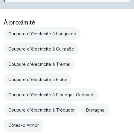
À proximité
Coupure d'électricité à Locquirec
Coupure d'électricité à Guimaëc
Coupure d'électricité à Trémel
Coupure d'électricité à Plufur
Coupure d'électricité à Plouégat-Guérand
Coupure d'électricité à Tréduder
Bretagne
Côtes-d'Armor