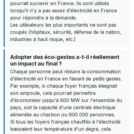
pourrait survenir en France. Ils sont utilisés
lorsqu'il n'y a pas assez d'électricité en France
pour répondre à la demande.
Les utilisateurs les plus importants ne sont pas
coupés (hôpitaux, sécurité, défense de la nation,
industries à haut risque, etc.)
Adopter des éco-gestes a-t-il réellement
un impact au final ?
Chaque personne peut réduire la consommation
d'électricité en France en faisant de petits gestes.
Par exemple, si chaque foyer français éteignait
son ampoule, cela pourrait permettre
d'économiser jusqu'à 600 MW sur l'ensemble du
pays, soit la capacité d'une centrale électrique
alimentée au charbon ou 600 000 personnes.
Si tous les foyers français chauffés à l'électricité
baissaient leur température d'un degré, cela