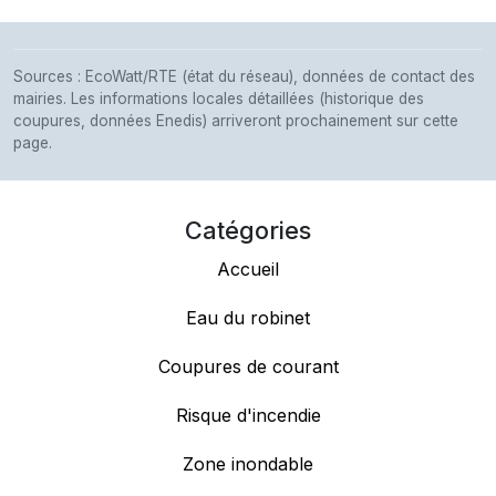
Sources : EcoWatt/RTE (état du réseau), données de contact des
mairies. Les informations locales détaillées (historique des
coupures, données Enedis) arriveront prochainement sur cette
page.
Catégories
Accueil
Eau du robinet
Coupures de courant
Risque d'incendie
Zone inondable