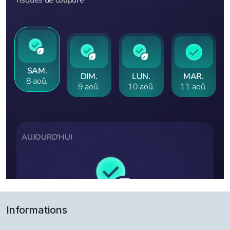
Informations