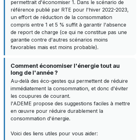
permettrait d'économiser 1. Dans le scénario de
référence publié par RTE pour l'hiver 2022-2023,
un effort de réduction de la consommation
compris entre 1 et 5 % suffit à garantir l'absence
de report de charge (ce qui ne constitue pas une
garantie contre d'autres scénarios moins
favorables mais est moins probable).
Comment économiser l'énergie tout au
long de l'année ?
Au-delà des éco-gestes qui permettent de réduire
immédiatement la consommation, et donc d'éviter
les coupures de courant.
l'ADEME propose des suggestions faciles à mettre
en œuvre pour réduire durablement la
consommation d'énergie.
Voici des liens utiles pour vous aider: