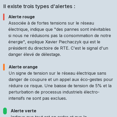
Il existe trois types d'alertes :
Alerte rouge
Associée à de fortes tensions sur le réseau
électrique, indique que "des pannes sont inévitables
si nous ne réduisons pas la consommation de notre
énergie", explique Xavier Piechaczyk qui est le
président du directoire de RTE. C'est le signal d'un
danger élevé de délestage.
Alerte orange
Un signe de tension sur le réseau électrique sans
danger de coupure et un appel aux éco-gestes pour
réduire ce risque. Une baisse de tension de 5% et la
perturbation de processus industriels électro-
intensifs ne sont pas exclues.
Alerte verte