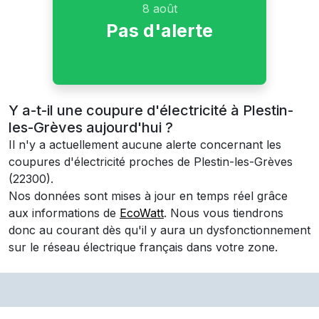
8 août
Pas d'alerte
Y a-t-il une coupure d'électricité à Plestin-
les-Grèves aujourd'hui ?
Il n'y a actuellement aucune alerte concernant les
coupures d'électricité proches de
Plestin-les-Grèves
(22300)
.
Nos données sont mises à jour en temps réel grâce
aux informations de
EcoWatt
. Nous vous tiendrons
donc au courant dès qu'il y aura un dysfonctionnement
sur le réseau électrique français dans votre zone.
⚡