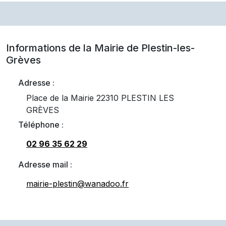
Informations de la Mairie de
Plestin-les-
Grèves
Adresse :
Place de la Mairie 22310 PLESTIN LES
GRÈVES
Téléphone :
02 96 35 62 29
Adresse mail :
mairie-plestin@wanadoo.fr