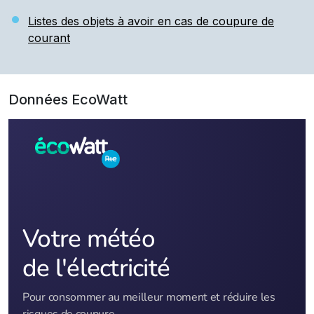
Listes des objets à avoir en cas de coupure de
courant
Données EcoWatt