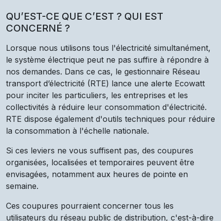
QU’EST-CE QUE C’EST ? QUI EST
CONCERNÉ ?
Lorsque nous utilisons tous l'électricité simultanément,
le système électrique peut ne pas suffire à répondre à
nos demandes. Dans ce cas, le gestionnaire Réseau
transport d’électricité (RTE) lance une alerte Ecowatt
pour inciter les particuliers, les entreprises et les
collectivités à réduire leur consommation d'électricité.
RTE dispose également d'outils techniques pour réduire
la consommation à l'échelle nationale.
Si ces leviers ne vous suffisent pas, des coupures
organisées, localisées et temporaires peuvent être
envisagées, notamment aux heures de pointe en
semaine.
Ces coupures pourraient concerner tous les
utilisateurs du réseau public de distribution, c'est-à-dire