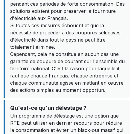
pendant ces périodes de forte consommation. Des
solutions existent pour préserver la fourniture
d'électricité aux Français.
Si toutes ces mesures échouent et que la
nécessité de procéder à des coupures sélectives
d'électricité dans tout le pays ne peut être
totalement éliminée.
Cependant, cela ne constitue en aucun cas une
garantie de coupure de courant sur l'ensemble du
territoire national. C'est la raison pour laquelle il
faut que chaque Français, chaque entreprise et
chaque communauté agisse en mettant en œuvre
des actions simples au moment opportun.
Qu'est-ce qu'un délestage ?
Un programme de délestage est une option que
RTE peut utiliser en dernier recours pour réduire
la consommation et éviter un black-out massif qui