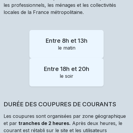
les professionnels, les ménages et les collectivités
locales de la France métropolitaine.
Entre 8h et 13h
le matin
Entre 18h et 20h
le soir
DURÉE DES COUPURES DE COURANTS
Les coupures sont organisées par zone géographique
et par
tranches de 2 heures.
Après deux heures, le
courant est rétabli sur le site et les utilisateurs