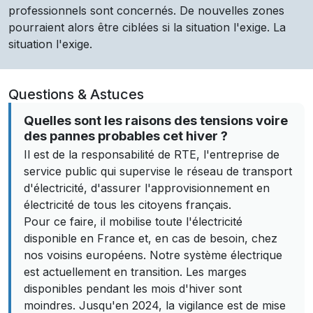
professionnels sont concernés. De nouvelles zones
pourraient alors être ciblées si la situation l'exige. La
situation l'exige.
Questions & Astuces
Quelles sont les raisons des tensions voire
des pannes probables cet hiver ?
Il est de la responsabilité de RTE, l'entreprise de
service public qui supervise le réseau de transport
d'électricité, d'assurer l'approvisionnement en
électricité de tous les citoyens français.
Pour ce faire, il mobilise toute l'électricité
disponible en France et, en cas de besoin, chez
nos voisins européens. Notre système électrique
est actuellement en transition. Les marges
disponibles pendant les mois d'hiver sont
moindres. Jusqu'en 2024, la vigilance est de mise