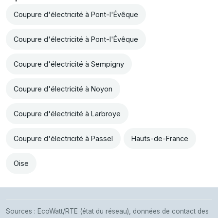
Coupure d'électricité à Pont-l'Évêque
Coupure d'électricité à Pont-l'Évêque
Coupure d'électricité à Sempigny
Coupure d'électricité à Noyon
Coupure d'électricité à Larbroye
Coupure d'électricité à Passel
Hauts-de-France
Oise
Sources : EcoWatt/RTE (état du réseau), données de contact des