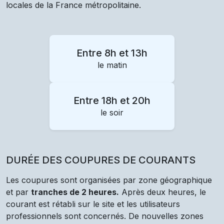
locales de la France métropolitaine.
Entre 8h et 13h
le matin
Entre 18h et 20h
le soir
DURÉE DES COUPURES DE COURANTS
Les coupures sont organisées par zone géographique
et par
tranches de 2 heures.
Après deux heures, le
courant est rétabli sur le site et les utilisateurs
professionnels sont concernés. De nouvelles zones