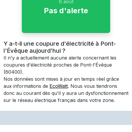
6 août
Pas d'alerte
Y a-t-il une coupure d'électricité à Pont-
l'Évêque aujourd'hui ?
Il n'y a actuellement aucune alerte concernant les
coupures d'électricité proches de
Pont-l'Évêque
(60400)
.
Nos données sont mises à jour en temps réel grâce
aux informations de
EcoWatt
. Nous vous tiendrons
donc au courant dès qu'il y aura un dysfonctionnement
sur le réseau électrique français dans votre zone.