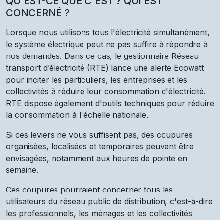
QU’EST-CE QUE C’EST ? QUI EST
CONCERNÉ ?
Lorsque nous utilisons tous l'électricité simultanément,
le système électrique peut ne pas suffire à répondre à
nos demandes. Dans ce cas, le gestionnaire Réseau
transport d’électricité (RTE) lance une alerte Ecowatt
pour inciter les particuliers, les entreprises et les
collectivités à réduire leur consommation d'électricité.
RTE dispose également d'outils techniques pour réduire
la consommation à l'échelle nationale.
Si ces leviers ne vous suffisent pas, des coupures
organisées, localisées et temporaires peuvent être
envisagées, notamment aux heures de pointe en
semaine.
Ces coupures pourraient concerner tous les
utilisateurs du réseau public de distribution, c'est-à-dire
les professionnels, les ménages et les collectivités