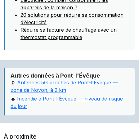
Électricité : combien consomment les
appareils de la maison ?
20 solutions pour réduire sa consommation
d’électricité
Réduire sa facture de chauffage avec un
thermostat programmable
Autres données à Pont-l'Évêque
📡
Antennes 5G proches de Pont-l'Évêque —
zone de Noyon, à 2 km
🔥
Incendie à Pont-l'Évêque — niveau de risque
du jour
À proximité