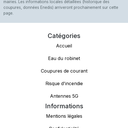
mairies. Les informations locales détaillées (historique des
coupures, données Enedis) arriveront prochainement sur cette
page.
Catégories
Accueil
Eau du robinet
Coupures de courant
Risque d'incendie
Antennes 5G
Informations
Mentions légales