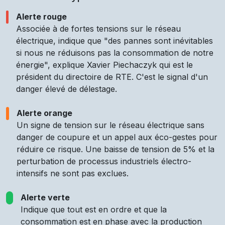
Alerte rouge
Associée à de fortes tensions sur le réseau
électrique, indique que "des pannes sont inévitables
si nous ne réduisons pas la consommation de notre
énergie", explique Xavier Piechaczyk qui est le
président du directoire de RTE. C'est le signal d'un
danger élevé de délestage.
Alerte orange
Un signe de tension sur le réseau électrique sans
danger de coupure et un appel aux éco-gestes pour
réduire ce risque. Une baisse de tension de 5% et la
perturbation de processus industriels électro-
intensifs ne sont pas exclues.
Alerte verte
Indique que tout est en ordre et que la
consommation est en phase avec la production