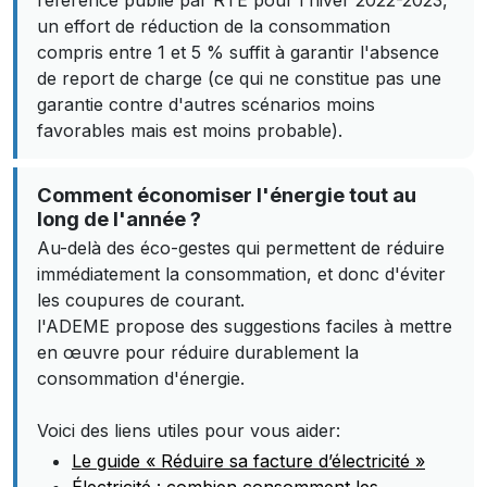
référence publié par RTE pour l'hiver 2022-2023,
un effort de réduction de la consommation
compris entre 1 et 5 % suffit à garantir l'absence
de report de charge (ce qui ne constitue pas une
garantie contre d'autres scénarios moins
favorables mais est moins probable).
Comment économiser l'énergie tout au
long de l'année ?
Au-delà des éco-gestes qui permettent de réduire
immédiatement la consommation, et donc d'éviter
les coupures de courant.
l'ADEME propose des suggestions faciles à mettre
en œuvre pour réduire durablement la
consommation d'énergie.
Voici des liens utiles pour vous aider:
Le guide « Réduire sa facture d’électricité »