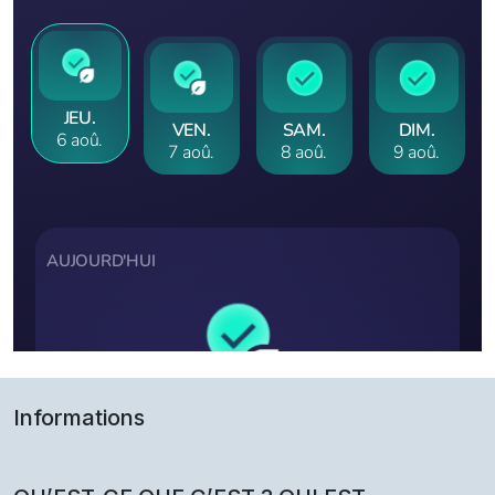
Informations