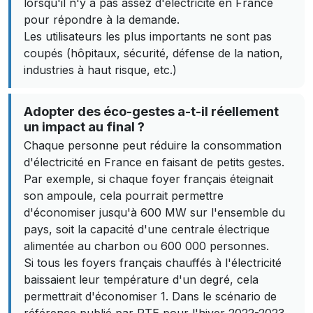
lorsqu'il n'y a pas assez d'électricité en France
pour répondre à la demande.
Les utilisateurs les plus importants ne sont pas
coupés (hôpitaux, sécurité, défense de la nation,
industries à haut risque, etc.)
Adopter des éco-gestes a-t-il réellement
un impact au final ?
Chaque personne peut réduire la consommation
d'électricité en France en faisant de petits gestes.
Par exemple, si chaque foyer français éteignait
son ampoule, cela pourrait permettre
d'économiser jusqu'à 600 MW sur l'ensemble du
pays, soit la capacité d'une centrale électrique
alimentée au charbon ou 600 000 personnes.
Si tous les foyers français chauffés à l'électricité
baissaient leur température d'un degré, cela
permettrait d'économiser 1. Dans le scénario de