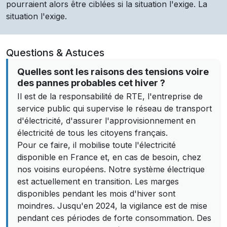
pourraient alors être ciblées si la situation l'exige. La
situation l'exige.
Questions & Astuces
Quelles sont les raisons des tensions voire
des pannes probables cet hiver ?
Il est de la responsabilité de RTE, l'entreprise de
service public qui supervise le réseau de transport
d'électricité, d'assurer l'approvisionnement en
électricité de tous les citoyens français.
Pour ce faire, il mobilise toute l'électricité
disponible en France et, en cas de besoin, chez
nos voisins européens. Notre système électrique
est actuellement en transition. Les marges
disponibles pendant les mois d'hiver sont
moindres. Jusqu'en 2024, la vigilance est de mise
pendant ces périodes de forte consommation. Des