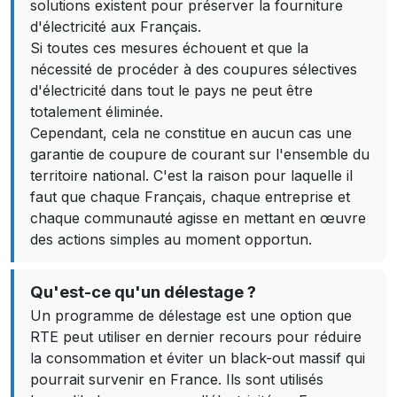
solutions existent pour préserver la fourniture
d'électricité aux Français.
Si toutes ces mesures échouent et que la
nécessité de procéder à des coupures sélectives
d'électricité dans tout le pays ne peut être
totalement éliminée.
Cependant, cela ne constitue en aucun cas une
garantie de coupure de courant sur l'ensemble du
territoire national. C'est la raison pour laquelle il
faut que chaque Français, chaque entreprise et
chaque communauté agisse en mettant en œuvre
des actions simples au moment opportun.
Qu'est-ce qu'un délestage ?
Un programme de délestage est une option que
RTE peut utiliser en dernier recours pour réduire
la consommation et éviter un black-out massif qui
pourrait survenir en France. Ils sont utilisés