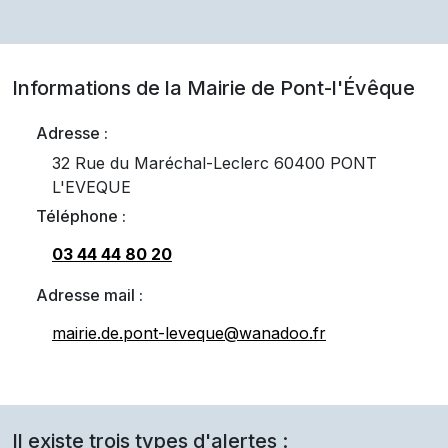
Informations de la Mairie de
Pont-l'Évêque
Adresse :
32 Rue du Maréchal-Leclerc 60400 PONT
L'EVEQUE
Téléphone :
03 44 44 80 20
Adresse mail :
mairie.de.pont-leveque@wanadoo.fr
Il existe trois types d'alertes :