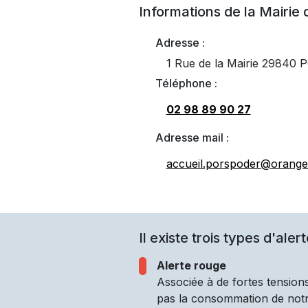
Informations de la Mairie
Adresse :
1 Rue de la Mairie 2984
Téléphone :
02 98 89 90 27
Adresse mail :
accueil.porspoder@orange.
Il existe trois types d'alert
Alerte rouge
Associée à de fortes tensions
pas la consommation de notre