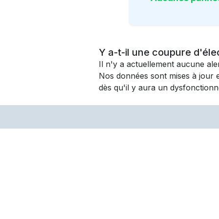
Y a-t-il une coupure d'éle
Il n'y a actuellement aucune al
Nos données sont mises à jour 
dès qu'il y aura un dysfonctionn