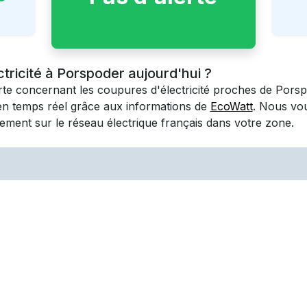
ctricité à Porspoder aujourd'hui ?
erte concernant les coupures d'électricité proches de
Porsp
en temps réel grâce aux informations de
EcoWatt
. Nous vo
ement sur le réseau électrique français dans votre zone.