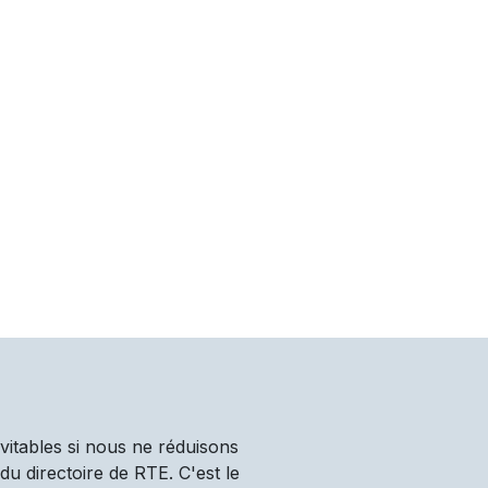
vitables si nous ne réduisons
u directoire de RTE. C'est le