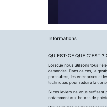
Informations
QU’EST-CE QUE C’EST ?
Lorsque nous utilisons tous l'él
demandes. Dans ce cas, le gestio
particuliers, les entreprises et 
techniques pour réduire la cons
Si ces leviers ne vous suffisent
notamment aux heures de point